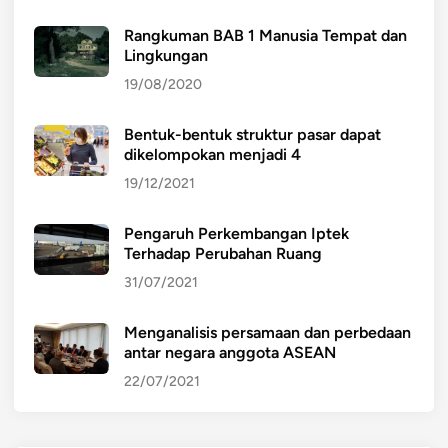
Rangkuman BAB 1 Manusia Tempat dan
Lingkungan
19/08/2020
Bentuk-bentuk struktur pasar dapat
dikelompokan menjadi 4
19/12/2021
Pengaruh Perkembangan Iptek
Terhadap Perubahan Ruang
31/07/2021
Menganalisis persamaan dan perbedaan
antar negara anggota ASEAN
22/07/2021