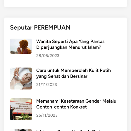
Seputar PEREMPUAN
Wanita Seperti Apa Yang Pantas
Diperjuangkan Menurut Islam?
28/05/2023
Cara untuk Memperoleh Kulit Putih
yang Sehat dan Bersinar
21/11/2023
Memahami Kesetaraan Gender Melalui
Contoh-contoh Konkret
25/11/2023