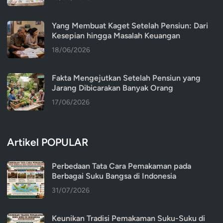
Yang Membuat Kaget Setelah Pensiun: Dari
Kesepian hingga Masalah Keuangan
18/06/2026
Fakta Mengejutkan Setelah Pensiun yang
Jarang Dibicarakan Banyak Orang
17/06/2026
Artikel POPULAR
Perbedaan Tata Cara Pemakaman pada
Berbagai Suku Bangsa di Indonesia
31/07/2026
Keunikan Tradisi Pemakaman Suku-Suku di