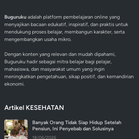
Buguruku
adalah platform pembelajaran online yang
menyajikan bacaan edukatif, inspiratif, dan praktis untuk
mendukung proses belajar, membangun karakter, serta
mengembangkan usaha mikro.
Dengan konten yang relevan dan mudah dipahami,
Buguruku hadir sebagai mitra belajar bagi pelajar,
mahasiswa, dan masyarakat umum yang ingin
meningkatkan pengetahuan, sikap positif, dan kemandirian
ekonomi.
Artikel KESEHATAN
Banyak Orang Tidak Siap Hidup Setelah
Pensiun, Ini Penyebab dan Solusinya
18/06/2026