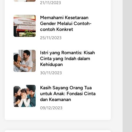
21/11/2023
Memahami Kesetaraan
Gender Melalui Contoh-
contoh Konkret
25/11/2023
Istri yang Romantis: Kisah
Cinta yang Indah dalam
Kehidupan
30/11/2023
Kasih Sayang Orang Tua
untuk Anak: Fondasi Cinta
dan Keamanan
09/12/2023