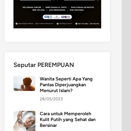
Seputar PEREMPUAN
Wanita Seperti Apa Yang
Pantas Diperjuangkan
Menurut Islam?
28/05/2023
Cara untuk Memperoleh
Kulit Putih yang Sehat dan
Bersinar