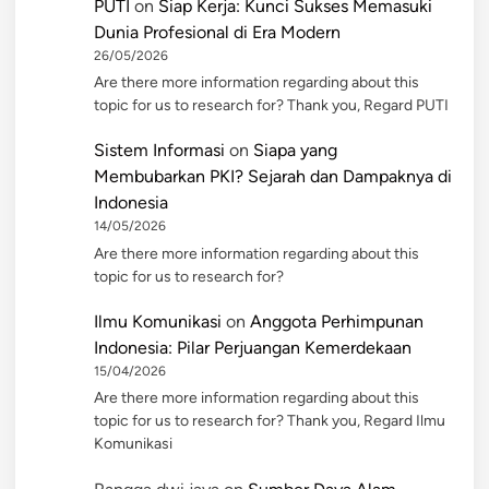
PUTI
on
Siap Kerja: Kunci Sukses Memasuki
Dunia Profesional di Era Modern
26/05/2026
Are there more information regarding about this
topic for us to research for? Thank you, Regard PUTI
Sistem Informasi
on
Siapa yang
Membubarkan PKI? Sejarah dan Dampaknya di
Indonesia
14/05/2026
Are there more information regarding about this
topic for us to research for?
Ilmu Komunikasi
on
Anggota Perhimpunan
Indonesia: Pilar Perjuangan Kemerdekaan
15/04/2026
Are there more information regarding about this
topic for us to research for? Thank you, Regard Ilmu
Komunikasi