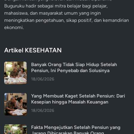
Buguruku hadir sebagai mitra belajar bagi pelajar,
mahasiswa, dan masyarakat umum yang ingin
meningkatkan pengetahuan, sikap positif, dan kemandirian
ekonomi.
Artikel KESEHATAN
Banyak Orang Tidak Siap Hidup Setelah
Pensiun, Ini Penyebab dan Solusinya
18/06/2026
Yang Membuat Kaget Setelah Pensiun: Dari
Kesepian hingga Masalah Keuangan
18/06/2026
Fakta Mengejutkan Setelah Pensiun yang
Jarang Dibicarakan Banyak Orang