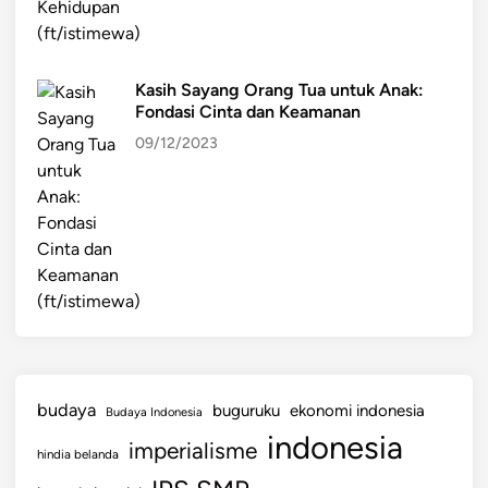
Kasih Sayang Orang Tua untuk Anak:
Fondasi Cinta dan Keamanan
09/12/2023
budaya
buguruku
ekonomi indonesia
Budaya Indonesia
indonesia
imperialisme
hindia belanda