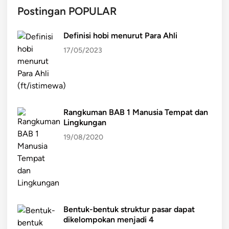
Postingan POPULAR
Definisi hobi menurut Para Ahli
17/05/2023
Rangkuman BAB 1 Manusia Tempat dan
Lingkungan
19/08/2020
Bentuk-bentuk struktur pasar dapat
dikelompokan menjadi 4