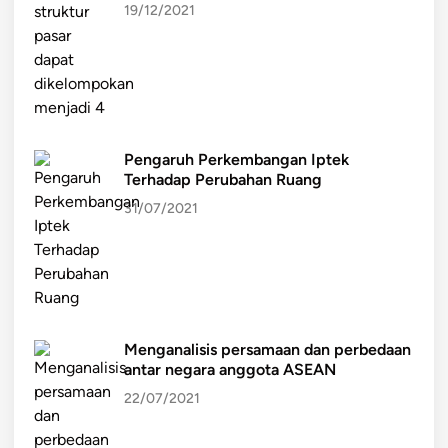
19/12/2021
Pengaruh Perkembangan Iptek
Terhadap Perubahan Ruang
31/07/2021
Menganalisis persamaan dan perbedaan
antar negara anggota ASEAN
22/07/2021