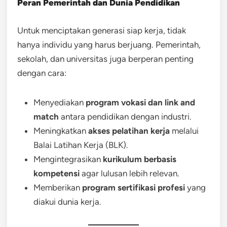
Peran Pemerintah dan Dunia Pendidikan
Untuk menciptakan generasi siap kerja, tidak
hanya individu yang harus berjuang. Pemerintah,
sekolah, dan universitas juga berperan penting
dengan cara:
Menyediakan
program vokasi dan link and
match
antara pendidikan dengan industri.
Meningkatkan
akses pelatihan kerja
melalui
Balai Latihan Kerja (BLK).
Mengintegrasikan
kurikulum berbasis
kompetensi
agar lulusan lebih relevan.
Memberikan
program sertifikasi profesi
yang
diakui dunia kerja.