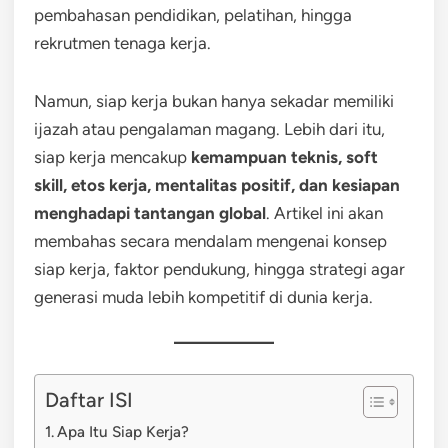
pembahasan pendidikan, pelatihan, hingga
rekrutmen tenaga kerja.
Namun, siap kerja bukan hanya sekadar memiliki
ijazah atau pengalaman magang. Lebih dari itu,
siap kerja mencakup
kemampuan teknis, soft
skill, etos kerja, mentalitas positif, dan kesiapan
menghadapi tantangan global
. Artikel ini akan
membahas secara mendalam mengenai konsep
siap kerja, faktor pendukung, hingga strategi agar
generasi muda lebih kompetitif di dunia kerja.
Daftar ISI
Apa Itu Siap Kerja?