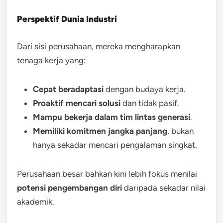
Perspektif Dunia Industri
Dari sisi perusahaan, mereka mengharapkan
tenaga kerja yang:
Cepat beradaptasi
dengan budaya kerja.
Proaktif mencari solusi
dan tidak pasif.
Mampu bekerja dalam tim lintas generasi
.
Memiliki komitmen jangka panjang
, bukan
hanya sekadar mencari pengalaman singkat.
Perusahaan besar bahkan kini lebih fokus menilai
potensi pengembangan diri
daripada sekadar nilai
akademik.