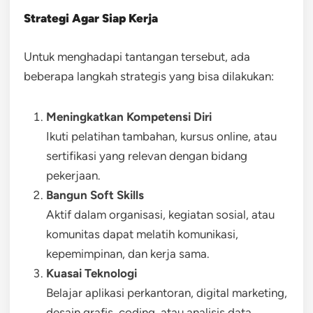
Strategi Agar Siap Kerja
Untuk menghadapi tantangan tersebut, ada
beberapa langkah strategis yang bisa dilakukan:
Meningkatkan Kompetensi Diri
Ikuti pelatihan tambahan, kursus online, atau
sertifikasi yang relevan dengan bidang
pekerjaan.
Bangun Soft Skills
Aktif dalam organisasi, kegiatan sosial, atau
komunitas dapat melatih komunikasi,
kepemimpinan, dan kerja sama.
Kuasai Teknologi
Belajar aplikasi perkantoran, digital marketing,
desain grafis, coding, atau analisis data