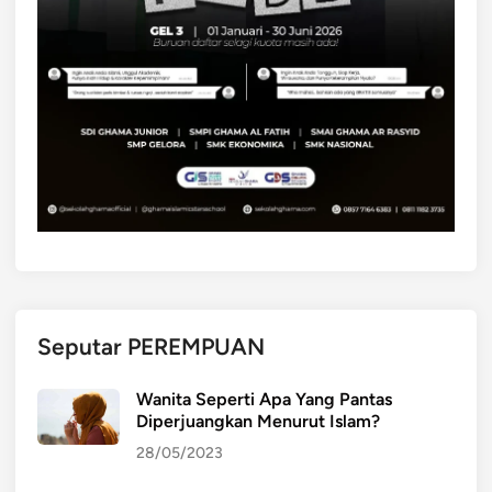
Seputar PEREMPUAN
Wanita Seperti Apa Yang Pantas
Diperjuangkan Menurut Islam?
28/05/2023