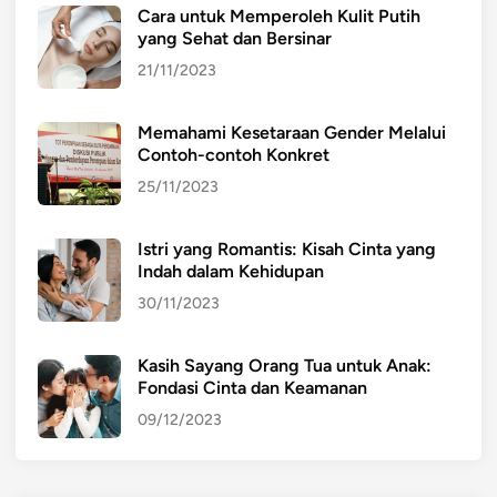
Cara untuk Memperoleh Kulit Putih
yang Sehat dan Bersinar
21/11/2023
Memahami Kesetaraan Gender Melalui
Contoh-contoh Konkret
25/11/2023
Istri yang Romantis: Kisah Cinta yang
Indah dalam Kehidupan
30/11/2023
Kasih Sayang Orang Tua untuk Anak:
Fondasi Cinta dan Keamanan
09/12/2023