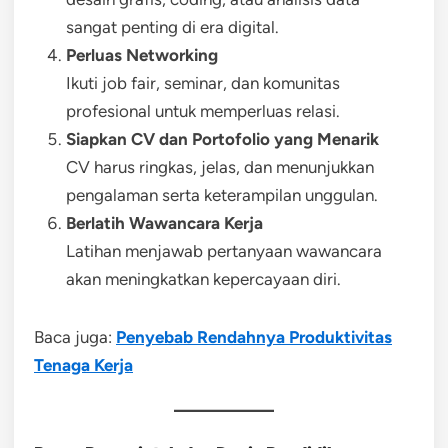
sangat penting di era digital.
Perluas Networking
Ikuti job fair, seminar, dan komunitas
profesional untuk memperluas relasi.
Siapkan CV dan Portofolio yang Menarik
CV harus ringkas, jelas, dan menunjukkan
pengalaman serta keterampilan unggulan.
Berlatih Wawancara Kerja
Latihan menjawab pertanyaan wawancara
akan meningkatkan kepercayaan diri.
Baca juga:
Penyebab Rendahnya Produktivitas
Tenaga Kerja