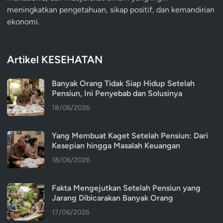
meningkatkan pengetahuan, sikap positif, dan kemandirian
ekonomi.
Artikel KESEHATAN
Banyak Orang Tidak Siap Hidup Setelah
Pensiun, Ini Penyebab dan Solusinya
18/06/2026
Yang Membuat Kaget Setelah Pensiun: Dari
Kesepian hingga Masalah Keuangan
18/06/2026
Fakta Mengejutkan Setelah Pensiun yang
Jarang Dibicarakan Banyak Orang
17/06/2026