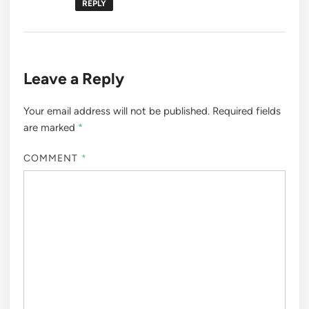
REPLY
Leave a Reply
Your email address will not be published.
Required fields
are marked
*
COMMENT
*