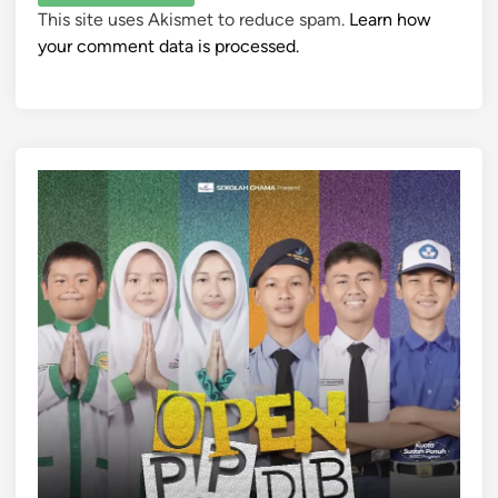
This site uses Akismet to reduce spam.
Learn how
your comment data is processed.