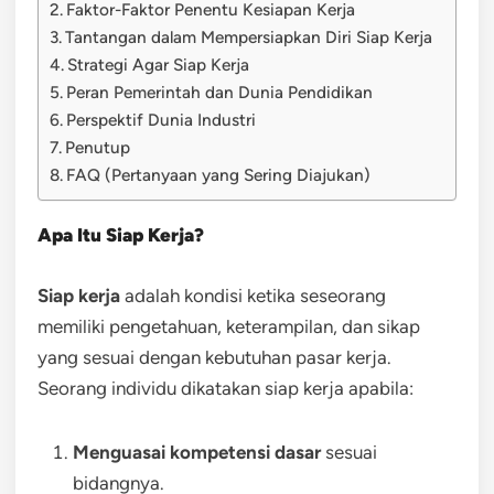
Faktor-Faktor Penentu Kesiapan Kerja
Tantangan dalam Mempersiapkan Diri Siap Kerja
Strategi Agar Siap Kerja
Peran Pemerintah dan Dunia Pendidikan
Perspektif Dunia Industri
Penutup
FAQ (Pertanyaan yang Sering Diajukan)
Apa Itu Siap Kerja?
Siap kerja
adalah kondisi ketika seseorang
memiliki pengetahuan, keterampilan, dan sikap
yang sesuai dengan kebutuhan pasar kerja.
Seorang individu dikatakan siap kerja apabila:
Menguasai kompetensi dasar
sesuai
bidangnya.