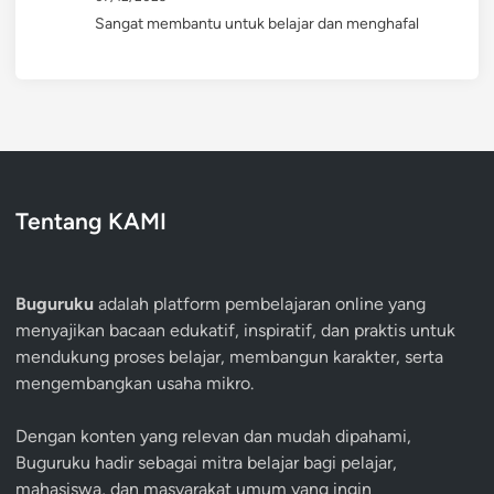
Sangat membantu untuk belajar dan menghafal
Tentang KAMI
Buguruku
adalah platform pembelajaran online yang
menyajikan bacaan edukatif, inspiratif, dan praktis untuk
mendukung proses belajar, membangun karakter, serta
mengembangkan usaha mikro.
Dengan konten yang relevan dan mudah dipahami,
Buguruku hadir sebagai mitra belajar bagi pelajar,
mahasiswa, dan masyarakat umum yang ingin