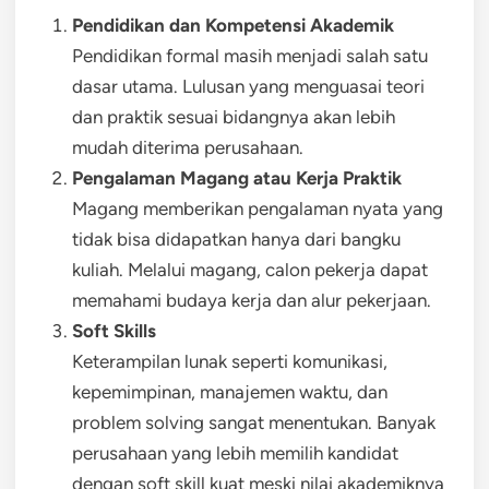
Pendidikan dan Kompetensi Akademik
Pendidikan formal masih menjadi salah satu
dasar utama. Lulusan yang menguasai teori
dan praktik sesuai bidangnya akan lebih
mudah diterima perusahaan.
Pengalaman Magang atau Kerja Praktik
Magang memberikan pengalaman nyata yang
tidak bisa didapatkan hanya dari bangku
kuliah. Melalui magang, calon pekerja dapat
memahami budaya kerja dan alur pekerjaan.
Soft Skills
Keterampilan lunak seperti komunikasi,
kepemimpinan, manajemen waktu, dan
problem solving sangat menentukan. Banyak
perusahaan yang lebih memilih kandidat
dengan soft skill kuat meski nilai akademiknya