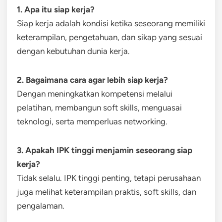
1. Apa itu siap kerja?
Siap kerja adalah kondisi ketika seseorang memiliki
keterampilan, pengetahuan, dan sikap yang sesuai
dengan kebutuhan dunia kerja.
2. Bagaimana cara agar lebih siap kerja?
Dengan meningkatkan kompetensi melalui
pelatihan, membangun soft skills, menguasai
teknologi, serta memperluas networking.
3. Apakah IPK tinggi menjamin seseorang siap
kerja?
Tidak selalu. IPK tinggi penting, tetapi perusahaan
juga melihat keterampilan praktis, soft skills, dan
pengalaman.