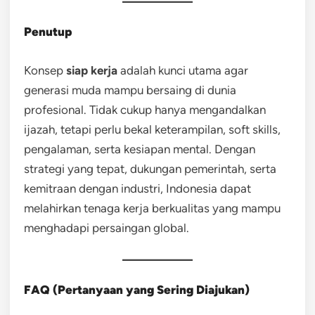
Penutup
Konsep
siap kerja
adalah kunci utama agar
generasi muda mampu bersaing di dunia
profesional. Tidak cukup hanya mengandalkan
ijazah, tetapi perlu bekal keterampilan, soft skills,
pengalaman, serta kesiapan mental. Dengan
strategi yang tepat, dukungan pemerintah, serta
kemitraan dengan industri, Indonesia dapat
melahirkan tenaga kerja berkualitas yang mampu
menghadapi persaingan global.
FAQ (Pertanyaan yang Sering Diajukan)