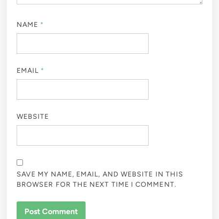
NAME
*
EMAIL
*
WEBSITE
SAVE MY NAME, EMAIL, AND WEBSITE IN THIS
BROWSER FOR THE NEXT TIME I COMMENT.