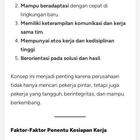
Mampu beradaptasi
dengan cepat di
lingkungan baru.
Memiliki keterampilan komunikasi dan kerja
sama tim
.
Mempunyai etos kerja dan kedisiplinan
tinggi
.
Berorientasi pada solusi dan hasil
.
Konsep ini menjadi penting karena perusahaan
tidak hanya mencari pekerja pintar, tetapi juga
pekerja yang tangguh, berintegritas, dan mampu
berkembang.
Faktor-Faktor Penentu Kesiapan Kerja