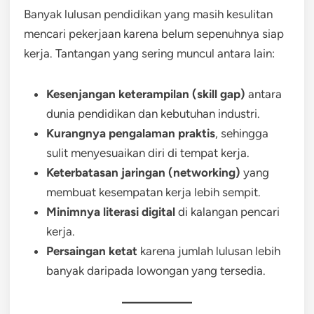
Banyak lulusan pendidikan yang masih kesulitan
mencari pekerjaan karena belum sepenuhnya siap
kerja. Tantangan yang sering muncul antara lain:
Kesenjangan keterampilan (skill gap)
antara
dunia pendidikan dan kebutuhan industri.
Kurangnya pengalaman praktis
, sehingga
sulit menyesuaikan diri di tempat kerja.
Keterbatasan jaringan (networking)
yang
membuat kesempatan kerja lebih sempit.
Minimnya literasi digital
di kalangan pencari
kerja.
Persaingan ketat
karena jumlah lulusan lebih
banyak daripada lowongan yang tersedia.