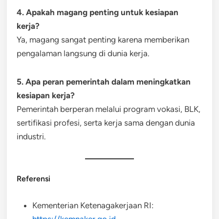
4. Apakah magang penting untuk kesiapan
kerja?
Ya, magang sangat penting karena memberikan
pengalaman langsung di dunia kerja.
5. Apa peran pemerintah dalam meningkatkan
kesiapan kerja?
Pemerintah berperan melalui program vokasi, BLK,
sertifikasi profesi, serta kerja sama dengan dunia
industri.
Referensi
Kementerian Ketenagakerjaan RI:
https://kemnaker.go.id