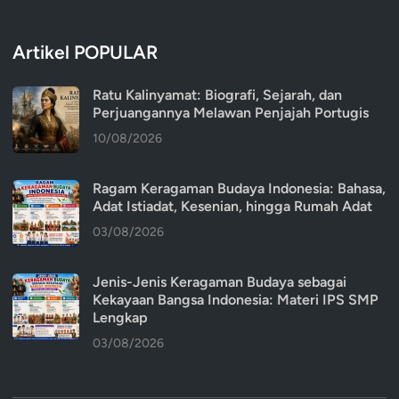
Artikel POPULAR
Ratu Kalinyamat: Biografi, Sejarah, dan
Perjuangannya Melawan Penjajah Portugis
10/08/2026
Ragam Keragaman Budaya Indonesia: Bahasa,
Adat Istiadat, Kesenian, hingga Rumah Adat
03/08/2026
Jenis-Jenis Keragaman Budaya sebagai
Kekayaan Bangsa Indonesia: Materi IPS SMP
Lengkap
03/08/2026