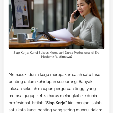
Siap Kerja: Kunci Sukses Memasuki Dunia Profesional di Era
Modern (ft.istimewa)
Memasuki dunia kerja merupakan salah satu fase
penting dalam kehidupan seseorang. Banyak
lulusan sekolah maupun perguruan tinggi yang
merasa gugup ketika harus melangkah ke dunia
profesional. Istilah
“Siap Kerja”
kini menjadi salah
satu kata kunci penting yang sering muncul dalam