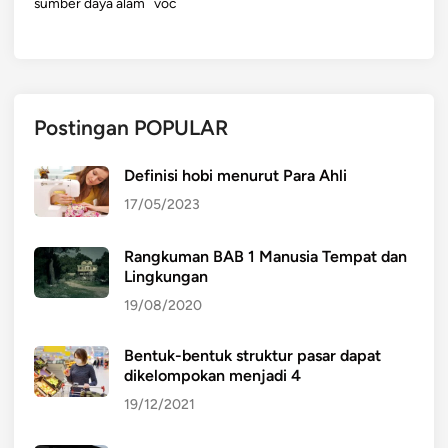
sumber daya alam
voc
Postingan POPULAR
Definisi hobi menurut Para Ahli
17/05/2023
Rangkuman BAB 1 Manusia Tempat dan
Lingkungan
19/08/2020
Bentuk-bentuk struktur pasar dapat
dikelompokan menjadi 4
19/12/2021