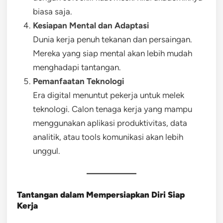
biasa saja.
Kesiapan Mental dan Adaptasi
Dunia kerja penuh tekanan dan persaingan.
Mereka yang siap mental akan lebih mudah
menghadapi tantangan.
Pemanfaatan Teknologi
Era digital menuntut pekerja untuk melek
teknologi. Calon tenaga kerja yang mampu
menggunakan aplikasi produktivitas, data
analitik, atau tools komunikasi akan lebih
unggul.
Tantangan dalam Mempersiapkan Diri Siap
Kerja