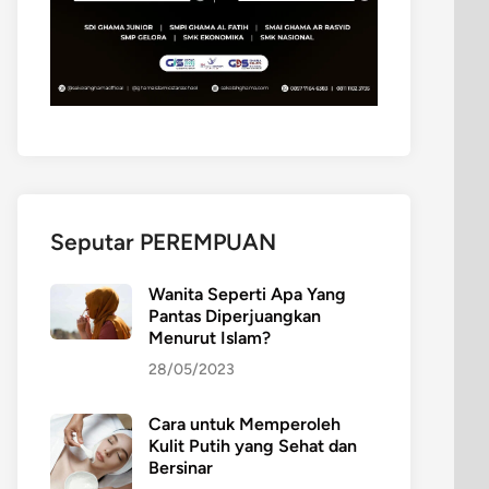
Seputar PEREMPUAN
Wanita Seperti Apa Yang
Pantas Diperjuangkan
Menurut Islam?
28/05/2023
Cara untuk Memperoleh
Kulit Putih yang Sehat dan
Bersinar