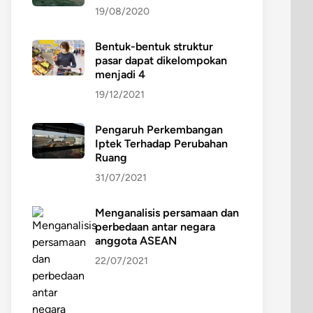
19/08/2020
Bentuk-bentuk struktur
pasar dapat dikelompokan
menjadi 4
19/12/2021
Pengaruh Perkembangan
Iptek Terhadap Perubahan
Ruang
31/07/2021
Menganalisis persamaan dan
perbedaan antar negara
anggota ASEAN
22/07/2021