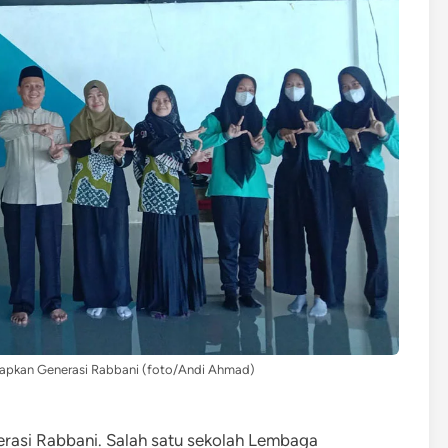
apkan Generasi Rabbani (foto/Andi Ahmad)
asi Rabbani. Salah satu sekolah Lembaga