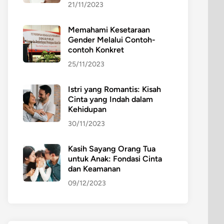
21/11/2023
Memahami Kesetaraan
Gender Melalui Contoh-
contoh Konkret
25/11/2023
Istri yang Romantis: Kisah
Cinta yang Indah dalam
Kehidupan
30/11/2023
Kasih Sayang Orang Tua
untuk Anak: Fondasi Cinta
dan Keamanan
09/12/2023