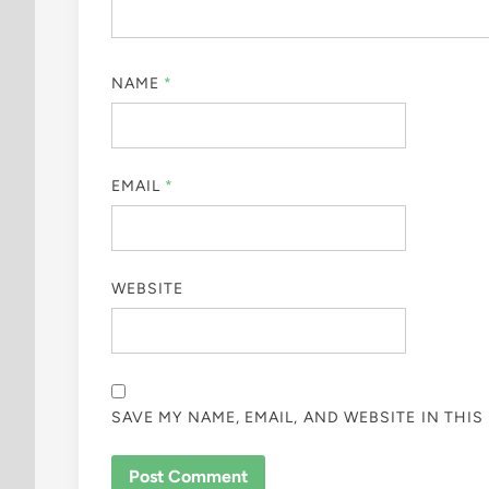
NAME
*
EMAIL
*
WEBSITE
SAVE MY NAME, EMAIL, AND WEBSITE IN THI