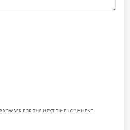
S BROWSER FOR THE NEXT TIME I COMMENT.