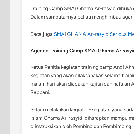
Training Camp SMAi Ghama Ar-rasyid dibuka 
Dalam sambutannya beliau menghimbau agar keg
Baca juga
SMAi GHAMA Ar-rasyid Serious M
Agenda Training Camp SMAi Ghama Ar rasyi
Ketua Panitia kegiatan training camp Andi Ah
kegiatan yang akan dilaksanakan selama traini
malam hari akan diadakan kajian dan hafalan
Rabbani.
Selain melakukan kegiatan-kegiatan yang suda
Islam Ghama Ar-rasyid, diharapkan mampu man
diinstruksikan oleh Pembina dan Pembimbing.