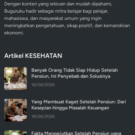
Dengan konten yang relevan dan mudah dipahami,
Buguruku hadir sebagai mitra belajar bagi pelajar,
mahasiswa, dan masyarakat umum yang ingin
meningkatkan pengetahuan, sikap positif, dan kemandirian
ekonomi.
Artikel KESEHATAN
Banyak Orang Tidak Siap Hidup Setelah
Pensiun, Ini Penyebab dan Solusinya
18/06/2026
Yang Membuat Kaget Setelah Pensiun: Dari
Kesepian hingga Masalah Keuangan
18/06/2026
Fakta Mengejutkan Setelah Pensiun yang