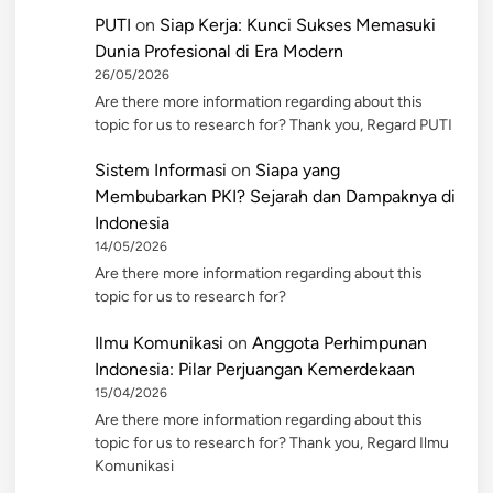
PUTI
on
Siap Kerja: Kunci Sukses Memasuki
Dunia Profesional di Era Modern
26/05/2026
Are there more information regarding about this
topic for us to research for? Thank you, Regard PUTI
Sistem Informasi
on
Siapa yang
Membubarkan PKI? Sejarah dan Dampaknya di
Indonesia
14/05/2026
Are there more information regarding about this
topic for us to research for?
Ilmu Komunikasi
on
Anggota Perhimpunan
Indonesia: Pilar Perjuangan Kemerdekaan
15/04/2026
Are there more information regarding about this
topic for us to research for? Thank you, Regard Ilmu
Komunikasi