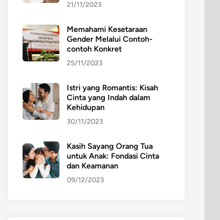
21/11/2023
Memahami Kesetaraan
Gender Melalui Contoh-
contoh Konkret
25/11/2023
Istri yang Romantis: Kisah
Cinta yang Indah dalam
Kehidupan
30/11/2023
Kasih Sayang Orang Tua
untuk Anak: Fondasi Cinta
dan Keamanan
09/12/2023