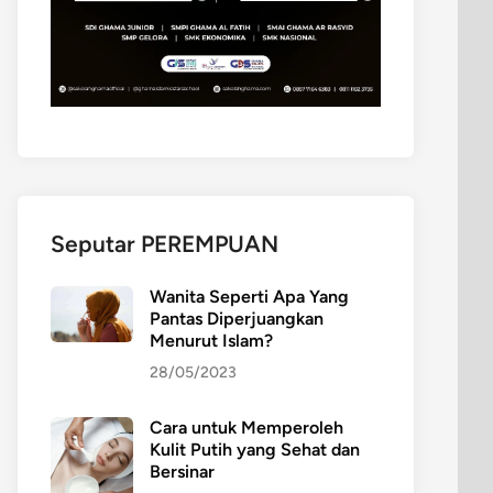
Seputar PEREMPUAN
Wanita Seperti Apa Yang
Pantas Diperjuangkan
Menurut Islam?
28/05/2023
Cara untuk Memperoleh
Kulit Putih yang Sehat dan
Bersinar