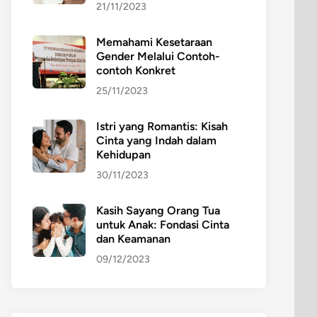
21/11/2023
Memahami Kesetaraan
Gender Melalui Contoh-
contoh Konkret
25/11/2023
Istri yang Romantis: Kisah
Cinta yang Indah dalam
Kehidupan
30/11/2023
Kasih Sayang Orang Tua
untuk Anak: Fondasi Cinta
dan Keamanan
09/12/2023