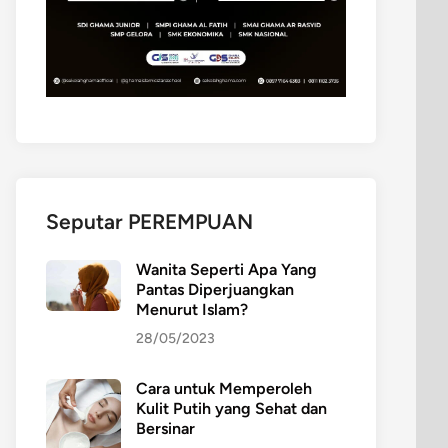
Seputar PEREMPUAN
Wanita Seperti Apa Yang
Pantas Diperjuangkan
Menurut Islam?
28/05/2023
Cara untuk Memperoleh
Kulit Putih yang Sehat dan
Bersinar