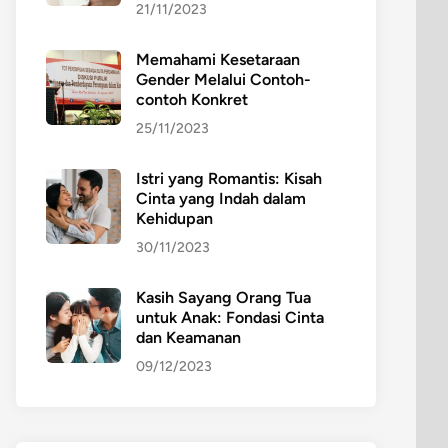
21/11/2023
Memahami Kesetaraan
Gender Melalui Contoh-
contoh Konkret
25/11/2023
Istri yang Romantis: Kisah
Cinta yang Indah dalam
Kehidupan
30/11/2023
Kasih Sayang Orang Tua
untuk Anak: Fondasi Cinta
dan Keamanan
09/12/2023