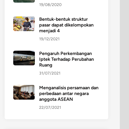
19/08/2020
Bentuk-bentuk struktur
pasar dapat dikelompokan
menjadi 4
19/12/2021
Pengaruh Perkembangan
Iptek Terhadap Perubahan
Ruang
31/07/2021
Menganalisis persamaan dan
perbedaan antar negara
anggota ASEAN
22/07/2021