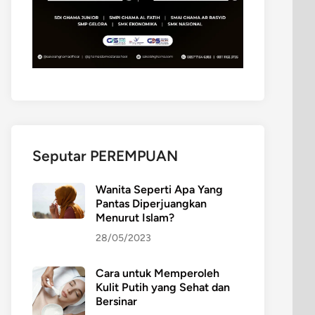
Seputar PEREMPUAN
Wanita Seperti Apa Yang
Pantas Diperjuangkan
Menurut Islam?
28/05/2023
Cara untuk Memperoleh
Kulit Putih yang Sehat dan
Bersinar