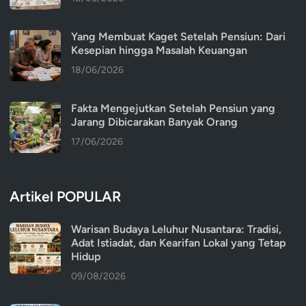
Yang Membuat Kaget Setelah Pensiun: Dari
Kesepian hingga Masalah Keuangan
18/06/2026
Fakta Mengejutkan Setelah Pensiun yang
Jarang Dibicarakan Banyak Orang
17/06/2026
Artikel POPULAR
Warisan Budaya Leluhur Nusantara: Tradisi,
Adat Istiadat, dan Kearifan Lokal yang Tetap
Hidup
09/08/2026