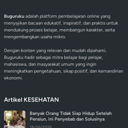
Buguruku
adalah platform pembelajaran online yang
menyajikan bacaan edukatif, inspiratif, dan praktis untuk
mendukung proses belajar, membangun karakter, serta
mengembangkan usaha mikro.
Dengan konten yang relevan dan mudah dipahami,
Buguruku hadir sebagai mitra belajar bagi pelajar,
mahasiswa, dan masyarakat umum yang ingin
meningkatkan pengetahuan, sikap positif, dan kemandirian
ekonomi.
Artikel KESEHATAN
Banyak Orang Tidak Siap Hidup Setelah
Pensiun, Ini Penyebab dan Solusinya
18/06/2026