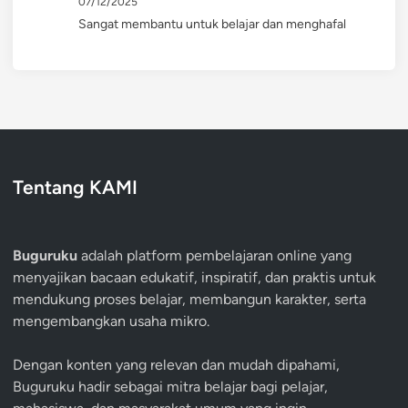
07/12/2025
Sangat membantu untuk belajar dan menghafal
Tentang KAMI
Buguruku
adalah platform pembelajaran online yang
menyajikan bacaan edukatif, inspiratif, dan praktis untuk
mendukung proses belajar, membangun karakter, serta
mengembangkan usaha mikro.
Dengan konten yang relevan dan mudah dipahami,
Buguruku hadir sebagai mitra belajar bagi pelajar,