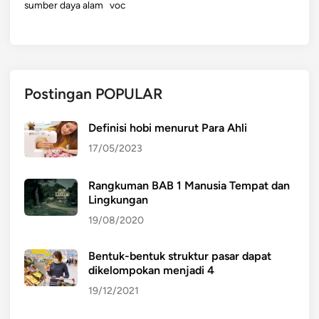
sumber daya alam
voc
Postingan POPULAR
Definisi hobi menurut Para Ahli
17/05/2023
Rangkuman BAB 1 Manusia Tempat dan
Lingkungan
19/08/2020
Bentuk-bentuk struktur pasar dapat
dikelompokan menjadi 4
19/12/2021