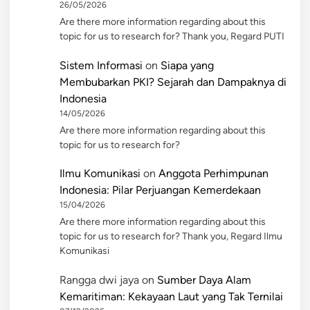
26/05/2026
Are there more information regarding about this
topic for us to research for? Thank you, Regard PUTI
Sistem Informasi
on
Siapa yang
Membubarkan PKI? Sejarah dan Dampaknya di
Indonesia
14/05/2026
Are there more information regarding about this
topic for us to research for?
Ilmu Komunikasi
on
Anggota Perhimpunan
Indonesia: Pilar Perjuangan Kemerdekaan
15/04/2026
Are there more information regarding about this
topic for us to research for? Thank you, Regard Ilmu
Komunikasi
Rangga dwi jaya
on
Sumber Daya Alam
Kemaritiman: Kekayaan Laut yang Tak Ternilai