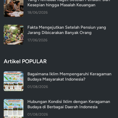
Kesepian hingga Masalah Keuangan
18/06/2026
Fakta Mengejutkan Setelah Pensiun yang
Jarang Dibicarakan Banyak Orang
17/06/2026
Artikel POPULAR
Bagaimana Iklim Mempengaruhi Keragaman
Budaya Masyarakat Indonesia?
01/08/2026
Hubungan Kondisi Iklim dengan Keragaman
Budaya di Berbagai Daerah Indonesia
01/08/2026