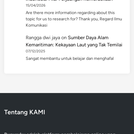
15/04/2026
Are there more information regarding about this
topic for us to research for? Thank you, Regard Ilmu
Komunikasi
Rangga dwi jaya
on
Sumber Daya Alam
Kemaritiman: Kekayaan Laut yang Tak Ternilai
07/12/2025
Sangat membantu untuk belajar dan menghafal
Tentang KAMI