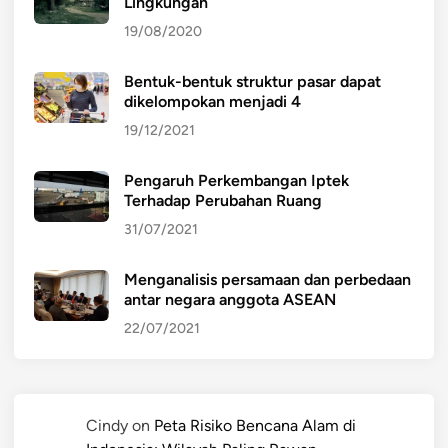
Lingkungan
19/08/2020
Bentuk-bentuk struktur pasar dapat
dikelompokan menjadi 4
19/12/2021
Pengaruh Perkembangan Iptek
Terhadap Perubahan Ruang
31/07/2021
Menganalisis persamaan dan perbedaan
antar negara anggota ASEAN
22/07/2021
Cindy
on
Peta Risiko Bencana Alam di