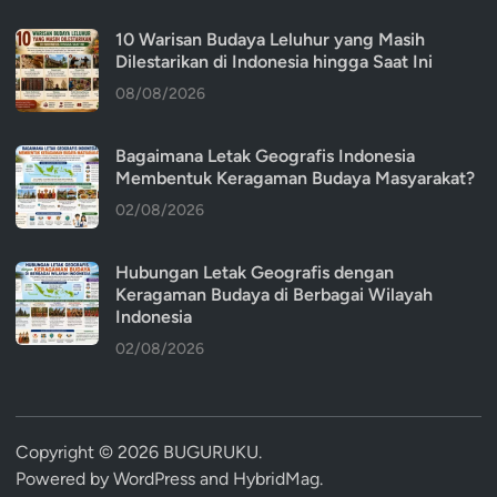
10 Warisan Budaya Leluhur yang Masih
Dilestarikan di Indonesia hingga Saat Ini
08/08/2026
Bagaimana Letak Geografis Indonesia
Membentuk Keragaman Budaya Masyarakat?
02/08/2026
Hubungan Letak Geografis dengan
Keragaman Budaya di Berbagai Wilayah
Indonesia
02/08/2026
Copyright © 2026
BUGURUKU
.
Powered by
WordPress
and
HybridMag
.