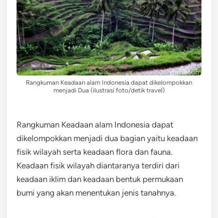
Rangkuman Keadaan alam Indonesia dapat dikelompokkan
menjadi Dua (ilustrasi foto/detik travel)
Rangkuman Keadaan alam Indonesia dapat
dikelompokkan menjadi dua bagian yaitu keadaan
fisik wilayah serta keadaan flora dan fauna.
Keadaan fisik wilayah diantaranya terdiri dari
keadaan iklim dan keadaan bentuk permukaan
bumi yang akan menentukan jenis tanahnya.