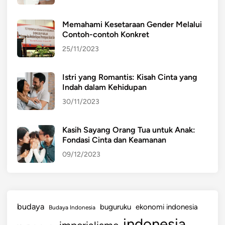
Memahami Kesetaraan Gender Melalui
Contoh-contoh Konkret
25/11/2023
Istri yang Romantis: Kisah Cinta yang
Indah dalam Kehidupan
30/11/2023
Kasih Sayang Orang Tua untuk Anak:
Fondasi Cinta dan Keamanan
09/12/2023
budaya
buguruku
ekonomi indonesia
Budaya Indonesia
indonesia