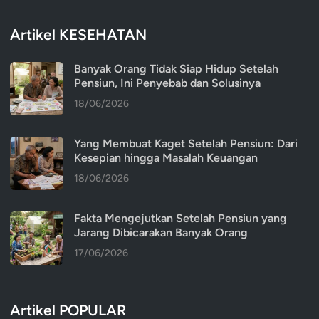
Artikel KESEHATAN
Banyak Orang Tidak Siap Hidup Setelah
Pensiun, Ini Penyebab dan Solusinya
18/06/2026
Yang Membuat Kaget Setelah Pensiun: Dari
Kesepian hingga Masalah Keuangan
18/06/2026
Fakta Mengejutkan Setelah Pensiun yang
Jarang Dibicarakan Banyak Orang
17/06/2026
Artikel POPULAR