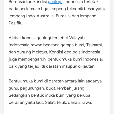
Berdasarkan kondisi
geologi
, Indonesia terletak
pada pertemuan tiga lempeng teknonik besar yaitu
lempeng Indo-Australia, Eurasia, dan lempeng
Pasifik.
Akibat kondisi geologi tersebut Wilayah
Indonesaia rawan bencana gempa bumi, Tsunami,
dan gunung Meletus. Kondisi geologis Indonesia
juga mempengaruhi bentuk muka bumi Indonesia,
baik yang terjadi di daratan maupun di lautan.
Bentuk muka bumi di daratan antara lain aadanya
gunu, pegunungan, bukit, lembah jurang.
Sedangkan bentuk muka bumi yang berupa
perairan yaitu laut. Selat, teluk, danau, rawa.