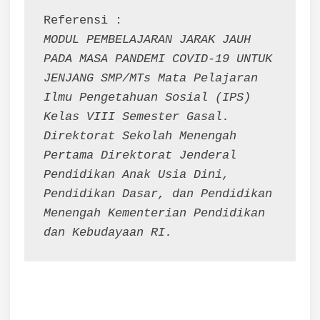
MODUL PEMBELAJARAN JARAK JAUH 
PADA MASA PANDEMI COVID-19 UNTUK 
JENJANG SMP/MTs Mata Pelajaran 
Ilmu Pengetahuan Sosial (IPS) 
Kelas VIII Semester Gasal. 
Direktorat Sekolah Menengah 
Pertama Direktorat Jenderal 
Pendidikan Anak Usia Dini, 
Pendidikan Dasar, dan Pendidikan 
Menengah Kementerian Pendidikan 
dan Kebudayaan RI.