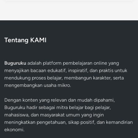
Tentang KAMI
Buguruku
adalah platform pembelajaran online yang
menyajikan bacaan edukatif, inspiratif, dan praktis untuk
mendukung proses belajar, membangun karakter, serta
mengembangkan usaha mikro.
Dengan konten yang relevan dan mudah dipahami,
Buguruku hadir sebagai mitra belajar bagi pelajar,
mahasiswa, dan masyarakat umum yang ingin
meningkatkan pengetahuan, sikap positif, dan kemandirian
ekonomi.