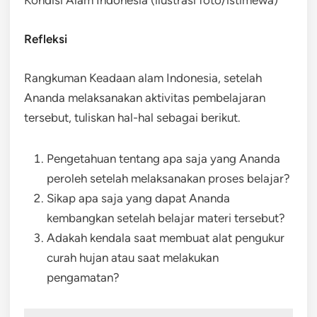
Refleksi
Rangkuman Keadaan alam Indonesia, setelah
Ananda melaksanakan aktivitas pembelajaran
tersebut, tuliskan hal-hal sebagai berikut.
Pengetahuan tentang apa saja yang Ananda
peroleh setelah melaksanakan proses belajar?
Sikap apa saja yang dapat Ananda
kembangkan setelah belajar materi tersebut?
Adakah kendala saat membuat alat pengukur
curah hujan atau saat melakukan
pengamatan?