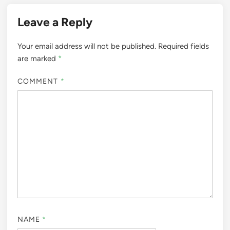
Leave a Reply
Your email address will not be published.
Required fields
are marked
*
COMMENT
*
NAME
*