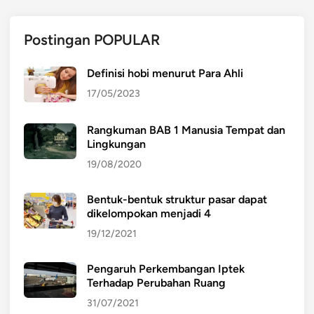
Postingan POPULAR
Definisi hobi menurut Para Ahli
17/05/2023
Rangkuman BAB 1 Manusia Tempat dan
Lingkungan
19/08/2020
Bentuk-bentuk struktur pasar dapat
dikelompokan menjadi 4
19/12/2021
Pengaruh Perkembangan Iptek
Terhadap Perubahan Ruang
31/07/2021