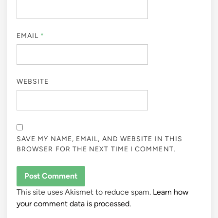
EMAIL
*
WEBSITE
SAVE MY NAME, EMAIL, AND WEBSITE IN THIS
BROWSER FOR THE NEXT TIME I COMMENT.
This site uses Akismet to reduce spam.
Learn how
your comment data is processed.