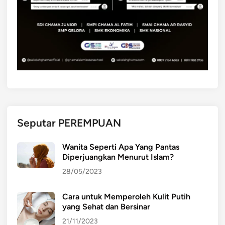
Seputar PEREMPUAN
Wanita Seperti Apa Yang Pantas
Diperjuangkan Menurut Islam?
28/05/2023
Cara untuk Memperoleh Kulit Putih
yang Sehat dan Bersinar
21/11/2023