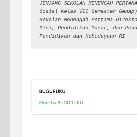
JENJANG SEKOLAH MENENGAH PERTAMA
Sosial Kelas VII Semester Genap)
Sekolah Menengah Pertama Direkto
Dini, Pendidikan Dasar, dan Pend
Pendidikan dan Kebudayaan RI
BUGURUKU
More by BUGURUKU