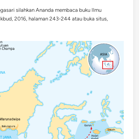
gasari silahkan Ananda membaca buku Ilmu
kbud, 2016, halaman 243-244 atau buka situs,