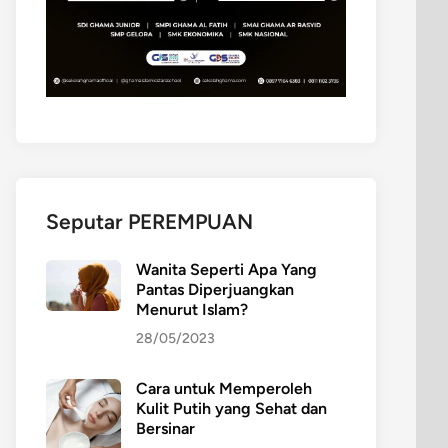
Seputar PEREMPUAN
Wanita Seperti Apa Yang
Pantas Diperjuangkan
Menurut Islam?
28/05/2023
Cara untuk Memperoleh
Kulit Putih yang Sehat dan
Bersinar