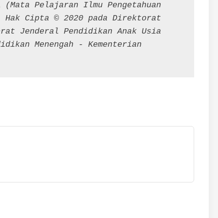
 (Mata Pelajaran Ilmu Pengetahuan 
 Hak Cipta © 2020 pada Direktorat 
rat Jenderal Pendidikan Anak Usia 
idikan Menengah - Kementerian 