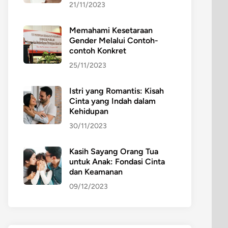
21/11/2023
Memahami Kesetaraan
Gender Melalui Contoh-
contoh Konkret
25/11/2023
Istri yang Romantis: Kisah
Cinta yang Indah dalam
Kehidupan
30/11/2023
Kasih Sayang Orang Tua
untuk Anak: Fondasi Cinta
dan Keamanan
09/12/2023