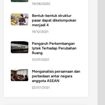
19/08/2020
Bentuk-bentuk struktur
pasar dapat dikelompokan
menjadi 4
19/12/2021
Pengaruh Perkembangan
Iptek Terhadap Perubahan
Ruang
31/07/2021
Menganalisis persamaan dan
perbedaan antar negara
anggota ASEAN
22/07/2021