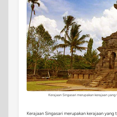
Kerajaan Singasari merupakan kerajaan yang t
Kerajaan Singasari merupakan kerajaan yang te