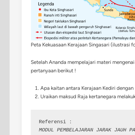
Peta Kekuasaan Kerajaan Singasari (ilustrasi f
Setelah Ananda mempelajari materi mengenai 
pertanyaan berikut !
Apa kaitan antara Kerajaan Kediri dengan 
Uraikan maksud Raja kertanegara melakuk
MODUL PEMBELAJARAN JARAK JAUH PA