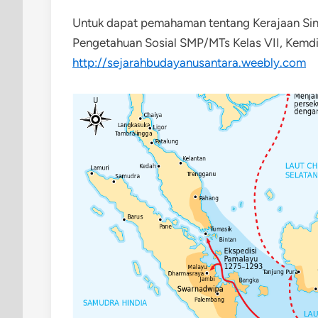
Untuk dapat pemahaman tentang Kerajaan Sin
Pengetahuan Sosial SMP/MTs Kelas VII, Kemdi
http://sejarahbudayanusantara.weebly.com