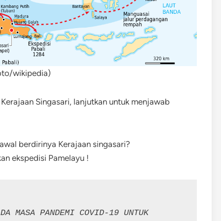
oto/wikipedia)
Kerajaan Singasari, lanjutkan untuk menjawab
awal berdirinya Kerajaan singasari?
an ekspedisi Pamelayu !
DA MASA PANDEMI COVID-19 UNTUK 