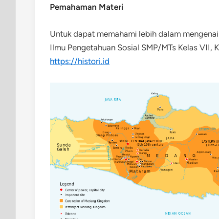
Pemahaman Materi
Untuk dapat memahami lebih dalam mengenai
Ilmu Pengetahuan Sosial SMP/MTs Kelas VII, 
https://histori.id