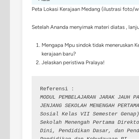
Peta Lokasi Kerajaan Medang (ilustrasi foto/w
Setelah Ananda menyimak materi diatas , lanj
Mengapa Mpu sindok tidak meneruskan Ke
kerajaan baru?
Jelaskan peristiwa Pralaya!
MODUL PEMBELAJARAN JARAK JAUH PA
JENJANG SEKOLAH MENENGAH PERTAMA
Sosial Kelas VII Semester Genap)
Sekolah Menengah Pertama Direkto
Dini, Pendidikan Dasar, dan Pend