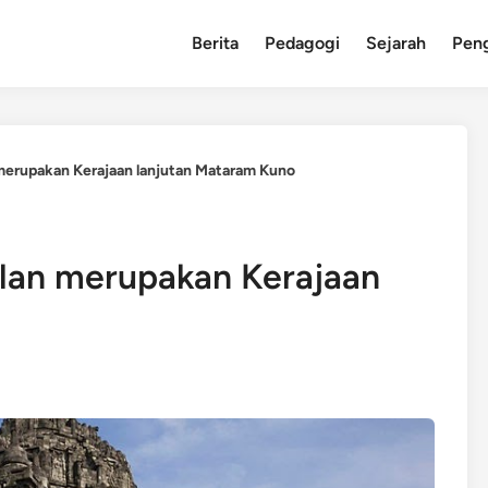
Berita
Pedagogi
Sejarah
Pen
erupakan Kerajaan lanjutan Mataram Kuno
lan merupakan Kerajaan