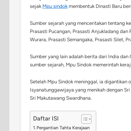
sejak
Mpu sindok
membentuk Dinasti Baru bern
Sumber sejarah yang menceritakan tentang ke
Prasasti Pucangan, Prasasti Anjukladang dan Pr
Wurara, Prasasti Semangaka, Prasasti Silet, P
Sumber yang lain adalah berita dari India dan 
sumber sejarah, Mpu Sindok memerintah ker
Setelah Mpu Sindok meninggal, ia digantikan
Isyanatunggawijaya yang menikah dengan Sri 
Sri Makutawang Swardhana.
Daftar ISI
Pergantian Tahta Kerajaan