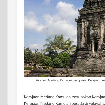
Kerajaan Medang Kamulan merupakan Kerajaan lanju
Kerajaan Medang Kamulan merupakan Kerajaan
Kerajaan Medang Kamulan berada di wilayah Ja