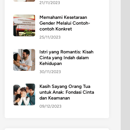
21/11/2023
Memahami Kesetaraan
Gender Melalui Contoh-
contoh Konkret
25/11/2023
Istri yang Romantis: Kisah
Cinta yang Indah dalam
Kehidupan
30/11/2023
Kasih Sayang Orang Tua
untuk Anak: Fondasi Cinta
dan Keamanan
09/12/2023