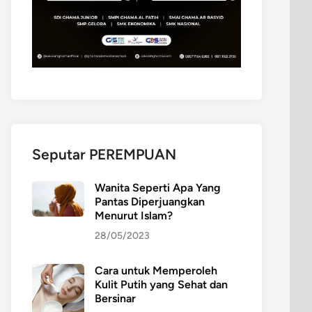
Seputar PEREMPUAN
Wanita Seperti Apa Yang
Pantas Diperjuangkan
Menurut Islam?
28/05/2023
Cara untuk Memperoleh
Kulit Putih yang Sehat dan
Bersinar