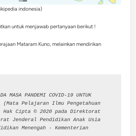
ikipedia indonesia)
utkan untuk menjawab pertanyaan berikut !
rajaan Mataram Kuno, melainkan mendirikan
DA MASA PANDEMI COVID-19 UNTUK 
 (Mata Pelajaran Ilmu Pengetahuan 
 Hak Cipta © 2020 pada Direktorat 
rat Jenderal Pendidikan Anak Usia 
idikan Menengah - Kementerian 