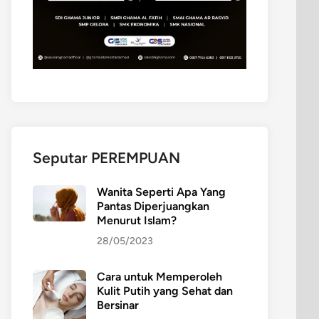
Seputar PEREMPUAN
Wanita Seperti Apa Yang
Pantas Diperjuangkan
Menurut Islam?
28/05/2023
Cara untuk Memperoleh
Kulit Putih yang Sehat dan
Bersinar