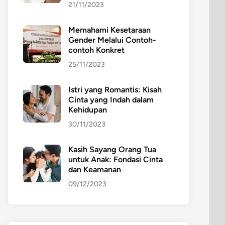
21/11/2023
Memahami Kesetaraan
Gender Melalui Contoh-
contoh Konkret
25/11/2023
Istri yang Romantis: Kisah
Cinta yang Indah dalam
Kehidupan
30/11/2023
Kasih Sayang Orang Tua
untuk Anak: Fondasi Cinta
dan Keamanan
09/12/2023