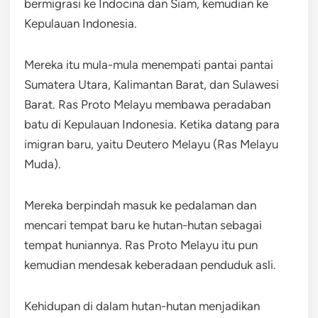
bermigrasi ke Indocina dan Siam, kemudian ke
Kepulauan Indonesia.
Mereka itu mula-mula menempati pantai pantai
Sumatera Utara, Kalimantan Barat, dan Sulawesi
Barat. Ras Proto Melayu membawa peradaban
batu di Kepulauan Indonesia. Ketika datang para
imigran baru, yaitu Deutero Melayu (Ras Melayu
Muda).
Mereka berpindah masuk ke pedalaman dan
mencari tempat baru ke hutan-hutan sebagai
tempat huniannya. Ras Proto Melayu itu pun
kemudian mendesak keberadaan penduduk asli.
Kehidupan di dalam hutan-hutan menjadikan