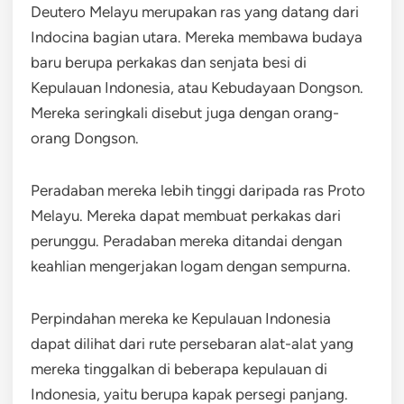
Deutero Melayu merupakan ras yang datang dari
Indocina bagian utara. Mereka membawa budaya
baru berupa perkakas dan senjata besi di
Kepulauan Indonesia, atau Kebudayaan Dongson.
Mereka seringkali disebut juga dengan orang-
orang Dongson.
Peradaban mereka lebih tinggi daripada ras Proto
Melayu. Mereka dapat membuat perkakas dari
perunggu. Peradaban mereka ditandai dengan
keahlian mengerjakan logam dengan sempurna.
Perpindahan mereka ke Kepulauan Indonesia
dapat dilihat dari rute persebaran alat-alat yang
mereka tinggalkan di beberapa kepulauan di
Indonesia, yaitu berupa kapak persegi panjang.