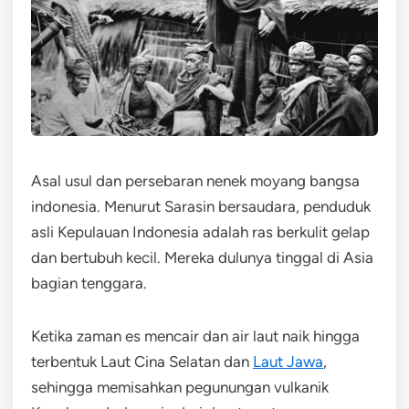
Asal usul dan persebaran nenek moyang bangsa
indonesia. Menurut Sarasin bersaudara, penduduk
asli Kepulauan Indonesia adalah ras berkulit gelap
dan bertubuh kecil. Mereka dulunya tinggal di Asia
bagian tenggara.
Ketika zaman es mencair dan air laut naik hingga
terbentuk Laut Cina Selatan dan
Laut Jawa
,
sehingga memisahkan pegunungan vulkanik