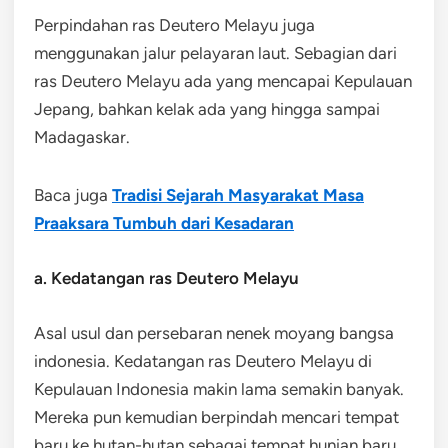
Perpindahan ras Deutero Melayu juga
menggunakan jalur pelayaran laut. Sebagian dari
ras Deutero Melayu ada yang mencapai Kepulauan
Jepang, bahkan kelak ada yang hingga sampai
Madagaskar.
Baca juga
Tradisi Sejarah Masyarakat Masa
Praaksara Tumbuh dari Kesadaran
a. Kedatangan ras Deutero Melayu
Asal usul dan persebaran nenek moyang bangsa
indonesia. Kedatangan ras Deutero Melayu di
Kepulauan Indonesia makin lama semakin banyak.
Mereka pun kemudian berpindah mencari tempat
baru ke hutan-hutan sebagai tempat hunian baru.