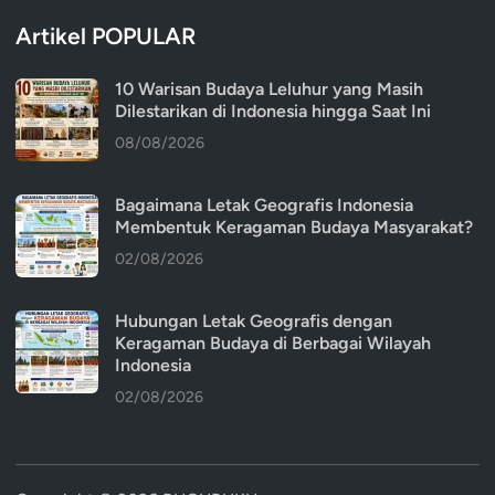
Artikel POPULAR
10 Warisan Budaya Leluhur yang Masih
Dilestarikan di Indonesia hingga Saat Ini
08/08/2026
Bagaimana Letak Geografis Indonesia
Membentuk Keragaman Budaya Masyarakat?
02/08/2026
Hubungan Letak Geografis dengan
Keragaman Budaya di Berbagai Wilayah
Indonesia
02/08/2026