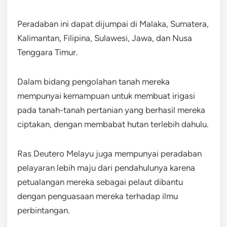
Peradaban ini dapat dijumpai di Malaka, Sumatera,
Kalimantan, Filipina, Sulawesi, Jawa, dan Nusa
Tenggara Timur.
Dalam bidang pengolahan tanah mereka
mempunyai kemampuan untuk membuat irigasi
pada tanah-tanah pertanian yang berhasil mereka
ciptakan, dengan membabat hutan terlebih dahulu.
Ras Deutero Melayu juga mempunyai peradaban
pelayaran lebih maju dari pendahulunya karena
petualangan mereka sebagai pelaut dibantu
dengan penguasaan mereka terhadap ilmu
perbintangan.