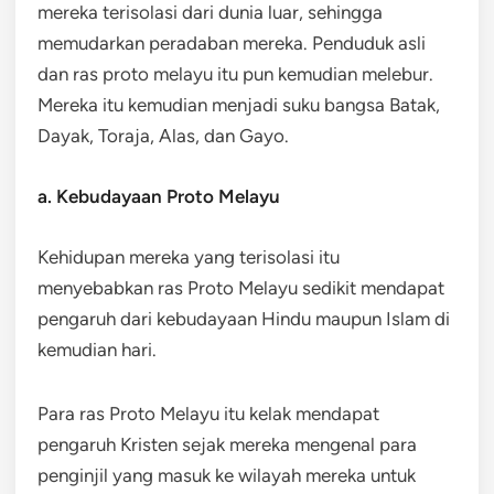
mereka terisolasi dari dunia luar, sehingga
memudarkan peradaban mereka. Penduduk asli
dan ras proto melayu itu pun kemudian melebur.
Mereka itu kemudian menjadi suku bangsa Batak,
Dayak, Toraja, Alas, dan Gayo.
a. Kebudayaan Proto Melayu
Kehidupan mereka yang terisolasi itu
menyebabkan ras Proto Melayu sedikit mendapat
pengaruh dari kebudayaan Hindu maupun Islam di
kemudian hari.
Para ras Proto Melayu itu kelak mendapat
pengaruh Kristen sejak mereka mengenal para
penginjil yang masuk ke wilayah mereka untuk