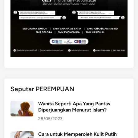
Seputar PEREMPUAN
Wanita Seperti Apa Yang Pantas
Diperjuangkan Menurut Islam?
28/05/2023
Cara untuk Memperoleh Kulit Putih