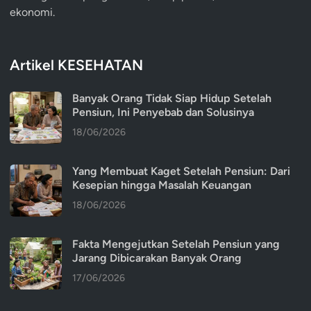
ekonomi.
Artikel KESEHATAN
Banyak Orang Tidak Siap Hidup Setelah
Pensiun, Ini Penyebab dan Solusinya
18/06/2026
Yang Membuat Kaget Setelah Pensiun: Dari
Kesepian hingga Masalah Keuangan
18/06/2026
Fakta Mengejutkan Setelah Pensiun yang
Jarang Dibicarakan Banyak Orang
17/06/2026