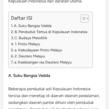
Kepulauan Indonesia dari daratan utama.
Daftar ISI
A. Suku Bangsa Vedda
B. Penduduk Tertua di Kepulauan Indonesia
C. Budaya Mesolitik
1. Proto Melayu
a. Kebudayaan Proto Melayu
2. Deutero Melayu
a. Kedatangan ras Deutero Melayu
A. Suku Bangsa Vedda
Beberapa penduduk asli Kepulauan Indonesia
tersisa dan menetap di daerah-daerah pedalaman,
sedangkan daerah pantai dihuni oleh penduduk