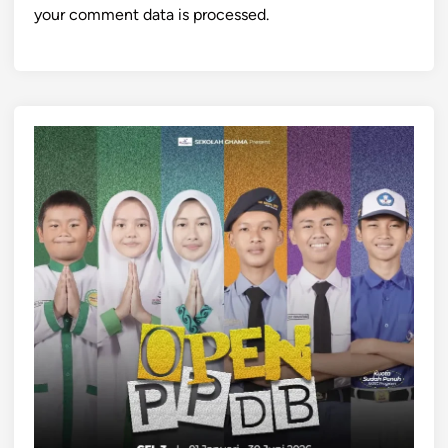
your comment data is processed.