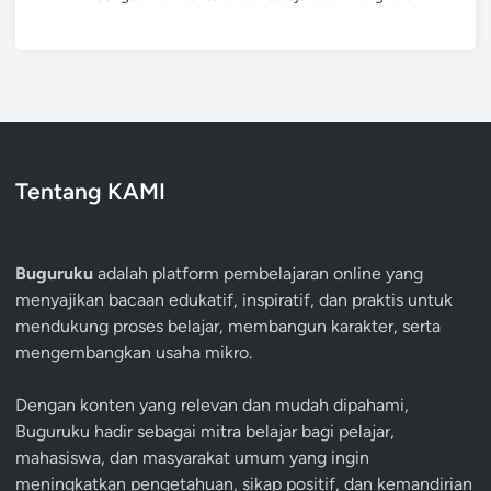
Tentang KAMI
Buguruku
adalah platform pembelajaran online yang
menyajikan bacaan edukatif, inspiratif, dan praktis untuk
mendukung proses belajar, membangun karakter, serta
mengembangkan usaha mikro.
Dengan konten yang relevan dan mudah dipahami,
Buguruku hadir sebagai mitra belajar bagi pelajar,
mahasiswa, dan masyarakat umum yang ingin
meningkatkan pengetahuan, sikap positif, dan kemandirian