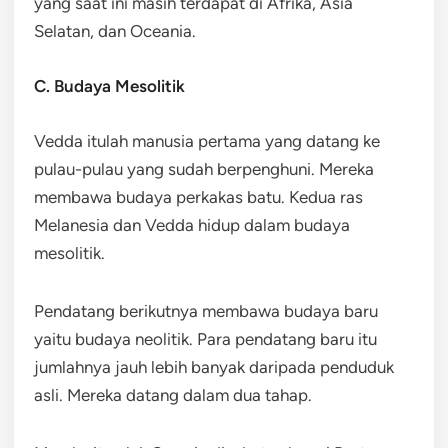
yang saat ini masih terdapat di Afrika, Asia
Selatan, dan Oceania.
C. Budaya Mesolitik
Vedda itulah manusia pertama yang datang ke
pulau-pulau yang sudah berpenghuni. Mereka
membawa budaya perkakas batu. Kedua ras
Melanesia dan Vedda hidup dalam budaya
mesolitik.
Pendatang berikutnya membawa budaya baru
yaitu budaya neolitik. Para pendatang baru itu
jumlahnya jauh lebih banyak daripada penduduk
asli. Mereka datang dalam dua tahap.