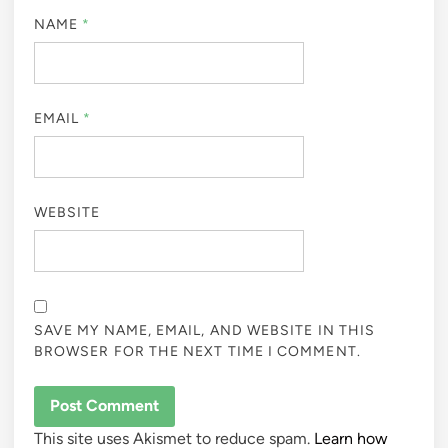
NAME
*
EMAIL
*
WEBSITE
SAVE MY NAME, EMAIL, AND WEBSITE IN THIS
BROWSER FOR THE NEXT TIME I COMMENT.
This site uses Akismet to reduce spam.
Learn how