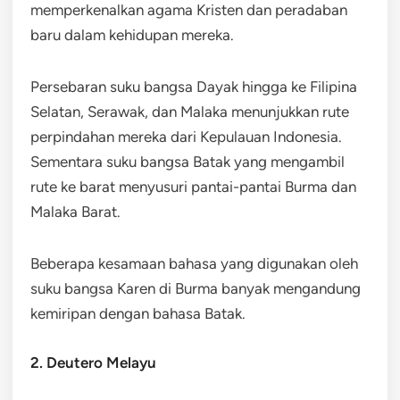
memperkenalkan agama Kristen dan peradaban
baru dalam kehidupan mereka.
Persebaran suku bangsa Dayak hingga ke Filipina
Selatan, Serawak, dan Malaka menunjukkan rute
perpindahan mereka dari Kepulauan Indonesia.
Sementara suku bangsa Batak yang mengambil
rute ke barat menyusuri pantai-pantai Burma dan
Malaka Barat.
Beberapa kesamaan bahasa yang digunakan oleh
suku bangsa Karen di Burma banyak mengandung
kemiripan dengan bahasa Batak.
2. Deutero Melayu