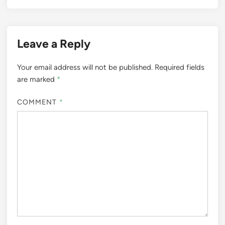
Leave a Reply
Your email address will not be published.
Required fields
are marked
*
COMMENT
*