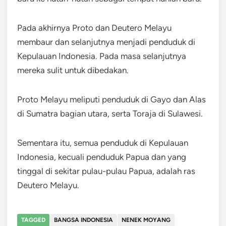
Pada akhirnya Proto dan Deutero Melayu
membaur dan selanjutnya menjadi penduduk di
Kepulauan Indonesia. Pada masa selanjutnya
mereka sulit untuk dibedakan.
Proto Melayu meliputi penduduk di Gayo dan Alas
di Sumatra bagian utara, serta Toraja di Sulawesi.
Sementara itu, semua penduduk di Kepulauan
Indonesia, kecuali penduduk Papua dan yang
tinggal di sekitar pulau-pulau Papua, adalah ras
Deutero Melayu.
TAGGED
BANGSA INDONESIA
NENEK MOYANG