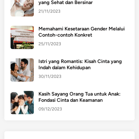
yang Sehat dan Bersinar
21/11/2023
Memahami Kesetaraan Gender Melalui
Contoh-contoh Konkret
25/11/2023
Istri yang Romantis: Kisah Cinta yang
Indah dalam Kehidupan
30/11/2023
Kasih Sayang Orang Tua untuk Anak:
Fondasi Cinta dan Keamanan
09/12/2023