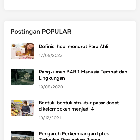
Postingan POPULAR
Definisi hobi menurut Para Ahli
17/05/2023
Rangkuman BAB 1 Manusia Tempat dan
Lingkungan
19/08/2020
Bentuk-bentuk struktur pasar dapat
dikelompokan menjadi 4
19/12/2021
Pengaruh Perkembangan Iptek
Terhadap Perubahan Ruang