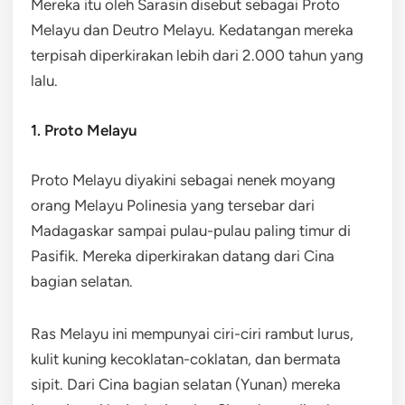
Mereka itu oleh Sarasin disebut sebagai Proto
Melayu dan Deutro Melayu. Kedatangan mereka
terpisah diperkirakan lebih dari 2.000 tahun yang
lalu.
1. Proto Melayu
Proto Melayu diyakini sebagai nenek moyang
orang Melayu Polinesia yang tersebar dari
Madagaskar sampai pulau-pulau paling timur di
Pasifik. Mereka diperkirakan datang dari Cina
bagian selatan.
Ras Melayu ini mempunyai ciri-ciri rambut lurus,
kulit kuning kecoklatan-coklatan, dan bermata
sipit. Dari Cina bagian selatan (Yunan) mereka