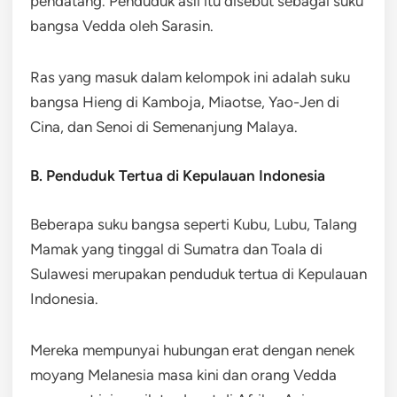
pendatang. Penduduk asli itu disebut sebagai suku
bangsa Vedda oleh Sarasin.
Ras yang masuk dalam kelompok ini adalah suku
bangsa Hieng di Kamboja, Miaotse, Yao-Jen di
Cina, dan Senoi di Semenanjung Malaya.
B. Penduduk Tertua di Kepulauan Indonesia
Beberapa suku bangsa seperti Kubu, Lubu, Talang
Mamak yang tinggal di Sumatra dan Toala di
Sulawesi merupakan penduduk tertua di Kepulauan
Indonesia.
Mereka mempunyai hubungan erat dengan nenek
moyang Melanesia masa kini dan orang Vedda