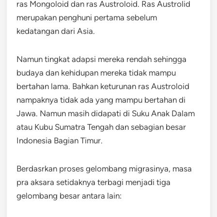
ras Mongoloid dan ras Austroloid. Ras Austrolid
merupakan penghuni pertama sebelum
kedatangan dari Asia.
Namun tingkat adapsi mereka rendah sehingga
budaya dan kehidupan mereka tidak mampu
bertahan lama. Bahkan keturunan ras Austroloid
nampaknya tidak ada yang mampu bertahan di
Jawa. Namun masih didapati di Suku Anak Dalam
atau Kubu Sumatra Tengah dan sebagian besar
Indonesia Bagian Timur.
Berdasrkan proses gelombang migrasinya, masa
pra aksara setidaknya terbagi menjadi tiga
gelombang besar antara lain: