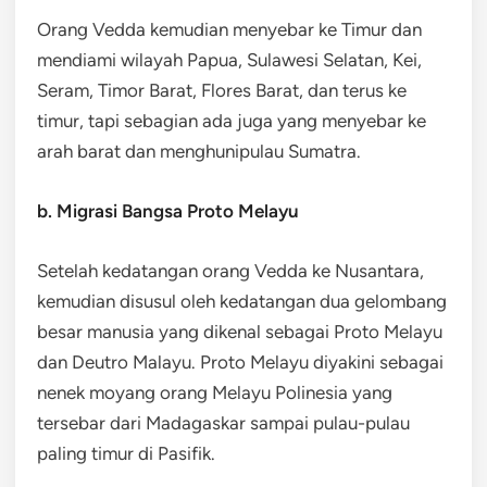
Orang Vedda kemudian menyebar ke Timur dan
mendiami wilayah Papua, Sulawesi Selatan, Kei,
Seram, Timor Barat, Flores Barat, dan terus ke
timur, tapi sebagian ada juga yang menyebar ke
arah barat dan menghunipulau Sumatra.
b. Migrasi Bangsa Proto Melayu
Setelah kedatangan orang Vedda ke Nusantara,
kemudian disusul oleh kedatangan dua gelombang
besar manusia yang dikenal sebagai Proto Melayu
dan Deutro Malayu. Proto Melayu diyakini sebagai
nenek moyang orang Melayu Polinesia yang
tersebar dari Madagaskar sampai pulau-pulau
paling timur di Pasifik.