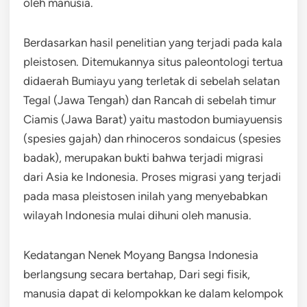
oleh manusia.
Berdasarkan hasil penelitian yang terjadi pada kala
pleistosen. Ditemukannya situs paleontologi tertua
didaerah Bumiayu yang terletak di sebelah selatan
Tegal (Jawa Tengah) dan Rancah di sebelah timur
Ciamis (Jawa Barat) yaitu mastodon bumiayuensis
(spesies gajah) dan rhinoceros sondaicus (spesies
badak), merupakan bukti bahwa terjadi migrasi
dari Asia ke Indonesia. Proses migrasi yang terjadi
pada masa pleistosen inilah yang menyebabkan
wilayah Indonesia mulai dihuni oleh manusia.
Kedatangan Nenek Moyang Bangsa Indonesia
berlangsung secara bertahap, Dari segi fisik,
manusia dapat di kelompokkan ke dalam kelompok