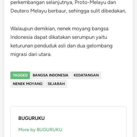
perkembangan selanjutnya, Proto-Melayu dan
Deutero Melayu berbaur, sehingga sulit dibedakan.
Walaupun demikian, nenek moyang bangsa
Indonesia dapat dikatakan serumpun yaitu
keturunan penduduk asli dan dua gelombang
migrasi dari utara.
TAGGED
BANGSA INDONESIA
KEDATANGAN
NENEK MOYANG
SEJARAH
BUGURUKU
More by BUGURUKU