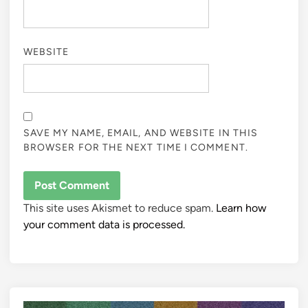
WEBSITE
SAVE MY NAME, EMAIL, AND WEBSITE IN THIS
BROWSER FOR THE NEXT TIME I COMMENT.
This site uses Akismet to reduce spam.
Learn how
your comment data is processed.