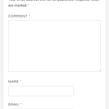
are marked
*
COMMENT
*
NAME
*
EMAIL
*