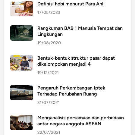
Definisi hobi menurut Para Ahli
17/05/2023
Rangkuman BAB 1 Manusia Tempat dan
Lingkungan
19/08/2020
Bentuk-bentuk struktur pasar dapat
dikelompokan menjadi 4
19/12/2021
Pengaruh Perkembangan Iptek
Terhadap Perubahan Ruang
31/07/2021
Menganalisis persamaan dan perbedaan
antar negara anggota ASEAN
22/07/2021