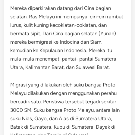
Mereka diperkirakan datang dari Cina bagian
selatan. Ras Melayu ini mempunyai ciri-ciri rambut
lurus, kulit kuning kecoklatan-coklatan, dan
bermata sipit. Dari Cina bagian selatan (Yunan)
mereka bermigrasi ke Indocina dan Siam,
kemudian ke Kepulauan Indonesia. Mereka itu
mula-mula menempati pantai- pantai Sumatera
Utara, Kalimantan Barat, dan Sulawesi Barat.
Migrasi yang dilakukan oleh suku bangsa Proto
Melayu dilakukan dengan menggunakan perahu
bercadik satu. Peristiwa tersebut terjadi sekitar
3000 SM. Suku bangsa Proto Melayu, antara lain
suku Nias, Gayo, dan Alas di Sumatera Utara,
Batak di Sumatera, Kubu di Sumatera, Dayak di