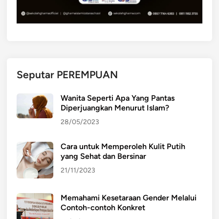
Seputar PEREMPUAN
Wanita Seperti Apa Yang Pantas
Diperjuangkan Menurut Islam?
28/05/2023
Cara untuk Memperoleh Kulit Putih
yang Sehat dan Bersinar
21/11/2023
Memahami Kesetaraan Gender Melalui
Contoh-contoh Konkret