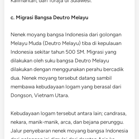
Kalimantan, dan Toraja di Sulawesi.
c. Migrasi Bangsa Deutro Melayu
Nenek moyang bangsa Indonesia dari golongan
Melayu Muda (Deutro Melayu) tiba di kepulauan
Indonesia sekitar tahun 500 SM. Migrasi yang
dilakukan oleh suku bangsa Deutro Melayu
dilakukan dengan menggunakan perahu bercadik
dua. Nenek moyang tersebut datang sambil
membawa kebudayaan logam yang berasal dari
Dongson, Vietnam Utara.
Kebudayaan logam tersebut antara lain; candrasa,
nekara, manik-manik, arca, dan bejana perunggu.
Jalur penyebaran nenek moyang bangsa Indonesia