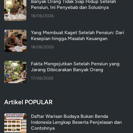
Banyak Orang Tidak Siap Hidup Setelah
Pensiun, Ini Penyebab dan Solusinya
18/06/2026
Yang Membuat Kaget Setelah Pensiun: Dari
Kesepian hingga Masalah Keuangan
18/06/2026
Fakta Mengejutkan Setelah Pensiun yang
Jarang Dibicarakan Banyak Orang
17/06/2026
Artikel POPULAR
Daftar Warisan Budaya Bukan Benda
Indonesia Lengkap Beserta Penjelasan dan
Contohnya