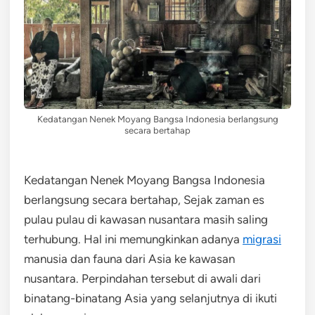
Kedatangan Nenek Moyang Bangsa Indonesia berlangsung
secara bertahap
Kedatangan Nenek Moyang Bangsa Indonesia
berlangsung secara bertahap, Sejak zaman es
pulau pulau di kawasan nusantara masih saling
terhubung. Hal ini memungkinkan adanya
migrasi
manusia dan fauna dari Asia ke kawasan
nusantara. Perpindahan tersebut di awali dari
binatang-binatang Asia yang selanjutnya di ikuti