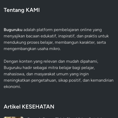
Tentang KAMI
Buguruku
adalah platform pembelajaran online yang
menyajikan bacaan edukatif, inspiratif, dan praktis untuk
mendukung proses belajar, membangun karakter, serta
mengembangkan usaha mikro.
Dengan konten yang relevan dan mudah dipahami,
Buguruku hadir sebagai mitra belajar bagi pelajar,
mahasiswa, dan masyarakat umum yang ingin
meningkatkan pengetahuan, sikap positif, dan kemandirian
ekonomi.
Artikel KESEHATAN