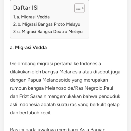
Daftar ISI
a. Migrasi Vedda
b. Migrasi Bangsa Proto Melayu
c. Migrasi Bangsa Deutro Melayu
a. Migrasi Vedda
Gelombang migrasi pertama ke Indonesia
dilakukan oleh bangsa Melanesia atau disebut juga
dengan Papua Melanosoide yang merupakan
rumpun bangsa Melanosoide/Ras Negroid.Paul
dan Frizt Sarasin mengemukakan bahwa penduduk
asli Indonesia adalah suatu ras yang berkulit gelap
dan bertubuh kecil.
Ras ini pada awalnya mendiami Asia Bagian