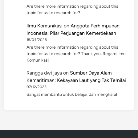
Are there more information regarding about this
topic for us to research for?
Ilmu Komunikasi
on
Anggota Perhimpunan
Indonesia: Pilar Perjuangan Kemerdekaan
15/04/2026
Are there more information regarding about this
topic for us to research for? Thank you, Regard Ilmu
Komunikasi
Rangga dwi jaya
on
Sumber Daya Alam
Kemaritiman: Kekayaan Laut yang Tak Ternilai
07/12/2025
Sangat membantu untuk belajar dan menghafal