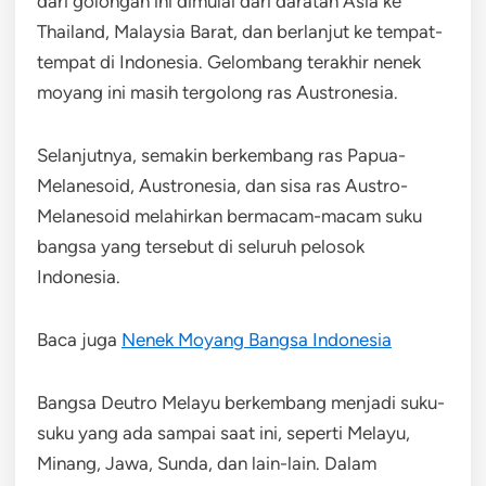
dari golongan ini dimulai dari daratan Asia ke
Thailand, Malaysia Barat, dan berlanjut ke tempat-
tempat di Indonesia. Gelombang terakhir nenek
moyang ini masih tergolong ras Austronesia.
Selanjutnya, semakin berkembang ras Papua-
Melanesoid, Austronesia, dan sisa ras Austro-
Melanesoid melahirkan bermacam-macam suku
bangsa yang tersebut di seluruh pelosok
Indonesia.
Baca juga
Nenek Moyang Bangsa Indonesia
Bangsa Deutro Melayu berkembang menjadi suku-
suku yang ada sampai saat ini, seperti Melayu,
Minang, Jawa, Sunda, dan lain-lain. Dalam