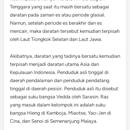
Tenggara yang saat itu masih bersatu sebagai
daratan pada zaman es atau periode glasial.
Namun, setelah periode es berakhir dan es
mencair, maka daratan tersebut kemudian terpisah
oleh Laut Tiongkok Selatan dan Laut Jawa.
Akibatnya, daratan yang tadinya bersatu kemudian
terpisah menjadi daratan utama Asia dan
Kepulauan Indonesia. Penduduk asli tinggal di
daerah pendalaman dan penduduk pendatang
tinggal di daerah pesisir. Penduduk asli itu disebut
sebagai suku bangsa Vedda oleh Sarasin. Ras
yang masuk dalam kelompok ini adalah suku
bangsa Hieng di Kamboja, Miaotse, Yao-Jen di
Cina, dan Senoi di Semenanjung Malaya.