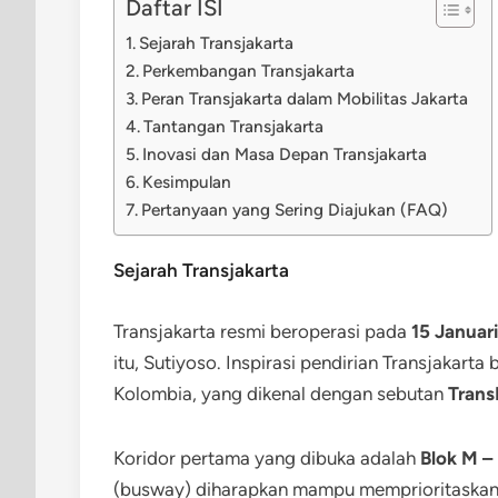
Daftar ISI
Sejarah Transjakarta
Perkembangan Transjakarta
Peran Transjakarta dalam Mobilitas Jakarta
Tantangan Transjakarta
Inovasi dan Masa Depan Transjakarta
Kesimpulan
Pertanyaan yang Sering Diajukan (FAQ)
Sejarah Transjakarta
Transjakarta resmi beroperasi pada
15 Januar
itu, Sutiyoso. Inspirasi pendirian Transjakarta
Kolombia, yang dikenal dengan sebutan
Trans
Koridor pertama yang dibuka adalah
Blok M –
(busway) diharapkan mampu memprioritaskan