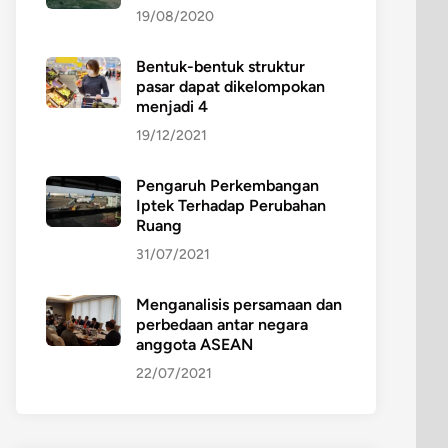
19/08/2020
Bentuk-bentuk struktur
pasar dapat dikelompokan
menjadi 4
19/12/2021
Pengaruh Perkembangan
Iptek Terhadap Perubahan
Ruang
31/07/2021
Menganalisis persamaan dan
perbedaan antar negara
anggota ASEAN
22/07/2021