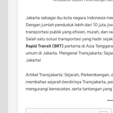
Jakarta sebagai ibu kota negara Indonesia mem
Dengan jumlah penduduk lebih dari 10 juta ji
transportasi publik yang efisien, murah, dan
Salah satu solusi transportasi yang hadir sej
Rapid Transit (BRT)
pertama di Asia Tenggara 
umum di Jakarta. Mengenal Transjakarta: Sej
Jakarta!
Artikel Transjakarta: Sejarah, Perkembangan, 
membahas sejarah berdirinya Transjakarta, p
mengurangi kemacetan, serta tantangan yang 