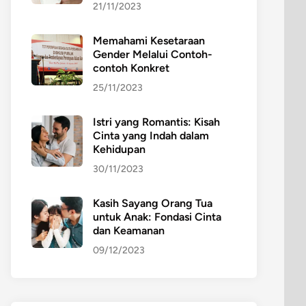
21/11/2023
Memahami Kesetaraan
Gender Melalui Contoh-
contoh Konkret
25/11/2023
Istri yang Romantis: Kisah
Cinta yang Indah dalam
Kehidupan
30/11/2023
Kasih Sayang Orang Tua
untuk Anak: Fondasi Cinta
dan Keamanan
09/12/2023