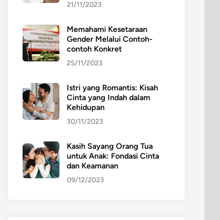
21/11/2023
Memahami Kesetaraan
Gender Melalui Contoh-
contoh Konkret
25/11/2023
Istri yang Romantis: Kisah
Cinta yang Indah dalam
Kehidupan
30/11/2023
Kasih Sayang Orang Tua
untuk Anak: Fondasi Cinta
dan Keamanan
09/12/2023