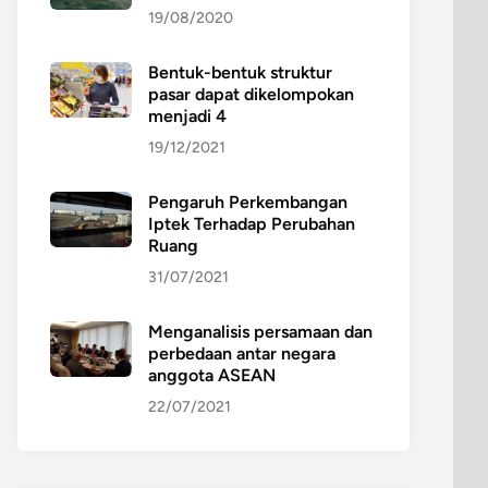
19/08/2020
Bentuk-bentuk struktur
pasar dapat dikelompokan
menjadi 4
19/12/2021
Pengaruh Perkembangan
Iptek Terhadap Perubahan
Ruang
31/07/2021
Menganalisis persamaan dan
perbedaan antar negara
anggota ASEAN
22/07/2021