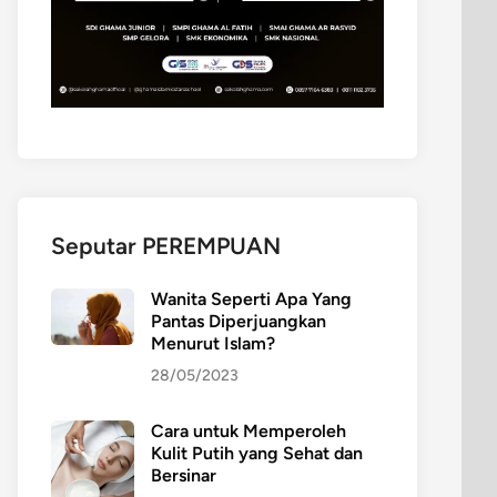
Seputar PEREMPUAN
Wanita Seperti Apa Yang
Pantas Diperjuangkan
Menurut Islam?
28/05/2023
Cara untuk Memperoleh
Kulit Putih yang Sehat dan
Bersinar