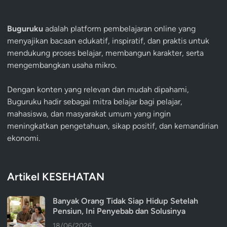
Buguruku
adalah platform pembelajaran online yang
menyajikan bacaan edukatif, inspiratif, dan praktis untuk
mendukung proses belajar, membangun karakter, serta
mengembangkan usaha mikro.
Dengan konten yang relevan dan mudah dipahami,
Buguruku hadir sebagai mitra belajar bagi pelajar,
mahasiswa, dan masyarakat umum yang ingin
meningkatkan pengetahuan, sikap positif, dan kemandirian
ekonomi.
Artikel KESEHATAN
Banyak Orang Tidak Siap Hidup Setelah
Pensiun, Ini Penyebab dan Solusinya
18/06/2026