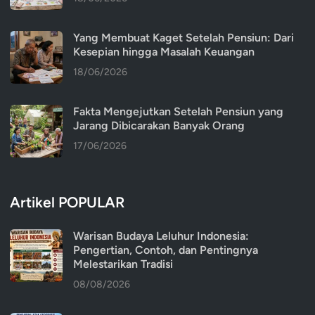
Yang Membuat Kaget Setelah Pensiun: Dari
Kesepian hingga Masalah Keuangan
18/06/2026
Fakta Mengejutkan Setelah Pensiun yang
Jarang Dibicarakan Banyak Orang
17/06/2026
Artikel POPULAR
Warisan Budaya Leluhur Indonesia:
Pengertian, Contoh, dan Pentingnya
Melestarikan Tradisi
08/08/2026