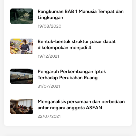
Rangkuman BAB 1 Manusia Tempat dan
Lingkungan
19/08/2020
Bentuk-bentuk struktur pasar dapat
dikelompokan menjadi 4
19/12/2021
Pengaruh Perkembangan Iptek
Terhadap Perubahan Ruang
31/07/2021
Menganalisis persamaan dan perbedaan
antar negara anggota ASEAN
22/07/2021