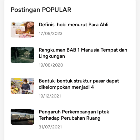
Postingan POPULAR
Definisi hobi menurut Para Ahli
17/05/2023
Rangkuman BAB 1 Manusia Tempat dan
Lingkungan
19/08/2020
Bentuk-bentuk struktur pasar dapat
dikelompokan menjadi 4
19/12/2021
Pengaruh Perkembangan Iptek
Terhadap Perubahan Ruang
31/07/2021