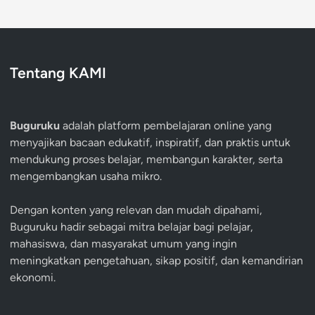
Tentang KAMI
Buguruku
adalah platform pembelajaran online yang
menyajikan bacaan edukatif, inspiratif, dan praktis untuk
mendukung proses belajar, membangun karakter, serta
mengembangkan usaha mikro.
Dengan konten yang relevan dan mudah dipahami,
Buguruku hadir sebagai mitra belajar bagi pelajar,
mahasiswa, dan masyarakat umum yang ingin
meningkatkan pengetahuan, sikap positif, dan kemandirian
ekonomi.