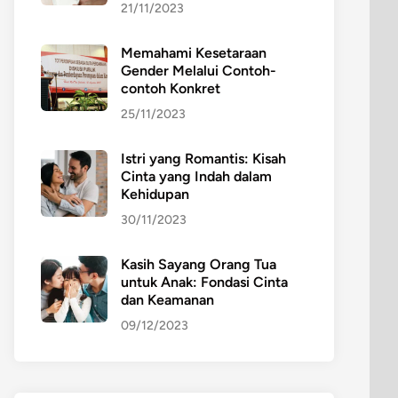
21/11/2023
Memahami Kesetaraan
Gender Melalui Contoh-
contoh Konkret
25/11/2023
Istri yang Romantis: Kisah
Cinta yang Indah dalam
Kehidupan
30/11/2023
Kasih Sayang Orang Tua
untuk Anak: Fondasi Cinta
dan Keamanan
09/12/2023