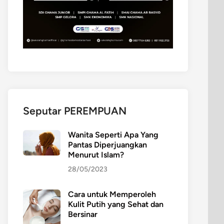
Seputar PEREMPUAN
Wanita Seperti Apa Yang
Pantas Diperjuangkan
Menurut Islam?
28/05/2023
Cara untuk Memperoleh
Kulit Putih yang Sehat dan
Bersinar