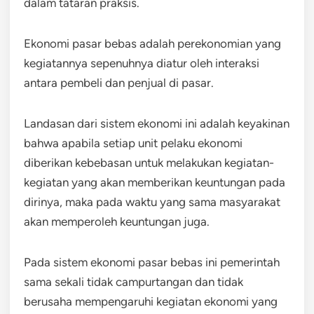
dalam tataran praksis.
Ekonomi pasar bebas adalah perekonomian yang
kegiatannya sepenuhnya diatur oleh interaksi
antara pembeli dan penjual di pasar.
Landasan dari sistem ekonomi ini adalah keyakinan
bahwa apabila setiap unit pelaku ekonomi
diberikan kebebasan untuk melakukan kegiatan-
kegiatan yang akan memberikan keuntungan pada
dirinya, maka pada waktu yang sama masyarakat
akan memperoleh keuntungan juga.
Pada sistem ekonomi pasar bebas ini pemerintah
sama sekali tidak campurtangan dan tidak
berusaha mempengaruhi kegiatan ekonomi yang