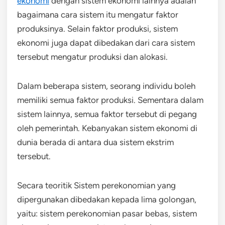
ekonomi
dengan sistem ekonomi lainnya adalah
bagaimana cara sistem itu mengatur faktor
produksinya. Selain faktor produksi, sistem
ekonomi juga dapat dibedakan dari cara sistem
tersebut mengatur produksi dan alokasi.
Dalam beberapa sistem, seorang individu boleh
memiliki semua faktor produksi. Sementara dalam
sistem lainnya, semua faktor tersebut di pegang
oleh pemerintah. Kebanyakan sistem ekonomi di
dunia berada di antara dua sistem ekstrim
tersebut.
Secara teoritik Sistem perekonomian yang
dipergunakan dibedakan kepada lima golongan,
yaitu: sistem perekonomian pasar bebas, sistem