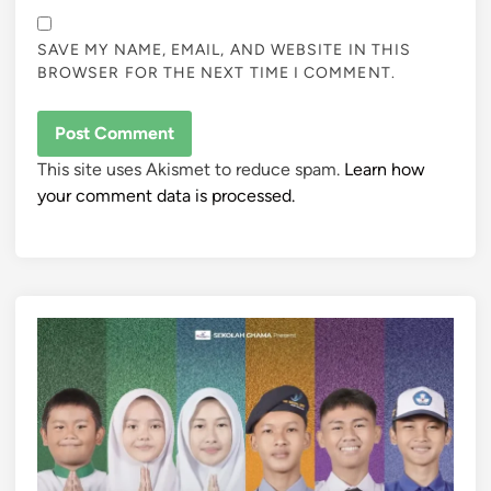
SAVE MY NAME, EMAIL, AND WEBSITE IN THIS
BROWSER FOR THE NEXT TIME I COMMENT.
This site uses Akismet to reduce spam.
Learn how
your comment data is processed.