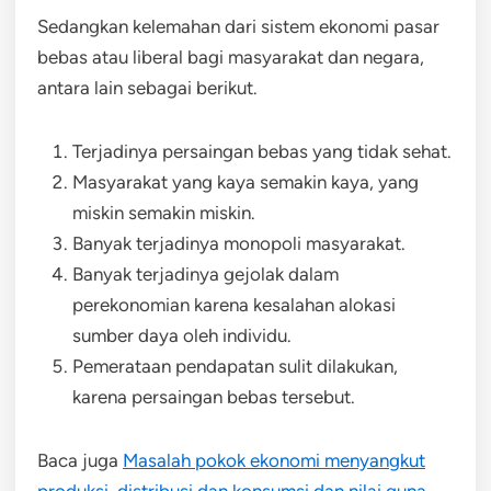
Sedangkan kelemahan dari sistem ekonomi pasar
bebas atau liberal bagi masyarakat dan negara,
antara lain sebagai berikut.
Terjadinya persaingan bebas yang tidak sehat.
Masyarakat yang kaya semakin kaya, yang
miskin semakin miskin.
Banyak terjadinya monopoli masyarakat.
Banyak terjadinya gejolak dalam
perekonomian karena kesalahan alokasi
sumber daya oleh individu.
Pemerataan pendapatan sulit dilakukan,
karena persaingan bebas tersebut.
Baca juga
Masalah pokok ekonomi menyangkut
produksi, distribusi dan konsumsi dan nilai guna