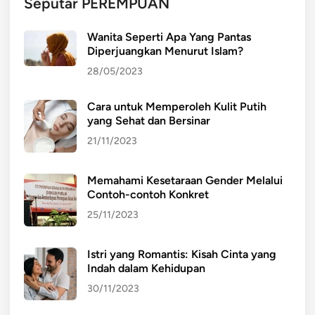
Seputar PEREMPUAN
Wanita Seperti Apa Yang Pantas
Diperjuangkan Menurut Islam?
28/05/2023
Cara untuk Memperoleh Kulit Putih
yang Sehat dan Bersinar
21/11/2023
Memahami Kesetaraan Gender Melalui
Contoh-contoh Konkret
25/11/2023
Istri yang Romantis: Kisah Cinta yang
Indah dalam Kehidupan
30/11/2023