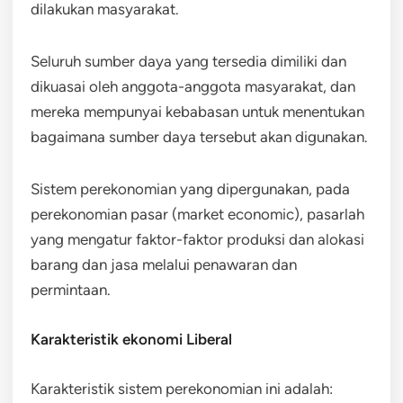
dilakukan masyarakat.
Seluruh sumber daya yang tersedia dimiliki dan
dikuasai oleh anggota-anggota masyarakat, dan
mereka mempunyai kebabasan untuk menentukan
bagaimana sumber daya tersebut akan digunakan.
Sistem perekonomian yang dipergunakan, pada
perekonomian pasar (market economic), pasarlah
yang mengatur faktor-faktor produksi dan alokasi
barang dan jasa melalui penawaran dan
permintaan.
Karakteristik ekonomi Liberal
Karakteristik sistem perekonomian ini adalah: