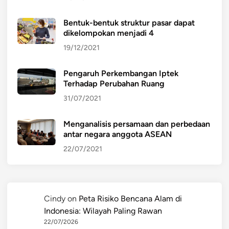
Bentuk-bentuk struktur pasar dapat
dikelompokan menjadi 4
19/12/2021
Pengaruh Perkembangan Iptek
Terhadap Perubahan Ruang
31/07/2021
Menganalisis persamaan dan perbedaan
antar negara anggota ASEAN
22/07/2021
Cindy
on
Peta Risiko Bencana Alam di
Indonesia: Wilayah Paling Rawan
22/07/2026