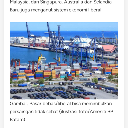
Malaysia, dan Singapura. Australia dan Selandia
Baru juga menganut sistem ekonomi liberal.
Gambar. Pasar bebas/liberal bisa memimbulkan
persaingan tidak sehat (ilustrasi foto/Ameniti BP
Batam)