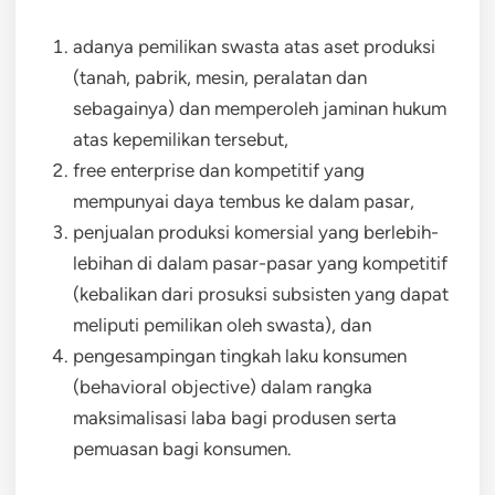
adanya pemilikan swasta atas aset produksi
(tanah, pabrik, mesin, peralatan dan
sebagainya) dan memperoleh jaminan hukum
atas kepemilikan tersebut,
free enterprise dan kompetitif yang
mempunyai daya tembus ke dalam pasar,
penjualan produksi komersial yang berlebih-
lebihan di dalam pasar-pasar yang kompetitif
(kebalikan dari prosuksi subsisten yang dapat
meliputi pemilikan oleh swasta), dan
pengesampingan tingkah laku konsumen
(behavioral objective) dalam rangka
maksimalisasi laba bagi produsen serta
pemuasan bagi konsumen.