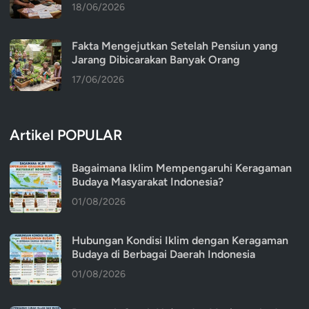
18/06/2026
Fakta Mengejutkan Setelah Pensiun yang
Jarang Dibicarakan Banyak Orang
17/06/2026
Artikel POPULAR
Bagaimana Iklim Mempengaruhi Keragaman
Budaya Masyarakat Indonesia?
01/08/2026
Hubungan Kondisi Iklim dengan Keragaman
Budaya di Berbagai Daerah Indonesia
01/08/2026