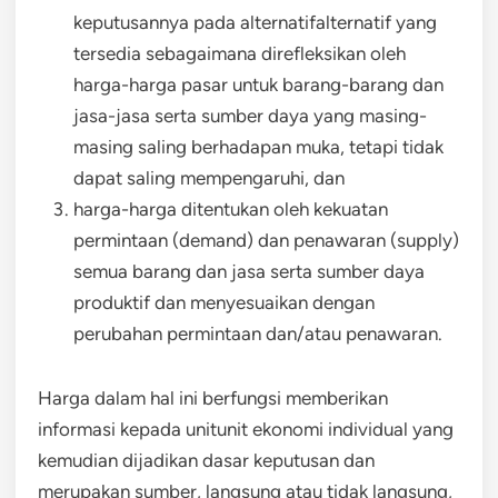
keputusannya pada alternatifalternatif yang
tersedia sebagaimana direfleksikan oleh
harga-harga pasar untuk barang-barang dan
jasa-jasa serta sumber daya yang masing-
masing saling berhadapan muka, tetapi tidak
dapat saling mempengaruhi, dan
harga-harga ditentukan oleh kekuatan
permintaan (demand) dan penawaran (supply)
semua barang dan jasa serta sumber daya
produktif dan menyesuaikan dengan
perubahan permintaan dan/atau penawaran.
Harga dalam hal ini berfungsi memberikan
informasi kepada unitunit ekonomi individual yang
kemudian dijadikan dasar keputusan dan
merupakan sumber, langsung atau tidak langsung,