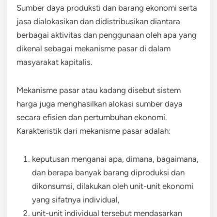
Sumber daya produksti dan barang ekonomi serta
jasa dialokasikan dan didistribusikan diantara
berbagai aktivitas dan penggunaan oleh apa yang
dikenal sebagai mekanisme pasar di dalam
masyarakat kapitalis.
Mekanisme pasar atau kadang disebut sistem
harga juga menghasilkan alokasi sumber daya
secara efisien dan pertumbuhan ekonomi.
Karakteristik dari mekanisme pasar adalah:
keputusan menganai apa, dimana, bagaimana,
dan berapa banyak barang diproduksi dan
dikonsumsi, dilakukan oleh unit-unit ekonomi
yang sifatnya individual,
unit-unit individual tersebut mendasarkan