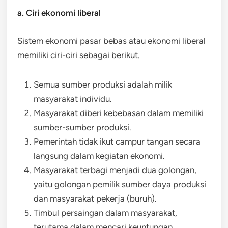
a. Ciri ekonomi liberal
Sistem ekonomi pasar bebas atau ekonomi liberal
memiliki ciri-ciri sebagai berikut.
Semua sumber produksi adalah milik
masyarakat individu.
Masyarakat diberi kebebasan dalam memiliki
sumber-sumber produksi.
Pemerintah tidak ikut campur tangan secara
langsung dalam kegiatan ekonomi.
Masyarakat terbagi menjadi dua golongan,
yaitu golongan pemilik sumber daya produksi
dan masyarakat pekerja (buruh).
Timbul persaingan dalam masyarakat,
terutama dalam mencari keuntungan.