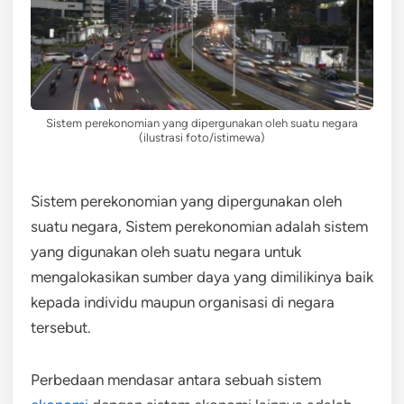
Sistem perekonomian yang dipergunakan oleh suatu negara
(ilustrasi foto/istimewa)
Sistem perekonomian yang dipergunakan oleh
suatu negara, Sistem perekonomian adalah sistem
yang digunakan oleh suatu negara untuk
mengalokasikan sumber daya yang dimilikinya baik
kepada individu maupun organisasi di negara
tersebut.
Perbedaan mendasar antara sebuah sistem