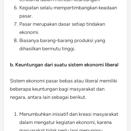
Kegiatan selalu mempertimbangkan keadaan
pasar.
Pasar merupakan dasar setiap tindakan
ekonomi.
Biasanya barang-barang produksi yang
dihasilkan bermutu tinggi.
b. Keuntungan dari suatu sistem ekonomi liberal
Sistem ekonomi pasar bebas atau liberal memiliki
beberapa keuntungan bagi masyarakat dan
negara, antara lain sebagai berikut.
Menumbuhkan inisiatif dan kreasi masyarakat
dalam mengatur kegiatan ekonomi, karena
masyarakat tidak perlu lagi menunggu