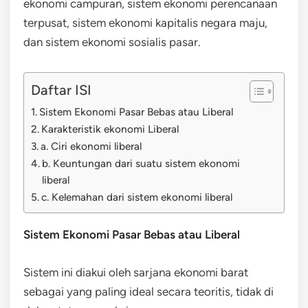
ekonomi campuran, sistem ekonomi perencanaan
terpusat, sistem ekonomi kapitalis negara maju,
dan sistem ekonomi sosialis pasar.
Daftar ISI
Sistem Ekonomi Pasar Bebas atau Liberal
Karakteristik ekonomi Liberal
a. Ciri ekonomi liberal
b. Keuntungan dari suatu sistem ekonomi
liberal
c. Kelemahan dari sistem ekonomi liberal
Sistem Ekonomi Pasar Bebas atau Liberal
Sistem ini diakui oleh sarjana ekonomi barat
sebagai yang paling ideal secara teoritis, tidak di