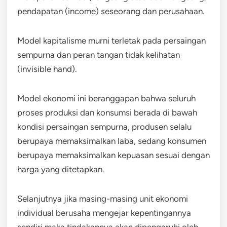
pendapatan (income) seseorang dan perusahaan.
Model kapitalisme murni terletak pada persaingan
sempurna dan peran tangan tidak kelihatan
(invisible hand).
Model ekonomi ini beranggapan bahwa seluruh
proses produksi dan konsumsi berada di bawah
kondisi persaingan sempurna, produsen selalu
berupaya memaksimalkan laba, sedang konsumen
berupaya memaksimalkan kepuasan sesuai dengan
harga yang ditetapkan.
Selanjutnya jika masing-masing unit ekonomi
individual berusaha mengejar kepentingannya
sendiri maka tindakannya akan dipengaruhi oleh