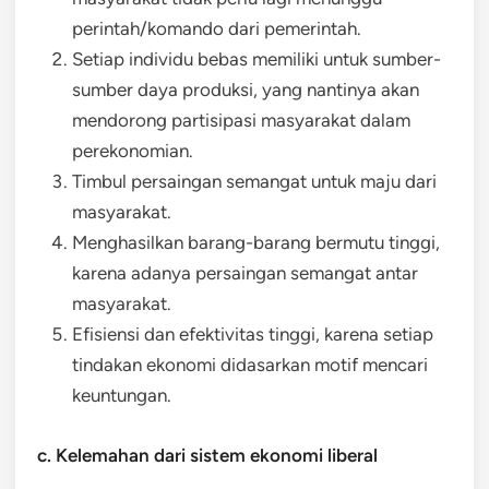
perintah/komando dari pemerintah.
Setiap individu bebas memiliki untuk sumber-
sumber daya produksi, yang nantinya akan
mendorong partisipasi masyarakat dalam
perekonomian.
Timbul persaingan semangat untuk maju dari
masyarakat.
Menghasilkan barang-barang bermutu tinggi,
karena adanya persaingan semangat antar
masyarakat.
Efisiensi dan efektivitas tinggi, karena setiap
tindakan ekonomi didasarkan motif mencari
keuntungan.
c. Kelemahan dari sistem ekonomi liberal