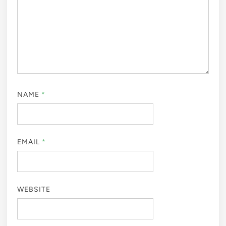
NAME
*
EMAIL
*
WEBSITE