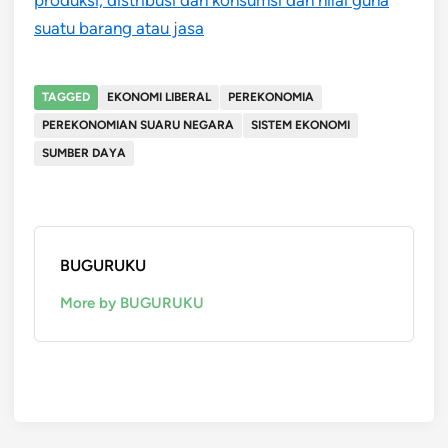
suatu barang atau jasa
TAGGED
EKONOMI LIBERAL
PEREKONOMIA
PEREKONOMIAN SUARU NEGARA
SISTEM EKONOMI
SUMBER DAYA
BUGURUKU
More by BUGURUKU