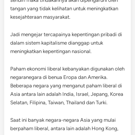
tangan yang tidak kelihatan untuk meningkatkan
kesejahteraan masyarakat.
Jadi mengejar tercapainya kepentingan pribadi di
dalam sistem kapitalisme dianggap untuk
meningkatkan kepentingan nasional.
Paham ekonomi liberal kebanyakan digunakan oleh
negaranegara di benua Eropa dan Amerika.
Beberapa negara yang menganut paham liberal di
Asia antara lain adalah India, Israel, Jepang, Korea
Selatan, Filipina, Taiwan, Thailand dan Turki.
Saat ini banyak negara-negara Asia yang mulai
berpaham liberal, antara lain adalah Hong Kong,