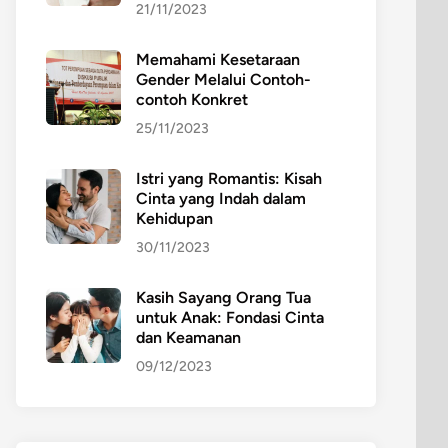
21/11/2023
Memahami Kesetaraan
Gender Melalui Contoh-
contoh Konkret
25/11/2023
Istri yang Romantis: Kisah
Cinta yang Indah dalam
Kehidupan
30/11/2023
Kasih Sayang Orang Tua
untuk Anak: Fondasi Cinta
dan Keamanan
09/12/2023