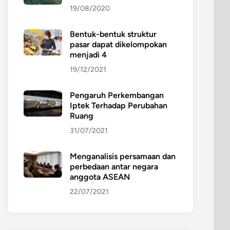
19/08/2020
Bentuk-bentuk struktur
pasar dapat dikelompokan
menjadi 4
19/12/2021
Pengaruh Perkembangan
Iptek Terhadap Perubahan
Ruang
31/07/2021
Menganalisis persamaan dan
perbedaan antar negara
anggota ASEAN
22/07/2021