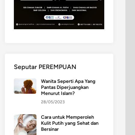
Seputar PEREMPUAN
Wanita Seperti Apa Yang
Pantas Diperjuangkan
Menurut Islam?
28/05/2023
Cara untuk Memperoleh
Kulit Putih yang Sehat dan
Bersinar