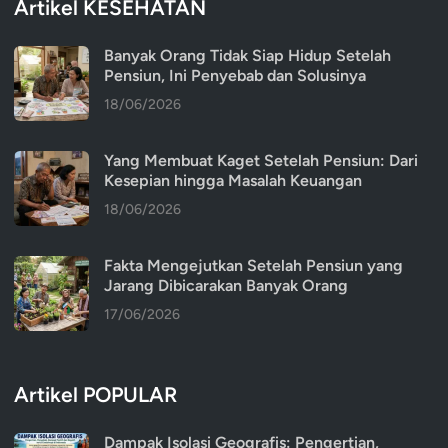
Artikel KESEHATAN
Banyak Orang Tidak Siap Hidup Setelah
Pensiun, Ini Penyebab dan Solusinya
18/06/2026
Yang Membuat Kaget Setelah Pensiun: Dari
Kesepian hingga Masalah Keuangan
18/06/2026
Fakta Mengejutkan Setelah Pensiun yang
Jarang Dibicarakan Banyak Orang
17/06/2026
Artikel POPULAR
Dampak Isolasi Geografis: Pengertian,