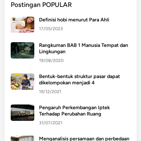
Postingan POPULAR
Definisi hobi menurut Para Ahli
17/05/2023
Rangkuman BAB 1 Manusia Tempat dan
Lingkungan
19/08/2020
Bentuk-bentuk struktur pasar dapat
dikelompokan menjadi 4
19/12/2021
Pengaruh Perkembangan Iptek
Terhadap Perubahan Ruang
31/07/2021
Menganalisis persamaan dan perbedaan