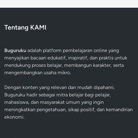
Tentang KAMI
Buguruku
adalah platform pembelajaran online yang
menyajikan bacaan edukatif, inspiratif, dan praktis untuk
mendukung proses belajar, membangun karakter, serta
mengembangkan usaha mikro.
Dengan konten yang relevan dan mudah dipahami,
Buguruku hadir sebagai mitra belajar bagi pelajar,
mahasiswa, dan masyarakat umum yang ingin
meningkatkan pengetahuan, sikap positif, dan kemandirian
ekonomi.