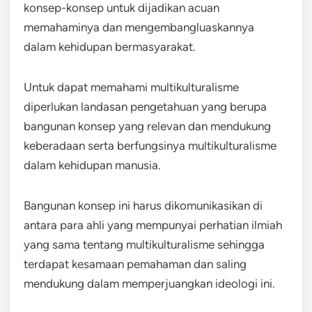
konsep-konsep untuk dijadikan acuan
memahaminya dan mengembangluaskannya
dalam kehidupan bermasyarakat.
Untuk dapat memahami multikulturalisme
diperlukan landasan pengetahuan yang berupa
bangunan konsep yang relevan dan mendukung
keberadaan serta berfungsinya multikulturalisme
dalam kehidupan manusia.
Bangunan konsep ini harus dikomunikasikan di
antara para ahli yang mempunyai perhatian ilmiah
yang sama tentang multikulturalisme sehingga
terdapat kesamaan pemahaman dan saling
mendukung dalam memperjuangkan ideologi ini.