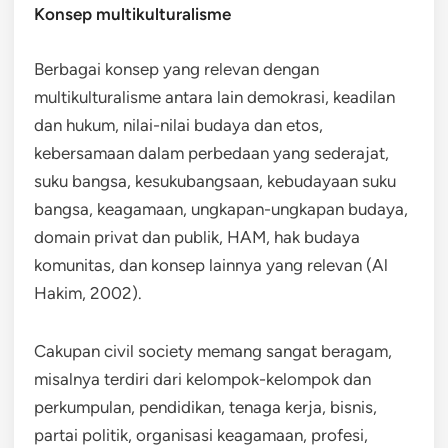
Konsep multikulturalisme
Berbagai konsep yang relevan dengan
multikulturalisme antara lain demokrasi, keadilan
dan hukum, nilai-nilai budaya dan etos,
kebersamaan dalam perbedaan yang sederajat,
suku bangsa, kesukubangsaan, kebudayaan suku
bangsa, keagamaan, ungkapan-ungkapan budaya,
domain privat dan publik, HAM, hak budaya
komunitas, dan konsep lainnya yang relevan (Al
Hakim, 2002).
Cakupan civil society memang sangat beragam,
misalnya terdiri dari kelompok-kelompok dan
perkumpulan, pendidikan, tenaga kerja, bisnis,
partai politik, organisasi keagamaan, profesi,