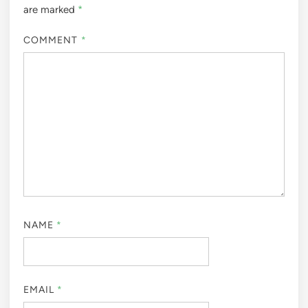
are marked
*
COMMENT
*
NAME
*
EMAIL
*