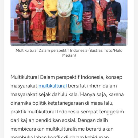
Multikultural Dalam perspektif Indonesia (ilustrasi foto/Halo
Medan)
Multikultural Dalam perspektif Indonesia, konsep
masyarakat
multikultural
bersifat inhern dalam
masyarakat sejak dahulu kala. Hanya saja, karena
dinamika politik ketatanegaraan di masa lalu,
praktik multikultural Indonesia sempat tenggelam
dari kajian pendidikan sosial. Dengan dalih
membicarakan multikulturalisme berarti akan
membuka lahan konflik di dalam kehidupan