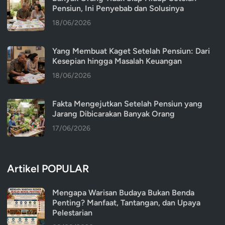
Pensiun, Ini Penyebab dan Solusinya
18/06/2026
Yang Membuat Kaget Setelah Pensiun: Dari
Kesepian hingga Masalah Keuangan
18/06/2026
Fakta Mengejutkan Setelah Pensiun yang
Jarang Dibicarakan Banyak Orang
17/06/2026
Artikel POPULAR
Mengapa Warisan Budaya Bukan Benda
Penting? Manfaat, Tantangan, dan Upaya
Pelestarian