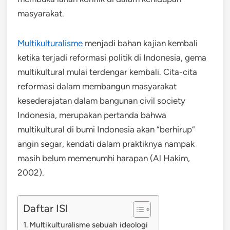
masyarakat.
Multikulturalisme
menjadi bahan kajian kembali
ketika terjadi reformasi politik di Indonesia, gema
multikultural mulai terdengar kembali. Cita-cita
reformasi dalam membangun masyarakat
kesederajatan dalam bangunan civil society
Indonesia, merupakan pertanda bahwa
multikultural di bumi Indonesia akan “berhirup”
angin segar, kendati dalam praktiknya nampak
masih belum memenumhi harapan (Al Hakim,
2002).
Daftar ISI
Multikulturalisme sebuah ideologi