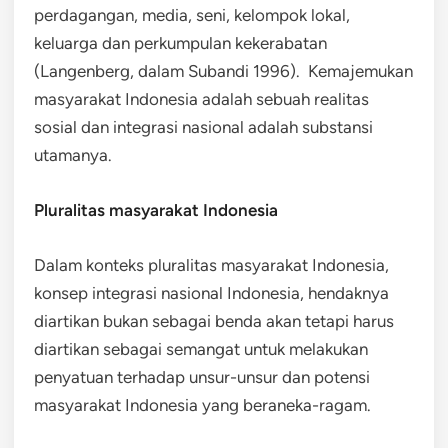
perdagangan, media, seni, kelompok lokal,
keluarga dan perkumpulan kekerabatan
(Langenberg, dalam Subandi 1996). Kemajemukan
masyarakat Indonesia adalah sebuah realitas
sosial dan integrasi nasional adalah substansi
utamanya.
Pluralitas masyarakat Indonesia
Dalam konteks pluralitas masyarakat Indonesia,
konsep integrasi nasional Indonesia, hendaknya
diartikan bukan sebagai benda akan tetapi harus
diartikan sebagai semangat untuk melakukan
penyatuan terhadap unsur-unsur dan potensi
masyarakat Indonesia yang beraneka-ragam.