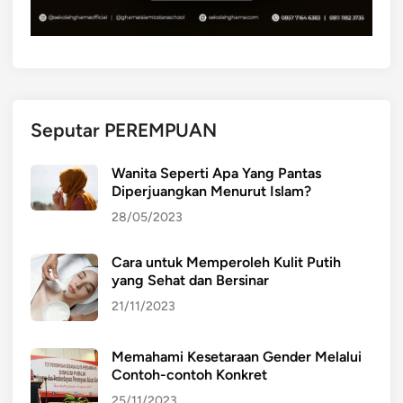
Seputar PEREMPUAN
Wanita Seperti Apa Yang Pantas
Diperjuangkan Menurut Islam?
28/05/2023
Cara untuk Memperoleh Kulit Putih
yang Sehat dan Bersinar
21/11/2023
Memahami Kesetaraan Gender Melalui
Contoh-contoh Konkret
25/11/2023