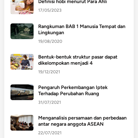
Definisi hobi menurut Para Ahli
17/05/2023
Rangkuman BAB 1 Manusia Tempat dan
Lingkungan
19/08/2020
Bentuk-bentuk struktur pasar dapat
dikelompokan menjadi 4
19/12/2021
Pengaruh Perkembangan Iptek
Terhadap Perubahan Ruang
31/07/2021
Menganalisis persamaan dan perbedaan
antar negara anggota ASEAN
22/07/2021