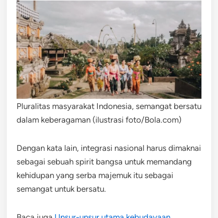
Pluralitas masyarakat Indonesia, semangat bersatu
dalam keberagaman (ilustrasi foto/Bola.com)
Dengan kata lain, integrasi nasional harus dimaknai
sebagai sebuah spirit bangsa untuk memandang
kehidupan yang serba majemuk itu sebagai
semangat untuk bersatu.
Baca juga
Unsur-unsur utama kebudayaan