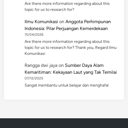
Are there more information regarding about this
topic for us to research for?
Ilmu Komunikasi
on
Anggota Perhimpunan
Indonesia: Pilar Perjuangan Kemerdekaan
15/04/2026
Are there more information regarding about this
topic for us to research for? Thank you, Regard Ilmu
Komunikasi
Rangga dwi jaya
on
Sumber Daya Alam
Kemaritiman: Kekayaan Laut yang Tak Ternilai
07/12/2025
Sangat membantu untuk belajar dan menghafal