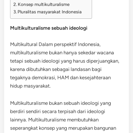
Konsep multikulturalisme
Pluralitas masyarakat Indonesia
Multikulturalisme sebuah ideologi
Multikultural Dalam perspektif Indonesia,
multikulturalisme bukan hanya sekedar wacana
tetapi sebuah ideologi yang harus diperjuangkan,
karena dibutuhkan sebagai landasan bagi
tegaknya demokrasi, HAM dan kesejahteraan
hidup masyarakat.
Multikulturalisme bukan sebuah ideologi yang
berdiri sendiri secara terpisah dari ideologi
lainnya. Multikulturalisme membutuhkan
seperangkat konsep yang merupakan bangunan