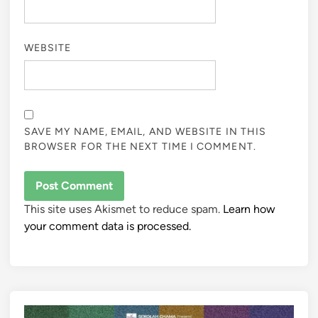
WEBSITE
SAVE MY NAME, EMAIL, AND WEBSITE IN THIS
BROWSER FOR THE NEXT TIME I COMMENT.
This site uses Akismet to reduce spam.
Learn how
your comment data is processed.