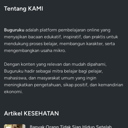
Tentang KAMI
Buguruku
adalah platform pembelajaran online yang
menyajikan bacaan edukatif, inspiratif, dan praktis untuk
mendukung proses belajar, membangun karakter, serta
mengembangkan usaha mikro.
Dengan konten yang relevan dan mudah dipahami,
Buguruku hadir sebagai mitra belajar bagi pelajar,
mahasiswa, dan masyarakat umum yang ingin
meningkatkan pengetahuan, sikap positif, dan kemandirian
ekonomi.
Artikel KESEHATAN
Banyak Orang Tidak Siap Hidup Setelah