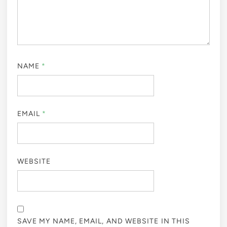
NAME
*
EMAIL
*
WEBSITE
SAVE MY NAME, EMAIL, AND WEBSITE IN THIS