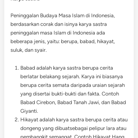
Peninggalan Budaya Masa Islam di Indonesia,
berdasarkan corak dan isinya karya sastra
peninggalan masa Islam di Indonesia ada
beberapa jenis, yaitu: berupa, babad, hikayat,
suluk, dan syair.
Babad adalah karya sastra berupa cerita
berlatar belakang sejarah. Karya ini biasanya
berupa cerita semata daripada uraian sejarah
yang disertai bukti-bukti dan fakta. Contoh
Babad Cirebon, Babad Tanah Jawi, dan Babad
Giyanti.
Hikayat adalah karya sastra berupa cerita atau
dongeng yang dibuatsebagai pelipur lara atau
pembangkit semangat. Contoh Hikayat Hang