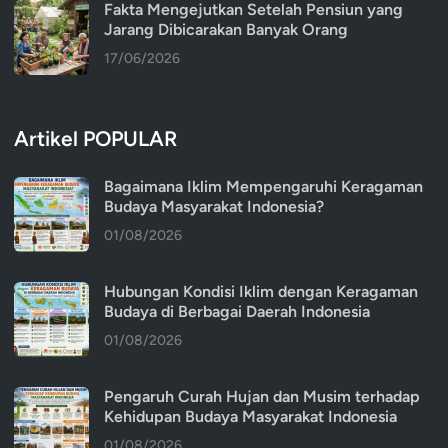
Fakta Mengejutkan Setelah Pensiun yang
Jarang Dibicarakan Banyak Orang
17/06/2026
Artikel POPULAR
Bagaimana Iklim Mempengaruhi Keragaman
Budaya Masyarakat Indonesia?
01/08/2026
Hubungan Kondisi Iklim dengan Keragaman
Budaya di Berbagai Daerah Indonesia
01/08/2026
Pengaruh Curah Hujan dan Musim terhadap
Kehidupan Budaya Masyarakat Indonesia
01/08/2026