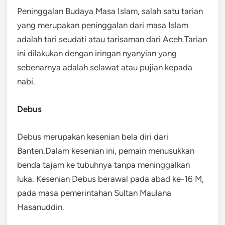
Peninggalan Budaya Masa Islam, salah satu tarian
yang merupakan peninggalan dari masa Islam
adalah tari seudati atau tarisaman dari Aceh.Tarian
ini dilakukan dengan iringan nyanyian yang
sebenarnya adalah selawat atau pujian kepada
nabi.
Debus
Debus merupakan kesenian bela diri dari
Banten.Dalam kesenian ini, pemain menusukkan
benda tajam ke tubuhnya tanpa meninggalkan
luka. Kesenian Debus berawal pada abad ke-16 M,
pada masa pemerintahan Sultan Maulana
Hasanuddin.