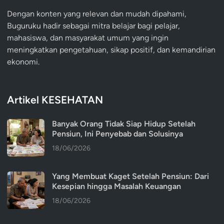
Dengan konten yang relevan dan mudah dipahami,
Buguruku hadir sebagai mitra belajar bagi pelajar,
mahasiswa, dan masyarakat umum yang ingin
meningkatkan pengetahuan, sikap positif, dan kemandirian
ekonomi.
Artikel KESEHATAN
Banyak Orang Tidak Siap Hidup Setelah
Pensiun, Ini Penyebab dan Solusinya
18/06/2026
Yang Membuat Kaget Setelah Pensiun: Dari
Kesepian hingga Masalah Keuangan
18/06/2026