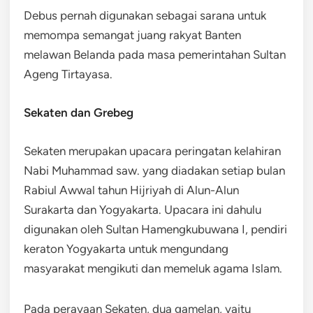
Debus pernah digunakan sebagai sarana untuk
memompa semangat juang rakyat Banten
melawan Belanda pada masa pemerintahan Sultan
Ageng Tirtayasa.
Sekaten dan Grebeg
Sekaten merupakan upacara peringatan kelahiran
Nabi Muhammad saw. yang diadakan setiap bulan
Rabiul Awwal tahun Hijriyah di Alun-Alun
Surakarta dan Yogyakarta. Upacara ini dahulu
digunakan oleh Sultan Hamengkubuwana I, pendiri
keraton Yogyakarta untuk mengundang
masyarakat mengikuti dan memeluk agama Islam.
Pada perayaan Sekaten, dua gamelan, yaitu