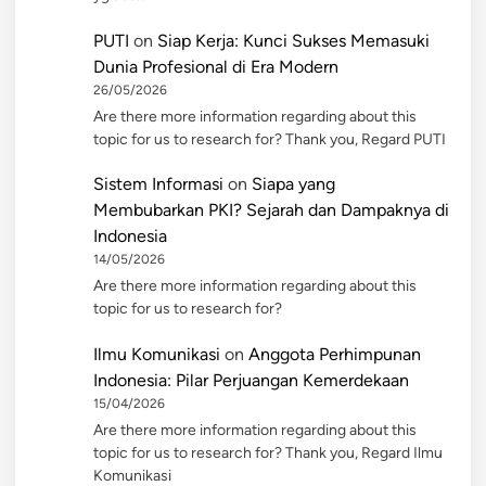
PUTI
on
Siap Kerja: Kunci Sukses Memasuki
Dunia Profesional di Era Modern
26/05/2026
Are there more information regarding about this
topic for us to research for? Thank you, Regard PUTI
Sistem Informasi
on
Siapa yang
Membubarkan PKI? Sejarah dan Dampaknya di
Indonesia
14/05/2026
Are there more information regarding about this
topic for us to research for?
Ilmu Komunikasi
on
Anggota Perhimpunan
Indonesia: Pilar Perjuangan Kemerdekaan
15/04/2026
Are there more information regarding about this
topic for us to research for? Thank you, Regard Ilmu
Komunikasi