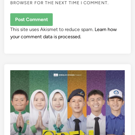
BROWSER FOR THE NEXT TIME I COMMENT.
This site uses Akismet to reduce spam.
Learn how
your comment data is processed.