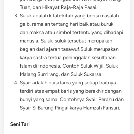
Tuah, dan Hikayat Raja-Raja Pasai.
Suluk adalah kitab-kitab yang berisi masalah
gaib, ramalan tentang hari baik atau buruk,
dan makna atau simbol tertentu yang dihadapi
manusia. Suluk-suluk tersebut merupakan
bagian dari ajaran tasawuf.Suluk merupakan
karya sastra tertua peninggalan kesultanan
Islam di Indonesia. Contoh Suluk Wijil, Suluk
Malang Sumirang, dan Suluk Sukarsa.
Syair adalah puisi lama yang setiap baitnya
terdiri atas empat baris yang berakhir dengan
bunyi yang sama. Contohnya Syair Perahu dan
Syair Si Burung Pingai karya Hamzah Fansuri.
Seni Tari