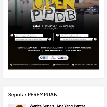
Seputar PEREMPUAN
Wanita Seperti Apa Yang Pantas