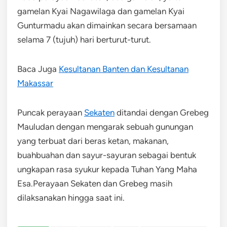
gamelan Kyai Nagawilaga dan gamelan Kyai
Gunturmadu akan dimainkan secara bersamaan
selama 7 (tujuh) hari berturut-turut.
Baca Juga
Kesultanan Banten dan Kesultanan
Makassar
Puncak perayaan
Sekaten
ditandai dengan Grebeg
Mauludan dengan mengarak sebuah gunungan
yang terbuat dari beras ketan, makanan,
buahbuahan dan sayur-sayuran sebagai bentuk
ungkapan rasa syukur kepada Tuhan Yang Maha
Esa.Perayaan Sekaten dan Grebeg masih
dilaksanakan hingga saat ini.