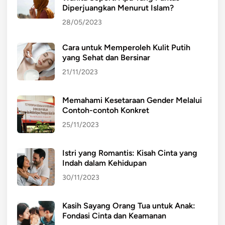
Diperjuangkan Menurut Islam?
28/05/2023
Cara untuk Memperoleh Kulit Putih
yang Sehat dan Bersinar
21/11/2023
Memahami Kesetaraan Gender Melalui
Contoh-contoh Konkret
25/11/2023
Istri yang Romantis: Kisah Cinta yang
Indah dalam Kehidupan
30/11/2023
Kasih Sayang Orang Tua untuk Anak:
Fondasi Cinta dan Keamanan