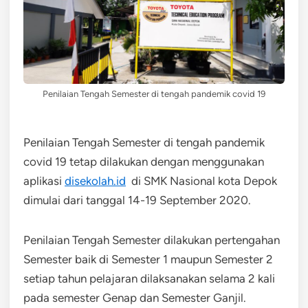
Penilaian Tengah Semester di tengah pandemik covid 19
Penilaian Tengah Semester di tengah pandemik
covid 19 tetap dilakukan dengan menggunakan
aplikasi
disekolah.id
di SMK Nasional kota Depok
dimulai dari tanggal 14-19 September 2020.
Penilaian Tengah Semester dilakukan pertengahan
Semester baik di Semester 1 maupun Semester 2
setiap tahun pelajaran dilaksanakan selama 2 kali
pada semester Genap dan Semester Ganjil.