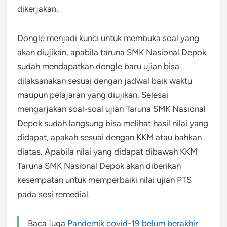
dikerjakan.
Dongle menjadi kunci untuk membuka soal yang
akan diujikan, apabila taruna SMK Nasional Depok
sudah mendapatkan dongle baru ujian bisa
dilaksanakan sesuai dengan jadwal baik waktu
maupun pelajaran yang diujikan. Selesai
mengarjakan soal-soal ujian Taruna SMK Nasional
Depok sudah langsung bisa melihat hasil nilai yang
didapat, apakah sesuai dengan KKM atau bahkan
diatas. Apabila nilai yang didapat dibawah KKM
Taruna SMK Nasional Depok akan diberikan
kesempatan untuk memperbaiki nilai ujian PTS
pada sesi remedial.
Baca juga
Pandemik covid-19 belum berakhir