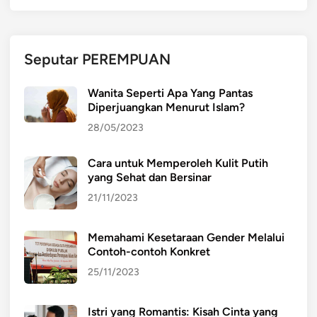
Seputar PEREMPUAN
Wanita Seperti Apa Yang Pantas
Diperjuangkan Menurut Islam?
28/05/2023
Cara untuk Memperoleh Kulit Putih
yang Sehat dan Bersinar
21/11/2023
Memahami Kesetaraan Gender Melalui
Contoh-contoh Konkret
25/11/2023
Istri yang Romantis: Kisah Cinta yang