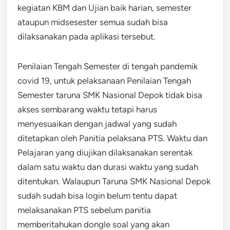
kegiatan KBM dan Ujian baik harian, semester
ataupun midsesester semua sudah bisa
dilaksanakan pada aplikasi tersebut.
Penilaian Tengah Semester di tengah pandemik
covid 19, untuk pelaksanaan Penilaian Tengah
Semester taruna SMK Nasional Depok tidak bisa
akses sembarang waktu tetapi harus
menyesuaikan dengan jadwal yang sudah
ditetapkan oleh Panitia pelaksana PTS. Waktu dan
Pelajaran yang diujikan dilaksanakan serentak
dalam satu waktu dan durasi waktu yang sudah
ditentukan. Walaupun Taruna SMK Nasional Depok
sudah sudah bisa login belum tentu dapat
melaksanakan PTS sebelum panitia
memberitahukan dongle soal yang akan