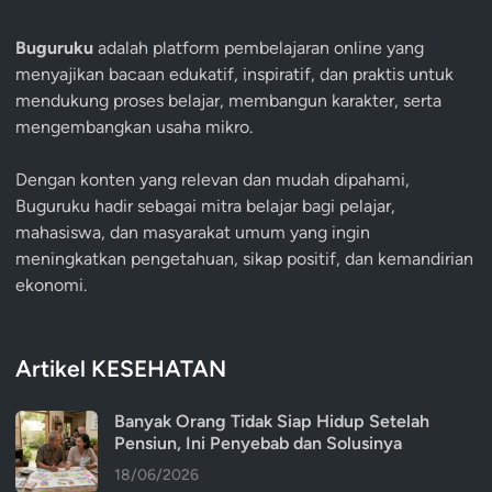
Buguruku
adalah platform pembelajaran online yang
menyajikan bacaan edukatif, inspiratif, dan praktis untuk
mendukung proses belajar, membangun karakter, serta
mengembangkan usaha mikro.
Dengan konten yang relevan dan mudah dipahami,
Buguruku hadir sebagai mitra belajar bagi pelajar,
mahasiswa, dan masyarakat umum yang ingin
meningkatkan pengetahuan, sikap positif, dan kemandirian
ekonomi.
Artikel KESEHATAN
Banyak Orang Tidak Siap Hidup Setelah
Pensiun, Ini Penyebab dan Solusinya
18/06/2026