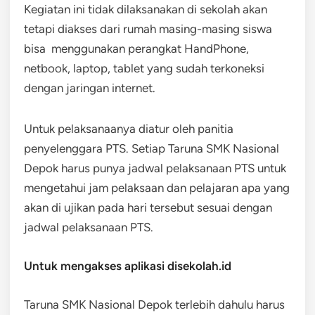
Kegiatan ini tidak dilaksanakan di sekolah akan
tetapi diakses dari rumah masing-masing siswa
bisa menggunakan perangkat HandPhone,
netbook, laptop, tablet yang sudah terkoneksi
dengan jaringan internet.
Untuk pelaksanaanya diatur oleh panitia
penyelenggara PTS. Setiap Taruna SMK Nasional
Depok harus punya jadwal pelaksanaan PTS untuk
mengetahui jam pelaksaan dan pelajaran apa yang
akan di ujikan pada hari tersebut sesuai dengan
jadwal pelaksanaan PTS.
Untuk mengakses aplikasi disekolah.id
Taruna SMK Nasional Depok terlebih dahulu harus