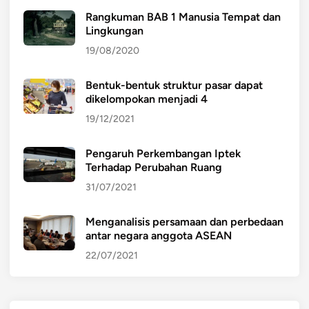
Rangkuman BAB 1 Manusia Tempat dan
Lingkungan
19/08/2020
Bentuk-bentuk struktur pasar dapat
dikelompokan menjadi 4
19/12/2021
Pengaruh Perkembangan Iptek
Terhadap Perubahan Ruang
31/07/2021
Menganalisis persamaan dan perbedaan
antar negara anggota ASEAN
22/07/2021