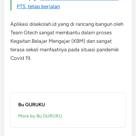
PTS tetap berjalan
Aplikasi disekolah.id yang di rancang bangun oleh
Team Gtech sangat membantu dalam proses
Kegaitan Belajar Mengajar (KBM) dan sangat
terasa sekali manfaatnya pada situasi pandemik
Covid 19.
Bu GURUKU
More by Bu GURUKU