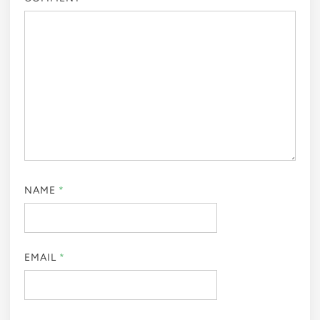
NAME
*
EMAIL
*