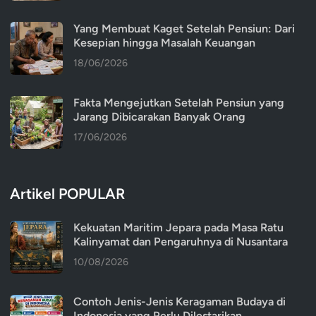
Yang Membuat Kaget Setelah Pensiun: Dari
Kesepian hingga Masalah Keuangan
18/06/2026
Fakta Mengejutkan Setelah Pensiun yang
Jarang Dibicarakan Banyak Orang
17/06/2026
Artikel POPULAR
Kekuatan Maritim Jepara pada Masa Ratu
Kalinyamat dan Pengaruhnya di Nusantara
10/08/2026
Contoh Jenis-Jenis Keragaman Budaya di
Indonesia yang Perlu Dilestarikan