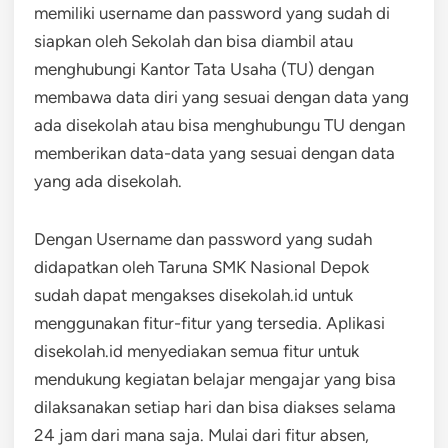
memiliki username dan password yang sudah di
siapkan oleh Sekolah dan bisa diambil atau
menghubungi Kantor Tata Usaha (TU) dengan
membawa data diri yang sesuai dengan data yang
ada disekolah atau bisa menghubungu TU dengan
memberikan data-data yang sesuai dengan data
yang ada disekolah.
Dengan Username dan password yang sudah
didapatkan oleh Taruna SMK Nasional Depok
sudah dapat mengakses disekolah.id untuk
menggunakan fitur-fitur yang tersedia. Aplikasi
disekolah.id menyediakan semua fitur untuk
mendukung kegiatan belajar mengajar yang bisa
dilaksanakan setiap hari dan bisa diakses selama
24 jam dari mana saja. Mulai dari fitur absen,