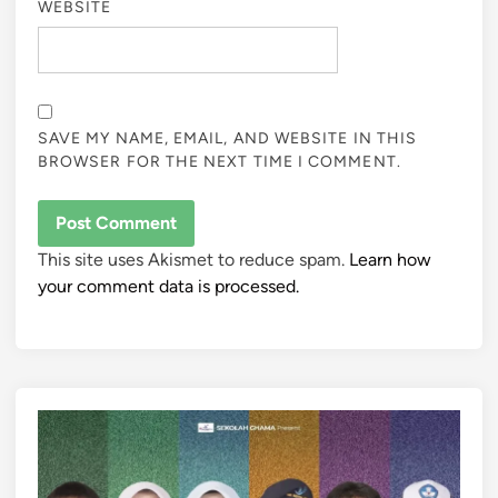
WEBSITE
SAVE MY NAME, EMAIL, AND WEBSITE IN THIS
BROWSER FOR THE NEXT TIME I COMMENT.
This site uses Akismet to reduce spam.
Learn how
your comment data is processed.