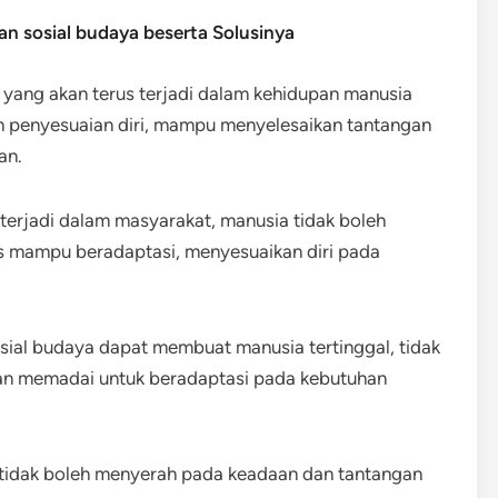
n sosial budaya beserta Solusinya
 yang akan terus terjadi dalam kehidupan manusia
 penyesuaian diri, mampu menyelesaikan tantangan
an.
terjadi dalam masyarakat, manusia tidak boleh
us mampu beradaptasi, menyesuaikan diri pada
sial budaya dapat membuat manusia tertinggal, tidak
an memadai untuk beradaptasi pada kebutuhan
tidak boleh menyerah pada keadaan dan tantangan