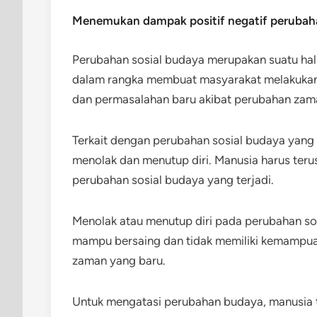
Menemukan dampak positif negatif perubaha
Perubahan sosial budaya merupakan suatu hal
dalam rangka membuat masyarakat melakukan
dan permasalahan baru akibat perubahan zam
Terkait dengan perubahan sosial budaya yang 
menolak dan menutup diri. Manusia harus ter
perubahan sosial budaya yang terjadi.
Menolak atau menutup diri pada perubahan so
mampu bersaing dan tidak memiliki kemampu
zaman yang baru.
Untuk mengatasi perubahan budaya, manusia 