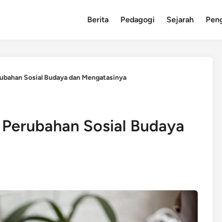
Berita
Pedagogi
Sejarah
Pen
rubahan Sosial Budaya dan Mengatasinya
 Perubahan Sosial Budaya