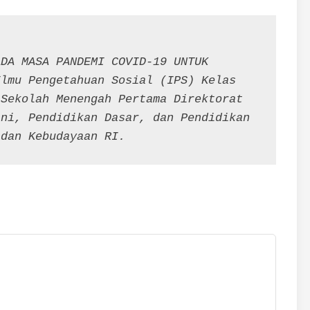
DA MASA PANDEMI COVID-19 UNTUK 
lmu Pengetahuan Sosial (IPS) Kelas 
Sekolah Menengah Pertama Direktorat 
ni, Pendidikan Dasar, dan Pendidikan 
 dan Kebudayaan RI.