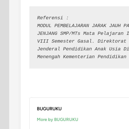
Referensi :
MODUL PEMBELAJARAN JARAK JAUH PA
JENJANG SMP/MTs Mata Pelajaran I
VIII Semester Gasal. Direktorat 
Jenderal Pendidikan Anak Usia Di
Menengah Kementerian Pendidikan
BUGURUKU
More by BUGURUKU