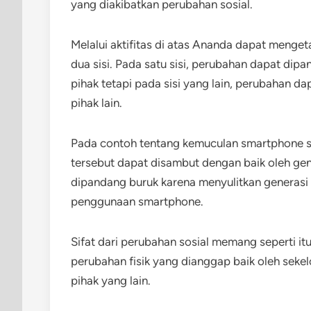
yang diakibatkan perubahan sosial.
Melalui aktifitas di atas Ananda dapat menge
dua sisi. Pada satu sisi, perubahan dapat dip
pihak tetapi pada sisi yang lain, perubahan 
pihak lain.
Pada contoh tentang kemuculan smartphone se
tersebut dapat disambut dengan baik oleh ge
dipandang buruk karena menyulitkan generasi
penggunaan smartphone.
Sifat dari perubahan sosial memang seperti it
perubahan fisik yang dianggap baik oleh sek
pihak yang lain.