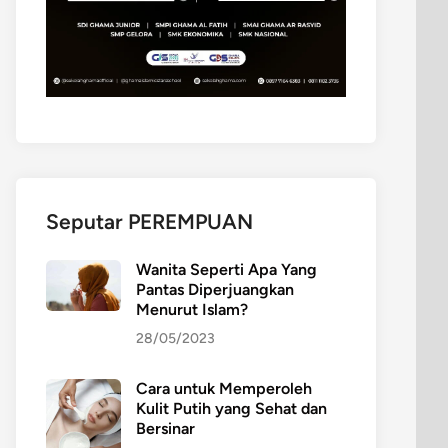
Seputar PEREMPUAN
Wanita Seperti Apa Yang
Pantas Diperjuangkan
Menurut Islam?
28/05/2023
Cara untuk Memperoleh
Kulit Putih yang Sehat dan
Bersinar