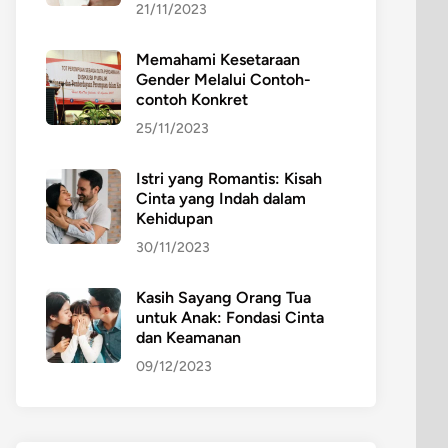
21/11/2023
Memahami Kesetaraan
Gender Melalui Contoh-
contoh Konkret
25/11/2023
Istri yang Romantis: Kisah
Cinta yang Indah dalam
Kehidupan
30/11/2023
Kasih Sayang Orang Tua
untuk Anak: Fondasi Cinta
dan Keamanan
09/12/2023