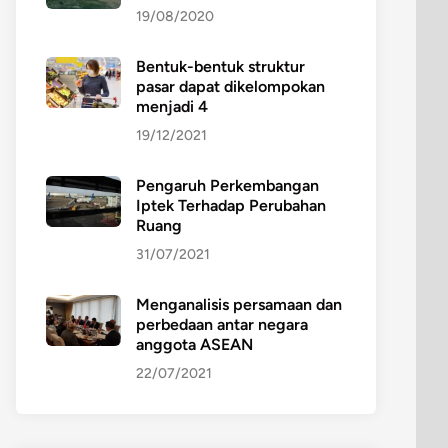
19/08/2020
Bentuk-bentuk struktur
pasar dapat dikelompokan
menjadi 4
19/12/2021
Pengaruh Perkembangan
Iptek Terhadap Perubahan
Ruang
31/07/2021
Menganalisis persamaan dan
perbedaan antar negara
anggota ASEAN
22/07/2021