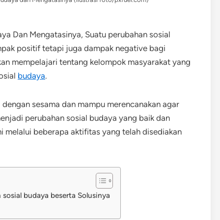
aya Dan Mengatasinya, Suatu perubahan sosial
ak positif tetapi juga dampak negative bagi
akan mempelajari tentang kelompok masyarakat yang
osial
budaya
.
duli dengan sesama dan mampu merencanakan agar
enjadi perubahan sosial budaya yang baik dan
i melalui beberapa aktifitas yang telah disediakan
sosial budaya beserta Solusinya