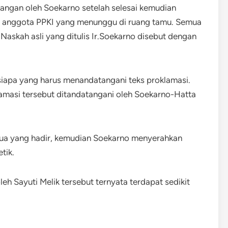
angan oleh Soekarno setelah selesai kemudian
 anggota PPKI yang menunggu di ruang tamu. Semua
 Naskah asli yang ditulis Ir.Soekarno disebut dengan
siapa yang harus menandatangani teks proklamasi.
amasi tersebut ditandatangani oleh Soekarno-Hatta
emua yang hadir, kemudian Soekarno menyerahkan
tik.
eh Sayuti Melik tersebut ternyata terdapat sedikit