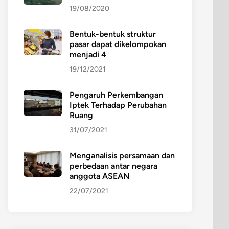
19/08/2020
Bentuk-bentuk struktur
pasar dapat dikelompokan
menjadi 4
19/12/2021
Pengaruh Perkembangan
Iptek Terhadap Perubahan
Ruang
31/07/2021
Menganalisis persamaan dan
perbedaan antar negara
anggota ASEAN
22/07/2021