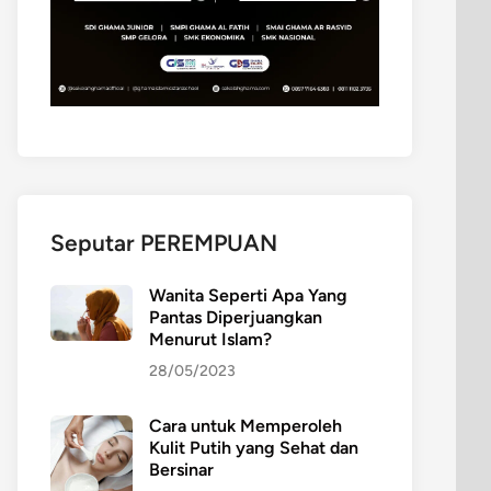
Seputar PEREMPUAN
Wanita Seperti Apa Yang
Pantas Diperjuangkan
Menurut Islam?
28/05/2023
Cara untuk Memperoleh
Kulit Putih yang Sehat dan
Bersinar