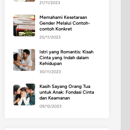
21/11/2023
Memahami Kesetaraan
Gender Melalui Contoh-
contoh Konkret
25/11/2023
Istri yang Romantis: Kisah
Cinta yang Indah dalam
Kehidupan
30/11/2023
Kasih Sayang Orang Tua
untuk Anak: Fondasi Cinta
dan Keamanan
09/12/2023