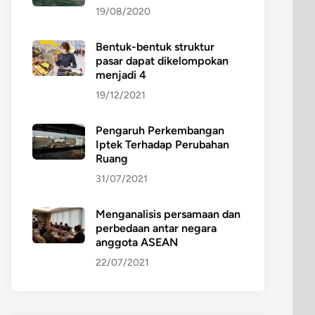
19/08/2020
Bentuk-bentuk struktur
pasar dapat dikelompokan
menjadi 4
19/12/2021
Pengaruh Perkembangan
Iptek Terhadap Perubahan
Ruang
31/07/2021
Menganalisis persamaan dan
perbedaan antar negara
anggota ASEAN
22/07/2021