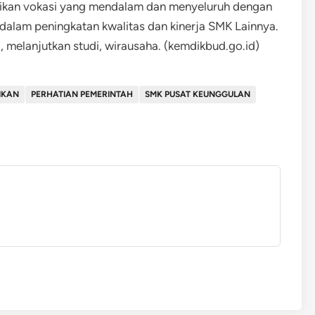
idikan vokasi yang mendalam dan menyeluruh dengan
 dalam peningkatan kwalitas dan kinerja SMK Lainnya.
, melanjutkan studi, wirausaha. (kemdikbud.go.id)
IKAN
PERHATIAN PEMERINTAH
SMK PUSAT KEUNGGULAN