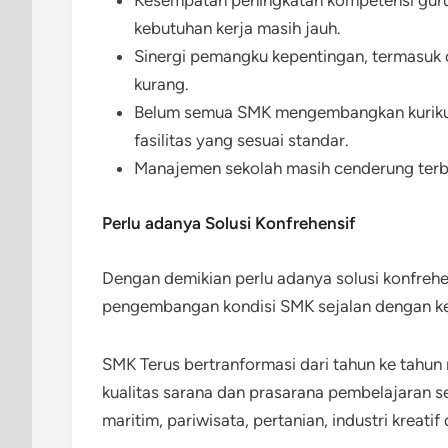
kebutuhan kerja masih jauh.
Sinergi pemangku kepentingan, termasu
kurang.
Belum semua SMK mengembangkan kurikul
fasilitas yang sesuai standar.
Manajemen sekolah masih cenderung terbeb
Perlu adanya Solusi Konfrehensif
Dengan demikian perlu adanya solusi konfreh
pengembangan kondisi SMK sejalan dengan ke
SMK Terus bertranformasi dari tahun ke tahun
kualitas sarana dan prasarana pembelajaran s
maritim, pariwisata, pertanian, industri kreatif