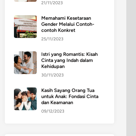
21/11/2023
Memahami Kesetaraan
Gender Melalui Contoh-
contoh Konkret
25/11/2023
Istri yang Romantis: Kisah
Cinta yang Indah dalam
Kehidupan
30/11/2023
Kasih Sayang Orang Tua
untuk Anak: Fondasi Cinta
dan Keamanan
09/12/2023