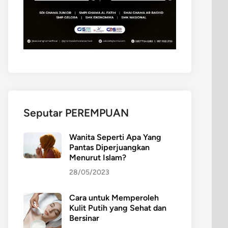
Seputar PEREMPUAN
Wanita Seperti Apa Yang
Pantas Diperjuangkan
Menurut Islam?
28/05/2023
Cara untuk Memperoleh
Kulit Putih yang Sehat dan
Bersinar