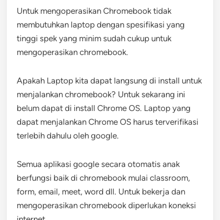
Untuk mengoperasikan Chromebook tidak
membutuhkan laptop dengan spesifikasi yang
tinggi spek yang minim sudah cukup untuk
mengoperasikan chromebook.
Apakah Laptop kita dapat langsung di install untuk
menjalankan chromebook? Untuk sekarang ini
belum dapat di install Chrome OS. Laptop yang
dapat menjalankan Chrome OS harus terverifikasi
terlebih dahulu oleh google.
Semua aplikasi google secara otomatis anak
berfungsi baik di chromebook mulai classroom,
form, email, meet, word dll. Untuk bekerja dan
mengoperasikan chromebook diperlukan koneksi
internet.