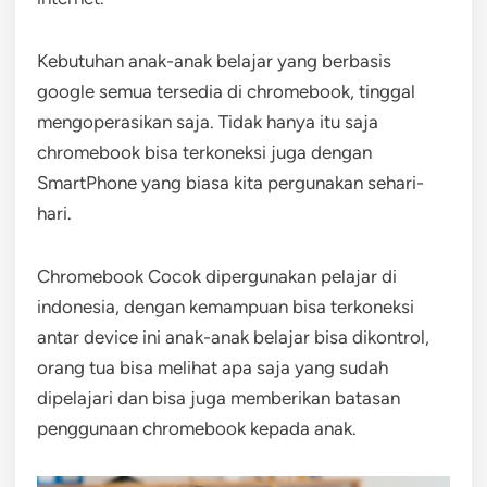
Kebutuhan anak-anak belajar yang berbasis
google semua tersedia di chromebook, tinggal
mengoperasikan saja. Tidak hanya itu saja
chromebook bisa terkoneksi juga dengan
SmartPhone yang biasa kita pergunakan sehari-
hari.
Chromebook Cocok dipergunakan pelajar di
indonesia, dengan kemampuan bisa terkoneksi
antar device ini anak-anak belajar bisa dikontrol,
orang tua bisa melihat apa saja yang sudah
dipelajari dan bisa juga memberikan batasan
penggunaan chromebook kepada anak.