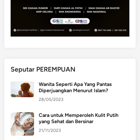
Seputar PEREMPUAN
Wanita Seperti Apa Yang Pantas
Diperjuangkan Menurut Islam?
28/05/2023
Cara untuk Memperoleh Kulit Putih
yang Sehat dan Bersinar
21/11/2023