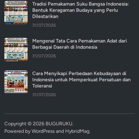
Tradisi Pemakaman Suku Bangsa Indonesia:
Bentuk Keragaman Budaya yang Perlu
Dilestarikan
31/07/2026
Mengenal Tata Cara Pemakaman Adat dari
Berbagai Daerah di Indonesia
31/07/2026
Cara Menyikapi Perbedaan Kebudayaan di
Indonesia untuk Memperkuat Persatuan dan
Toleransi
31/07/2026
Copyright © 2026
BUGURUKU
.
Powered by
WordPress
and
HybridMag
.