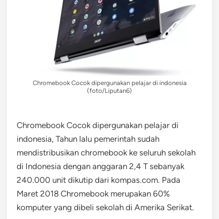
Chromebook Cocok dipergunakan pelajar di indonesia
(foto/Liputan6)
Chromebook Cocok dipergunakan pelajar di
indonesia, Tahun lalu pemerintah sudah
mendistribusikan chromebook ke seluruh sekolah
di Indonesia dengan anggaran 2,4 T sebanyak
240.000 unit dikutip dari kompas.com. Pada
Maret 2018 Chromebook merupakan 60%
komputer yang dibeli sekolah di Amerika Serikat.