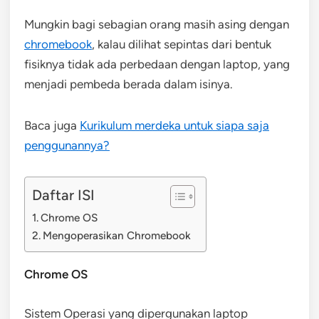
Mungkin bagi sebagian orang masih asing dengan
chromebook
, kalau dilihat sepintas dari bentuk
fisiknya tidak ada perbedaan dengan laptop, yang
menjadi pembeda berada dalam isinya.
Baca juga
Kurikulum merdeka untuk siapa saja
penggunannya?
Daftar ISI
Chrome OS
Mengoperasikan Chromebook
Chrome OS
Sistem Operasi yang dipergunakan laptop