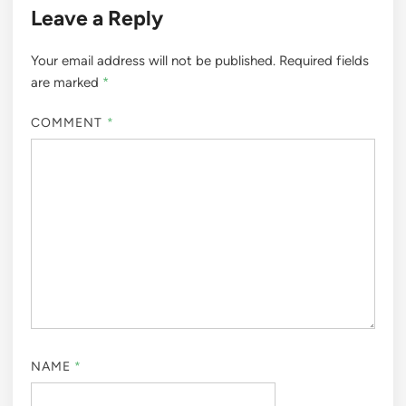
Leave a Reply
Your email address will not be published.
Required fields
are marked
*
COMMENT
*
NAME
*