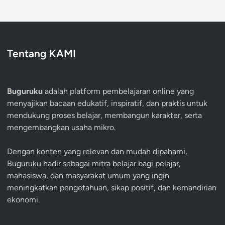
Tentang KAMI
Buguruku
adalah platform pembelajaran online yang
menyajikan bacaan edukatif, inspiratif, dan praktis untuk
mendukung proses belajar, membangun karakter, serta
mengembangkan usaha mikro.
Dengan konten yang relevan dan mudah dipahami,
Buguruku hadir sebagai mitra belajar bagi pelajar,
mahasiswa, dan masyarakat umum yang ingin
meningkatkan pengetahuan, sikap positif, dan kemandirian
ekonomi.