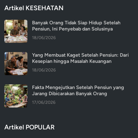
Artikel KESEHATAN
Banyak Orang Tidak Siap Hidup Setelah
Pensiun, Ini Penyebab dan Solusinya
18/06/2026
Yang Membuat Kaget Setelah Pensiun: Dari
Kesepian hingga Masalah Keuangan
18/06/2026
Fakta Mengejutkan Setelah Pensiun yang
Jarang Dibicarakan Banyak Orang
17/06/2026
Artikel POPULAR