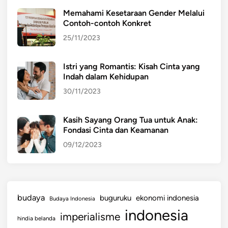
Memahami Kesetaraan Gender Melalui
Contoh-contoh Konkret
25/11/2023
Istri yang Romantis: Kisah Cinta yang
Indah dalam Kehidupan
30/11/2023
Kasih Sayang Orang Tua untuk Anak:
Fondasi Cinta dan Keamanan
09/12/2023
budaya
buguruku
ekonomi indonesia
Budaya Indonesia
indonesia
imperialisme
hindia belanda