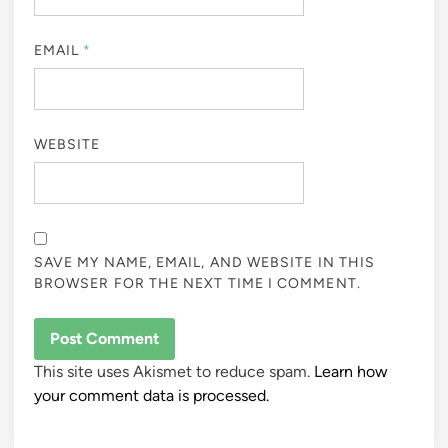
EMAIL
*
WEBSITE
SAVE MY NAME, EMAIL, AND WEBSITE IN THIS
BROWSER FOR THE NEXT TIME I COMMENT.
This site uses Akismet to reduce spam.
Learn how
your comment data is processed.