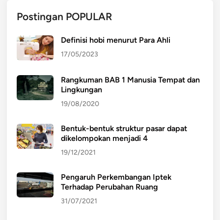
Postingan POPULAR
Definisi hobi menurut Para Ahli
17/05/2023
Rangkuman BAB 1 Manusia Tempat dan
Lingkungan
19/08/2020
Bentuk-bentuk struktur pasar dapat
dikelompokan menjadi 4
19/12/2021
Pengaruh Perkembangan Iptek
Terhadap Perubahan Ruang
31/07/2021