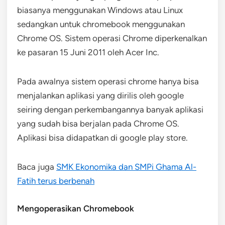
biasanya menggunakan Windows atau Linux
sedangkan untuk chromebook menggunakan
Chrome OS. Sistem operasi Chrome diperkenalkan
ke pasaran 15 Juni 2011 oleh Acer Inc.
Pada awalnya sistem operasi chrome hanya bisa
menjalankan aplikasi yang dirilis oleh google
seiring dengan perkembangannya banyak aplikasi
yang sudah bisa berjalan pada Chrome OS.
Aplikasi bisa didapatkan di google play store.
Baca juga
SMK Ekonomika dan SMPi Ghama Al-
Fatih terus berbenah
Mengoperasikan Chromebook