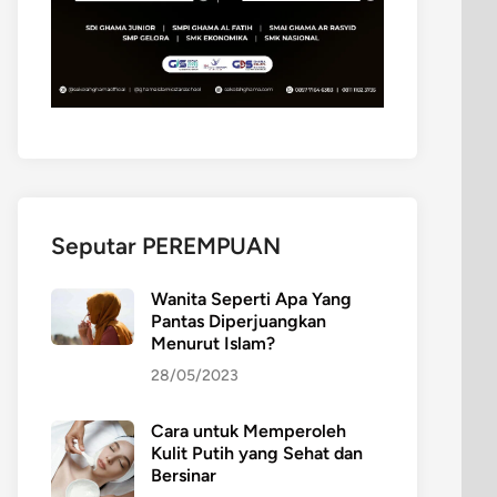
Seputar PEREMPUAN
Wanita Seperti Apa Yang
Pantas Diperjuangkan
Menurut Islam?
28/05/2023
Cara untuk Memperoleh
Kulit Putih yang Sehat dan
Bersinar