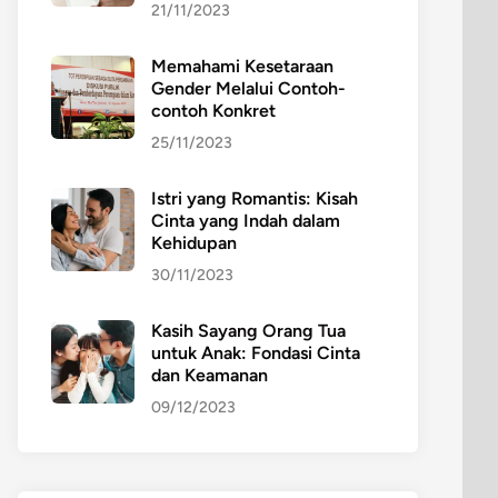
21/11/2023
Memahami Kesetaraan
Gender Melalui Contoh-
contoh Konkret
25/11/2023
Istri yang Romantis: Kisah
Cinta yang Indah dalam
Kehidupan
30/11/2023
Kasih Sayang Orang Tua
untuk Anak: Fondasi Cinta
dan Keamanan
09/12/2023