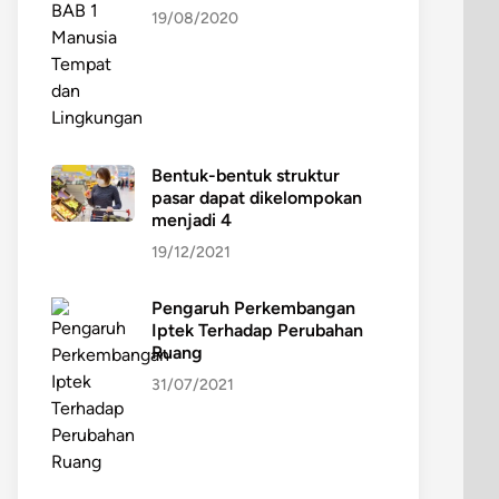
19/08/2020
Bentuk-bentuk struktur
pasar dapat dikelompokan
menjadi 4
19/12/2021
Pengaruh Perkembangan
Iptek Terhadap Perubahan
Ruang
31/07/2021