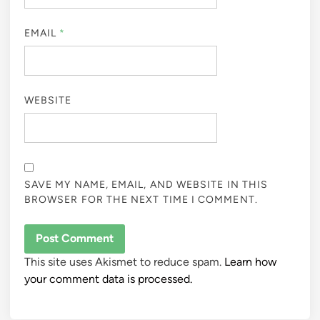
EMAIL
*
WEBSITE
SAVE MY NAME, EMAIL, AND WEBSITE IN THIS
BROWSER FOR THE NEXT TIME I COMMENT.
This site uses Akismet to reduce spam.
Learn how
your comment data is processed.