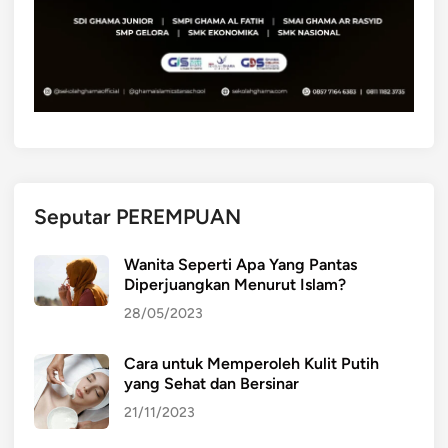
Seputar PEREMPUAN
Wanita Seperti Apa Yang Pantas
Diperjuangkan Menurut Islam?
28/05/2023
Cara untuk Memperoleh Kulit Putih
yang Sehat dan Bersinar
21/11/2023