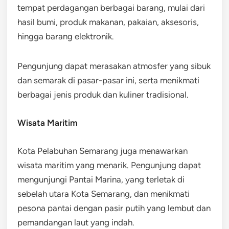
tempat perdagangan berbagai barang, mulai dari
hasil bumi, produk makanan, pakaian, aksesoris,
hingga barang elektronik.
Pengunjung dapat merasakan atmosfer yang sibuk
dan semarak di pasar-pasar ini, serta menikmati
berbagai jenis produk dan kuliner tradisional.
Wisata Maritim
Kota Pelabuhan Semarang juga menawarkan
wisata maritim yang menarik. Pengunjung dapat
mengunjungi Pantai Marina, yang terletak di
sebelah utara Kota Semarang, dan menikmati
pesona pantai dengan pasir putih yang lembut dan
pemandangan laut yang indah.