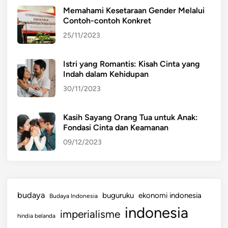
Memahami Kesetaraan Gender Melalui
Contoh-contoh Konkret
25/11/2023
Istri yang Romantis: Kisah Cinta yang
Indah dalam Kehidupan
30/11/2023
Kasih Sayang Orang Tua untuk Anak:
Fondasi Cinta dan Keamanan
09/12/2023
budaya
buguruku
ekonomi indonesia
Budaya Indonesia
indonesia
imperialisme
hindia belanda