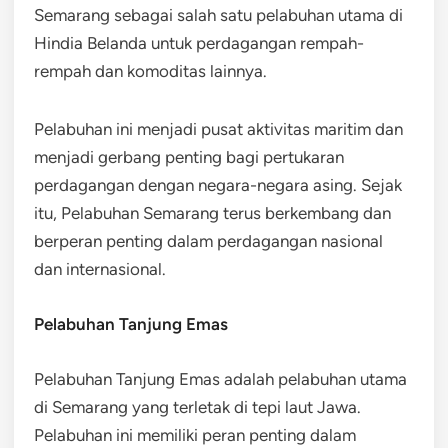
Semarang sebagai salah satu pelabuhan utama di
Hindia Belanda untuk perdagangan rempah-
rempah dan komoditas lainnya.
Pelabuhan ini menjadi pusat aktivitas maritim dan
menjadi gerbang penting bagi pertukaran
perdagangan dengan negara-negara asing. Sejak
itu, Pelabuhan Semarang terus berkembang dan
berperan penting dalam perdagangan nasional
dan internasional.
Pelabuhan Tanjung Emas
Pelabuhan Tanjung Emas adalah pelabuhan utama
di Semarang yang terletak di tepi laut Jawa.
Pelabuhan ini memiliki peran penting dalam