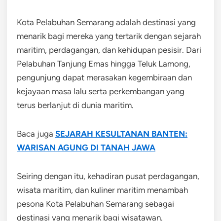
Kota Pelabuhan Semarang adalah destinasi yang
menarik bagi mereka yang tertarik dengan sejarah
maritim, perdagangan, dan kehidupan pesisir. Dari
Pelabuhan Tanjung Emas hingga Teluk Lamong,
pengunjung dapat merasakan kegembiraan dan
kejayaan masa lalu serta perkembangan yang
terus berlanjut di dunia maritim.
Baca juga
SEJARAH KESULTANAN BANTEN:
WARISAN AGUNG DI TANAH JAWA
Seiring dengan itu, kehadiran pusat perdagangan,
wisata maritim, dan kuliner maritim menambah
pesona Kota Pelabuhan Semarang sebagai
destinasi yang menarik bagi wisatawan.