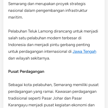
Semarang dan merupakan proyek strategis
nasional dalam pengembangan infrastruktur
maritim.
Pelabuhan Teluk Lamong dirancang untuk menjadi
salah satu pelabuhan modern terbesar di
Indonesia dan menjadi pintu gerbang penting
untuk perdagangan internasional di
Jawa Tengah
dan wilayah sekitarnya.
Pusat Perdagangan
Sebagai kota pelabuhan, Semarang memiliki pusat
perdagangan yang ramai. Kawasan perdagangan
tradisional seperti Pasar Johar dan Pasar
Karangayu menjadi pusat kegiatan ekonomi dan