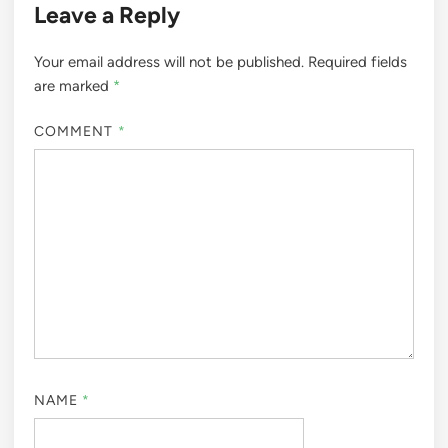
Leave a Reply
Your email address will not be published.
Required fields
are marked
*
COMMENT
*
NAME
*