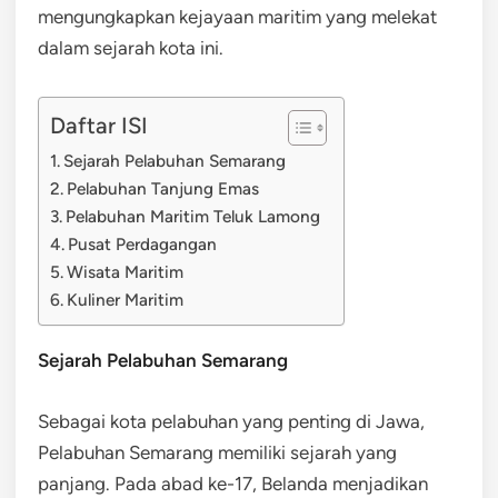
mengungkapkan kejayaan maritim yang melekat
dalam sejarah kota ini.
Daftar ISI
Sejarah Pelabuhan Semarang
Pelabuhan Tanjung Emas
Pelabuhan Maritim Teluk Lamong
Pusat Perdagangan
Wisata Maritim
Kuliner Maritim
Sejarah Pelabuhan Semarang
Sebagai kota pelabuhan yang penting di Jawa,
Pelabuhan Semarang memiliki sejarah yang
panjang. Pada abad ke-17, Belanda menjadikan