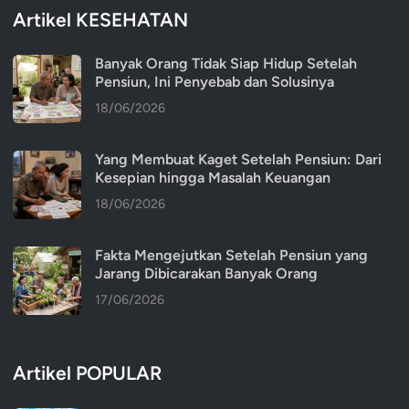
Artikel KESEHATAN
Banyak Orang Tidak Siap Hidup Setelah
Pensiun, Ini Penyebab dan Solusinya
18/06/2026
Yang Membuat Kaget Setelah Pensiun: Dari
Kesepian hingga Masalah Keuangan
18/06/2026
Fakta Mengejutkan Setelah Pensiun yang
Jarang Dibicarakan Banyak Orang
17/06/2026
Artikel POPULAR