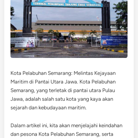
Kota Pelabuhan Semarang: Melintas Kejayaan
Maritim di Pantai Utara Jawa. Kota Pelabuhan
Semarang, yang terletak di pantai utara Pulau
Jawa, adalah salah satu kota yang kaya akan
sejarah dan kebudayaan maritim.
Dalam artikel ini, kita akan menjelajahi keindahan
dan pesona Kota Pelabuhan Semarang, serta