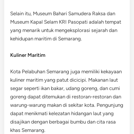
Selain itu, Museum Bahari Samudera Raksa dan
Museum Kapal Selam KRI Pasopati adalah tempat
yang menarik untuk mengeksplorasi sejarah dan
kehidupan maritim di Semarang.
Kuliner Maritim
Kota Pelabuhan Semarang juga memiliki kekayaan
kuliner maritim yang patut dicicipi. Makanan laut
segar seperti ikan bakar, udang goreng, dan cumi
goreng dapat ditemukan di restoran-restoran dan
warung-warung makan di sekitar kota. Pengunjung
dapat menikmati kelezatan hidangan laut yang
disajikan dengan berbagai bumbu dan cita rasa
khas Semarang.