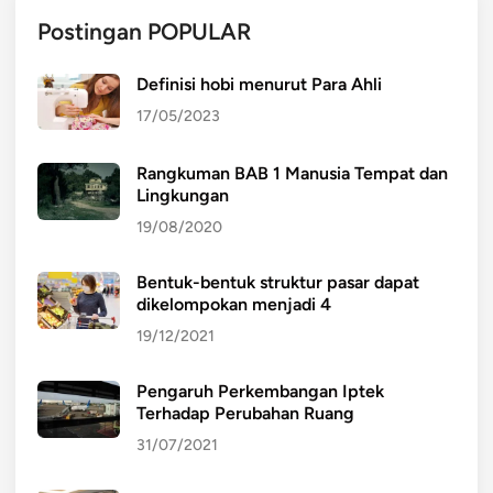
Postingan POPULAR
Definisi hobi menurut Para Ahli
17/05/2023
Rangkuman BAB 1 Manusia Tempat dan
Lingkungan
19/08/2020
Bentuk-bentuk struktur pasar dapat
dikelompokan menjadi 4
19/12/2021
Pengaruh Perkembangan Iptek
Terhadap Perubahan Ruang
31/07/2021