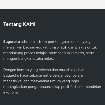
Tentang KAMI
Buguruku
adalah platform pembelajaran online yang
menyajikan bacaan edukatif, inspiratif, dan praktis untuk
mendukung proses belajar, membangun karakter, serta
mengembangkan usaha mikro.
Dengan konten yang relevan dan mudah dipahami,
Buguruku hadir sebagai mitra belajar bagi pelajar,
mahasiswa, dan masyarakat umum yang ingin
meningkatkan pengetahuan, sikap positif, dan kemandirian
ekonomi.