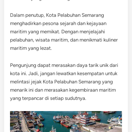
Dalam penutup, Kota Pelabuhan Semarang
menghadirkan pesona sejarah dan kejayaan
maritim yang memikat. Dengan menjelajahi
pelabuhan, wisata maritim, dan menikmati kuliner
maritim yang lezat.
Pengunjung dapat merasakan daya tarik unik dari
kota ini. Jadi, jangan lewatkan kesempatan untuk
melintasi jejak Kota Pelabuhan Semarang yang
menarik ini dan merasakan kegembiraan maritim
yang terpancar di setiap sudutnya.