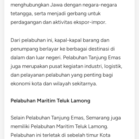
menghubungkan Jawa dengan negara-negara
tetangga, serta menjadi gerbang untuk
perdagangan dan aktivitas ekspor-impor.
Dari pelabuhan ini, kapal-kapal barang dan
penumpang berlayar ke berbagai destinasi di
dalam dan luar negeri. Pelabuhan Tanjung Emas
juga merupakan pusat kegiatan industri, logistik,
dan pelayanan pelabuhan yang penting bagi
ekonomi kota dan wilayah sekitarnya.
Pelabuhan Maritim Teluk Lamong
Selain Pelabuhan Tanjung Emas, Semarang juga
memiliki Pelabuhan Maritim Teluk Lamong.
Pelabuhan ini terletak di sebelah timur Kota