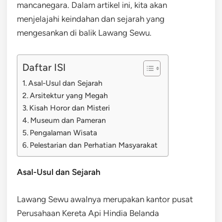
mancanegara. Dalam artikel ini, kita akan
menjelajahi keindahan dan sejarah yang
mengesankan di balik Lawang Sewu.
Daftar ISI
Asal-Usul dan Sejarah
Arsitektur yang Megah
Kisah Horor dan Misteri
Museum dan Pameran
Pengalaman Wisata
Pelestarian dan Perhatian Masyarakat
Asal-Usul dan Sejarah
Lawang Sewu awalnya merupakan kantor pusat
Perusahaan Kereta Api Hindia Belanda