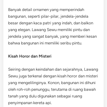
Banyak detail ornamen yang memperindah
bangunan, seperti pilar-pilar, jendela-jendela
besar dengan kaca patri yang indah, dan balkon
yang elegan. Lawang Sewu memiliki pintu dan
jendela yang sangat banyak, yang memberi kesan
bahwa bangunan ini memiliki seribu pintu.
Kisah Horor dan Misteri
Seiring dengan keindahan dan sejarahnya, Lawang
Sewu juga terkenal dengan kisah horor dan misteri
yang mengelilinginya. Konon, bangunan ini dihuni
oleh roh-roh penunggu, terutama di ruang bawah
tanah yang dulu digunakan sebagai ruang
penyimpanan kereta api.