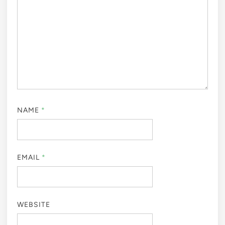
NAME
*
EMAIL
*
WEBSITE