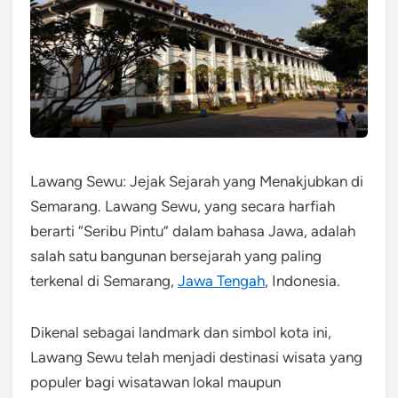
Lawang Sewu: Jejak Sejarah yang Menakjubkan di
Semarang. Lawang Sewu, yang secara harfiah
berarti “Seribu Pintu” dalam bahasa Jawa, adalah
salah satu bangunan bersejarah yang paling
terkenal di Semarang,
Jawa Tengah
, Indonesia.
Dikenal sebagai landmark dan simbol kota ini,
Lawang Sewu telah menjadi destinasi wisata yang
populer bagi wisatawan lokal maupun