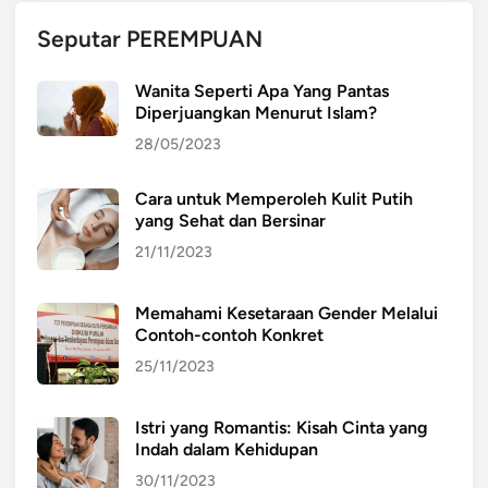
Seputar PEREMPUAN
Wanita Seperti Apa Yang Pantas
Diperjuangkan Menurut Islam?
28/05/2023
Cara untuk Memperoleh Kulit Putih
yang Sehat dan Bersinar
21/11/2023
Memahami Kesetaraan Gender Melalui
Contoh-contoh Konkret
25/11/2023
Istri yang Romantis: Kisah Cinta yang
Indah dalam Kehidupan
30/11/2023