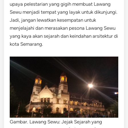
upaya pelestarian yang gigih membuat Lawang
Sewu menjadi tempat yang layak untuk dikunjungi.
Jadi, jangan lewatkan kesempatan untuk
menjelajahi dan merasakan pesona Lawang Sewu
yang kaya akan sejarah dan keindahan arsitektur di
kota Semarang.
Gambar. Lawang Sewu: Jejak Sejarah yang