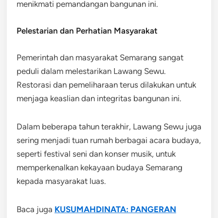
menikmati pemandangan bangunan ini.
Pelestarian dan Perhatian Masyarakat
Pemerintah dan masyarakat Semarang sangat
peduli dalam melestarikan Lawang Sewu.
Restorasi dan pemeliharaan terus dilakukan untuk
menjaga keaslian dan integritas bangunan ini.
Dalam beberapa tahun terakhir, Lawang Sewu juga
sering menjadi tuan rumah berbagai acara budaya,
seperti festival seni dan konser musik, untuk
memperkenalkan kekayaan budaya Semarang
kepada masyarakat luas.
Baca juga
KUSUMAHDINATA: PANGERAN