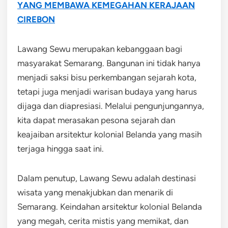
YANG MEMBAWA KEMEGAHAN KERAJAAN
CIREBON
Lawang Sewu merupakan kebanggaan bagi
masyarakat Semarang. Bangunan ini tidak hanya
menjadi saksi bisu perkembangan sejarah kota,
tetapi juga menjadi warisan budaya yang harus
dijaga dan diapresiasi. Melalui pengunjungannya,
kita dapat merasakan pesona sejarah dan
keajaiban arsitektur kolonial Belanda yang masih
terjaga hingga saat ini.
Dalam penutup, Lawang Sewu adalah destinasi
wisata yang menakjubkan dan menarik di
Semarang. Keindahan arsitektur kolonial Belanda
yang megah, cerita mistis yang memikat, dan