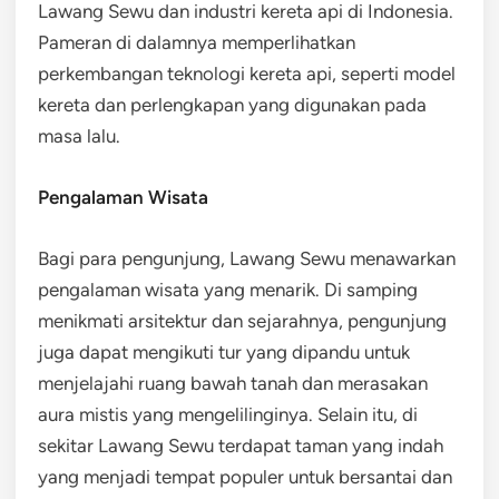
Lawang Sewu dan industri kereta api di Indonesia.
Pameran di dalamnya memperlihatkan
perkembangan teknologi kereta api, seperti model
kereta dan perlengkapan yang digunakan pada
masa lalu.
Pengalaman Wisata
Bagi para pengunjung, Lawang Sewu menawarkan
pengalaman wisata yang menarik. Di samping
menikmati arsitektur dan sejarahnya, pengunjung
juga dapat mengikuti tur yang dipandu untuk
menjelajahi ruang bawah tanah dan merasakan
aura mistis yang mengelilinginya. Selain itu, di
sekitar Lawang Sewu terdapat taman yang indah
yang menjadi tempat populer untuk bersantai dan