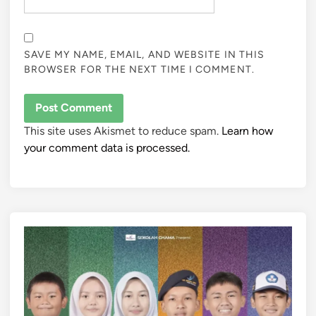
SAVE MY NAME, EMAIL, AND WEBSITE IN THIS
BROWSER FOR THE NEXT TIME I COMMENT.
This site uses Akismet to reduce spam.
Learn how
your comment data is processed.