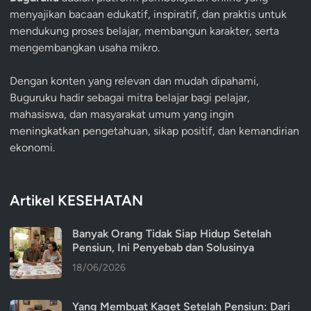
menyajikan bacaan edukatif, inspiratif, dan praktis untuk
mendukung proses belajar, membangun karakter, serta
mengembangkan usaha mikro.
Dengan konten yang relevan dan mudah dipahami,
Buguruku hadir sebagai mitra belajar bagi pelajar,
mahasiswa, dan masyarakat umum yang ingin
meningkatkan pengetahuan, sikap positif, dan kemandirian
ekonomi.
Artikel KESEHATAN
Banyak Orang Tidak Siap Hidup Setelah
Pensiun, Ini Penyebab dan Solusinya
18/06/2026
Yang Membuat Kaget Setelah Pensiun: Dari