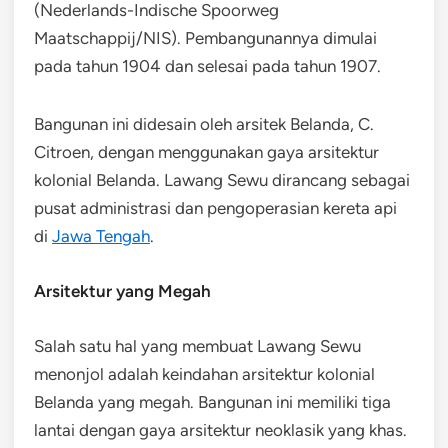
(Nederlands-Indische Spoorweg
Maatschappij/NIS). Pembangunannya dimulai
pada tahun 1904 dan selesai pada tahun 1907.
Bangunan ini didesain oleh arsitek Belanda, C.
Citroen, dengan menggunakan gaya arsitektur
kolonial Belanda. Lawang Sewu dirancang sebagai
pusat administrasi dan pengoperasian kereta api
di
Jawa Tengah
.
Arsitektur yang Megah
Salah satu hal yang membuat Lawang Sewu
menonjol adalah keindahan arsitektur kolonial
Belanda yang megah. Bangunan ini memiliki tiga
lantai dengan gaya arsitektur neoklasik yang khas.