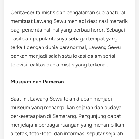
Cerita-cerita mistis dan pengalaman supranatural
membuat Lawang Sewu menjadi destinasi menarik
bagi pencinta hal-hal yang berbau horor. Sebagai
hasil dari popularitasnya sebagai tempat yang
terkait dengan dunia paranormal, Lawang Sewu
bahkan menjadi salah satu lokasi dalam serial
televisi realitas dunia mistis yang terkenal.
Museum dan Pameran
Saat ini, Lawang Sewu telah diubah menjadi
museum yang menampilkan sejarah dan budaya
perkeretaapian di Semarang. Pengunjung dapat
menjelajahi berbagai ruangan yang menampilkan
artefak, foto-foto, dan informasi seputar sejarah