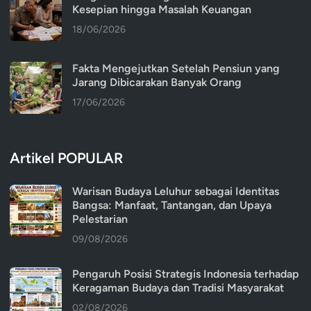
Kesepian hingga Masalah Keuangan
18/06/2026
Fakta Mengejutkan Setelah Pensiun yang
Jarang Dibicarakan Banyak Orang
17/06/2026
Artikel POPULAR
Warisan Budaya Leluhur sebagai Identitas
Bangsa: Manfaat, Tantangan, dan Upaya
Pelestarian
09/08/2026
Pengaruh Posisi Strategis Indonesia terhadap
Keragaman Budaya dan Tradisi Masyarakat
02/08/2026