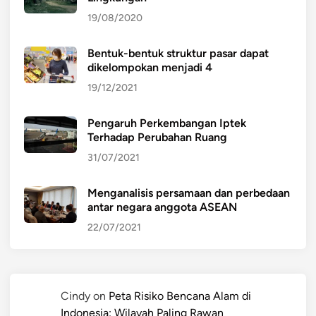
19/08/2020
Bentuk-bentuk struktur pasar dapat
dikelompokan menjadi 4
19/12/2021
Pengaruh Perkembangan Iptek
Terhadap Perubahan Ruang
31/07/2021
Menganalisis persamaan dan perbedaan
antar negara anggota ASEAN
22/07/2021
Cindy
on
Peta Risiko Bencana Alam di
Indonesia: Wilayah Paling Rawan