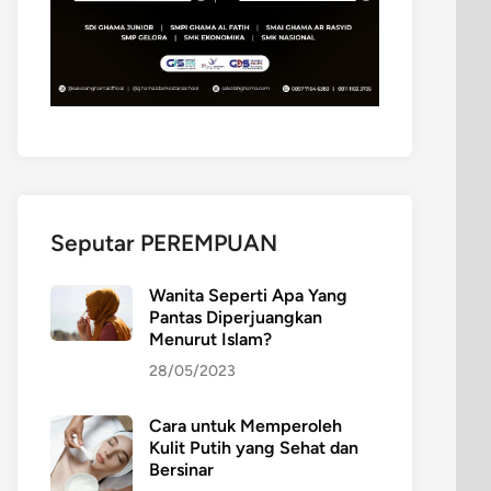
Seputar PEREMPUAN
Wanita Seperti Apa Yang
Pantas Diperjuangkan
Menurut Islam?
28/05/2023
Cara untuk Memperoleh
Kulit Putih yang Sehat dan
Bersinar