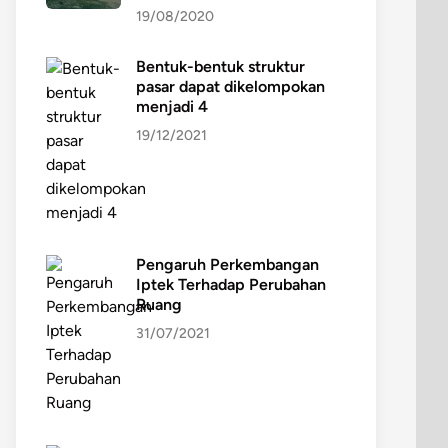
19/08/2020
Bentuk-bentuk struktur
pasar dapat dikelompokan
menjadi 4
19/12/2021
Pengaruh Perkembangan
Iptek Terhadap Perubahan
Ruang
31/07/2021