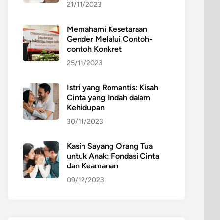
21/11/2023
Memahami Kesetaraan
Gender Melalui Contoh-
contoh Konkret
25/11/2023
Istri yang Romantis: Kisah
Cinta yang Indah dalam
Kehidupan
30/11/2023
Kasih Sayang Orang Tua
untuk Anak: Fondasi Cinta
dan Keamanan
09/12/2023