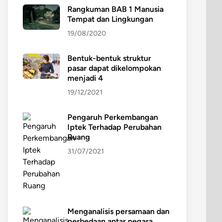
Rangkuman BAB 1 Manusia
Tempat dan Lingkungan
19/08/2020
Bentuk-bentuk struktur
pasar dapat dikelompokan
menjadi 4
19/12/2021
Pengaruh Perkembangan
Iptek Terhadap Perubahan
Ruang
31/07/2021
Menganalisis persamaan dan
perbedaan antar negara