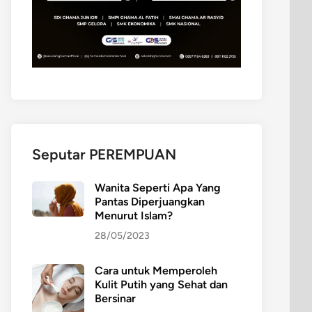
Seputar PEREMPUAN
Wanita Seperti Apa Yang
Pantas Diperjuangkan
Menurut Islam?
28/05/2023
Cara untuk Memperoleh
Kulit Putih yang Sehat dan
Bersinar