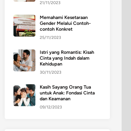
21/11/2023
Memahami Kesetaraan
Gender Melalui Contoh-
contoh Konkret
25/11/2023
Istri yang Romantis: Kisah
Cinta yang Indah dalam
Kehidupan
30/11/2023
Kasih Sayang Orang Tua
untuk Anak: Fondasi Cinta
dan Keamanan
09/12/2023