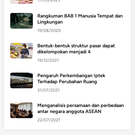
17/05/2023
Rangkuman BAB 1 Manusia Tempat dan
Lingkungan
19/08/2020
Bentuk-bentuk struktur pasar dapat
dikelompokan menjadi 4
19/12/2021
Pengaruh Perkembangan Iptek
Terhadap Perubahan Ruang
31/07/2021
Menganalisis persamaan dan perbedaan
antar negara anggota ASEAN
22/07/2021