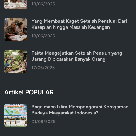
18/06/2026
Yang Membuat Kaget Setelah Pensiun: Dari
Kesepian hingga Masalah Keuangan
18/06/2026
Fakta Mengejutkan Setelah Pensiun yang
Jarang Dibicarakan Banyak Orang
17/06/2026
Artikel POPULAR
Bagaimana Iklim Mempengaruhi Keragaman
Budaya Masyarakat Indonesia?
01/08/2026