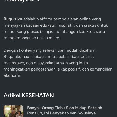
Buguruku
adalah platform pembelajaran online yang
menyajikan bacaan edukatif, inspiratif, dan praktis untuk
mendukung proses belajar, membangun karakter, serta
mengembangkan usaha mikro.
Dengan konten yang relevan dan mudah dipahami,
Buguruku hadir sebagai mitra belajar bagi pelajar,
mahasiswa, dan masyarakat umum yang ingin
meningkatkan pengetahuan, sikap positif, dan kemandirian
ekonomi.
Artikel KESEHATAN
Banyak Orang Tidak Siap Hidup Setelah
Pensiun, Ini Penyebab dan Solusinya