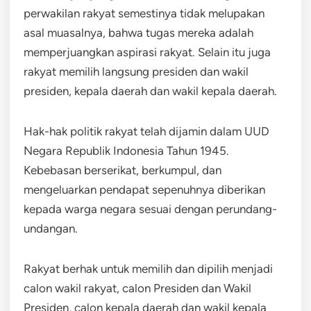
perwakilan rakyat semestinya tidak melupakan
asal muasalnya, bahwa tugas mereka adalah
memperjuangkan aspirasi rakyat. Selain itu juga
rakyat memilih langsung presiden dan wakil
presiden, kepala daerah dan wakil kepala daerah.
Hak-hak politik rakyat telah dijamin dalam UUD
Negara Republik Indonesia Tahun 1945.
Kebebasan berserikat, berkumpul, dan
mengeluarkan pendapat sepenuhnya diberikan
kepada warga negara sesuai dengan perundang-
undangan.
Rakyat berhak untuk memilih dan dipilih menjadi
calon wakil rakyat, calon Presiden dan Wakil
Presiden, calon kepala daerah dan wakil kepala