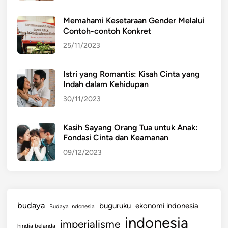
Memahami Kesetaraan Gender Melalui
Contoh-contoh Konkret
25/11/2023
Istri yang Romantis: Kisah Cinta yang
Indah dalam Kehidupan
30/11/2023
Kasih Sayang Orang Tua untuk Anak:
Fondasi Cinta dan Keamanan
09/12/2023
budaya
buguruku
ekonomi indonesia
Budaya Indonesia
indonesia
imperialisme
hindia belanda