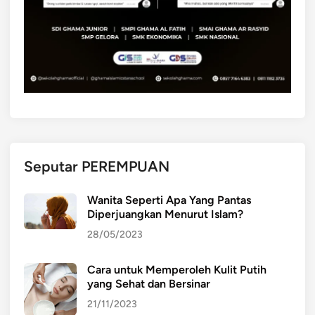
Seputar PEREMPUAN
Wanita Seperti Apa Yang Pantas
Diperjuangkan Menurut Islam?
28/05/2023
Cara untuk Memperoleh Kulit Putih
yang Sehat dan Bersinar
21/11/2023