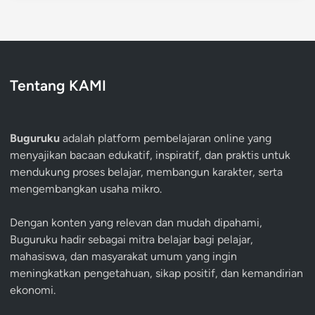
Tentang KAMI
Buguruku
adalah platform pembelajaran online yang
menyajikan bacaan edukatif, inspiratif, dan praktis untuk
mendukung proses belajar, membangun karakter, serta
mengembangkan usaha mikro.
Dengan konten yang relevan dan mudah dipahami,
Buguruku hadir sebagai mitra belajar bagi pelajar,
mahasiswa, dan masyarakat umum yang ingin
meningkatkan pengetahuan, sikap positif, dan kemandirian
ekonomi.