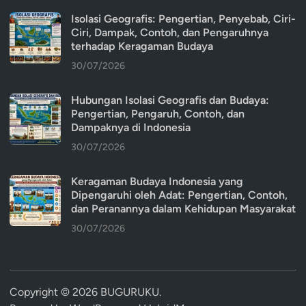
Isolasi Geografis: Pengertian, Penyebab, Ciri-
Ciri, Dampak, Contoh, dan Pengaruhnya
terhadap Keragaman Budaya
30/07/2026
Hubungan Isolasi Geografis dan Budaya:
Pengertian, Pengaruh, Contoh, dan
Dampaknya di Indonesia
30/07/2026
Keragaman Budaya Indonesia yang
Dipengaruhi oleh Adat: Pengertian, Contoh,
dan Peranannya dalam Kehidupan Masyarakat
30/07/2026
Copyright © 2026
BUGURUKU
.