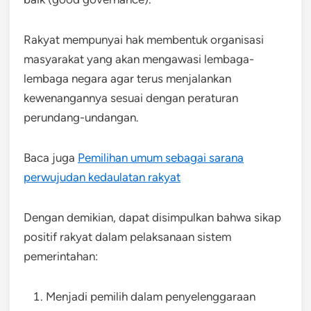
Rakyat mempunyai hak membentuk organisasi
masyarakat yang akan mengawasi lembaga-
lembaga negara agar terus menjalankan
kewenangannya sesuai dengan peraturan
perundang-undangan.
Baca juga
Pemilihan umum sebagai sarana
perwujudan kedaulatan rakyat
Dengan demikian, dapat disimpulkan bahwa sikap
positif rakyat dalam pelaksanaan sistem
pemerintahan:
Menjadi pemilih dalam penyelenggaraan