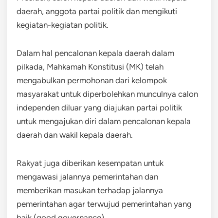
daerah, anggota partai politik dan mengikuti
kegiatan-kegiatan politik.
Dalam hal pencalonan kepala daerah dalam
pilkada, Mahkamah Konstitusi (MK) telah
mengabulkan permohonan dari kelompok
masyarakat untuk diperbolehkan munculnya calon
independen diluar yang diajukan partai politik
untuk mengajukan diri dalam pencalonan kepala
daerah dan wakil kepala daerah.
Rakyat juga diberikan kesempatan untuk
mengawasi jalannya pemerintahan dan
memberikan masukan terhadap jalannya
pemerintahan agar terwujud pemerintahan yang
baik (good governance).