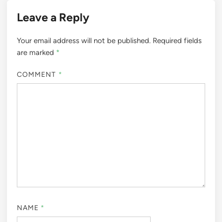
Leave a Reply
Your email address will not be published.
Required fields
are marked
*
COMMENT
*
NAME
*