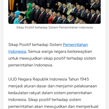
Sikap Positif terhadap Sistem Pemerintahan Indonesia
Sikap Positif terhadap Sistem
Pemerintahan
Indonesia
, Semua warga negara berkewajiban
untuk mewujudkan sikap positif terhadap sistem
pemerintahan Indonesia.
UUD Negara Republik Indonesia Tahun 1945
menjadi aturan dasar dan menjamin pelaksanaan
kedaulatan rakyat dalam sistem pemerintahan
Indonesia. Sikap positif terhadap sistem
pemerintahan akan mewujudkan dan memperkuat