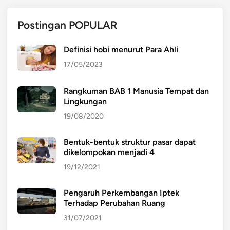
Postingan POPULAR
Definisi hobi menurut Para Ahli
17/05/2023
Rangkuman BAB 1 Manusia Tempat dan
Lingkungan
19/08/2020
Bentuk-bentuk struktur pasar dapat
dikelompokan menjadi 4
19/12/2021
Pengaruh Perkembangan Iptek
Terhadap Perubahan Ruang
31/07/2021