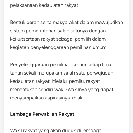
pelaksanaan kedaulatan rakyat.
Bentuk peran serta masyarakat dalam mewujudkan
sistem pemerintahan salah satunya dengan
keikutsertaan rakyat sebagai pemilih dalam
kegiatan penyelenggaraan pemilihan umum.
Penyelenggaraan pemilihan umum setiap lima
tahun sekali merupakan salah satu perwujudan
kedaulatan rakyat. Melalui pemilu, rakyat
menentukan sendiri wakil-wakilnya yang dapat
menyampaikan aspirasinya kelak.
Lembaga Perwakilan Rakyat
Wakil rakyat yang akan duduk di lembaga