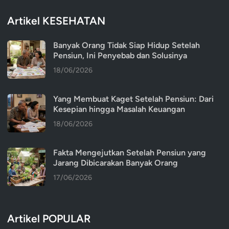
Artikel KESEHATAN
Banyak Orang Tidak Siap Hidup Setelah
Pensiun, Ini Penyebab dan Solusinya
18/06/2026
Yang Membuat Kaget Setelah Pensiun: Dari
Kesepian hingga Masalah Keuangan
18/06/2026
Fakta Mengejutkan Setelah Pensiun yang
Jarang Dibicarakan Banyak Orang
17/06/2026
Artikel POPULAR