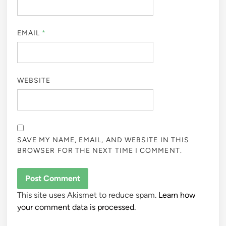
EMAIL
*
WEBSITE
SAVE MY NAME, EMAIL, AND WEBSITE IN THIS
BROWSER FOR THE NEXT TIME I COMMENT.
This site uses Akismet to reduce spam.
Learn how
your comment data is processed.