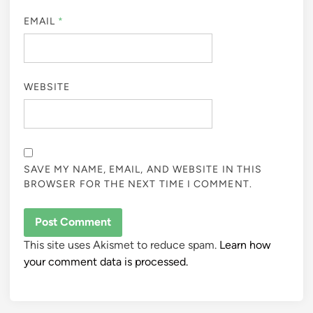
EMAIL
*
WEBSITE
SAVE MY NAME, EMAIL, AND WEBSITE IN THIS
BROWSER FOR THE NEXT TIME I COMMENT.
This site uses Akismet to reduce spam.
Learn how
your comment data is processed.