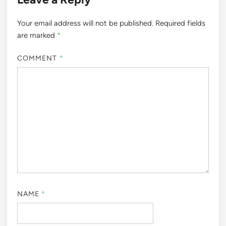
Your email address will not be published.
Required fields
are marked
*
COMMENT
*
NAME
*