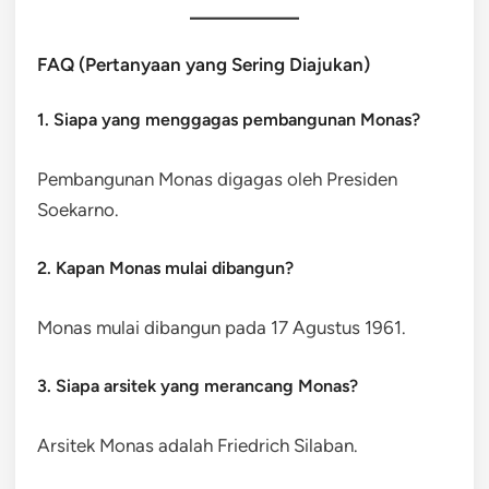
FAQ (Pertanyaan yang Sering Diajukan)
1. Siapa yang menggagas pembangunan Monas?
Pembangunan Monas digagas oleh Presiden
Soekarno.
2. Kapan Monas mulai dibangun?
Monas mulai dibangun pada 17 Agustus 1961.
3. Siapa arsitek yang merancang Monas?
Arsitek Monas adalah Friedrich Silaban.