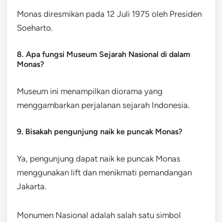
Monas diresmikan pada 12 Juli 1975 oleh Presiden
Soeharto.
8. Apa fungsi Museum Sejarah Nasional di dalam
Monas?
Museum ini menampilkan diorama yang
menggambarkan perjalanan sejarah Indonesia.
9. Bisakah pengunjung naik ke puncak Monas?
Ya, pengunjung dapat naik ke puncak Monas
menggunakan lift dan menikmati pemandangan
Jakarta.
Monumen Nasional adalah salah satu simbol