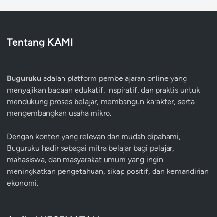
Tentang KAMI
Buguruku
adalah platform pembelajaran online yang
menyajikan bacaan edukatif, inspiratif, dan praktis untuk
mendukung proses belajar, membangun karakter, serta
mengembangkan usaha mikro.
Dengan konten yang relevan dan mudah dipahami,
Buguruku hadir sebagai mitra belajar bagi pelajar,
mahasiswa, dan masyarakat umum yang ingin
meningkatkan pengetahuan, sikap positif, dan kemandirian
ekonomi.