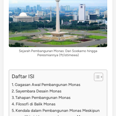
Sejarah Pembangunan Monas: Dari Soekarno hingga
Peresmiannya (ft/istimewa)
Daftar ISI
Gagasan Awal Pembangunan Monas
Sayembara Desain Monas
Tahapan Pembangunan Monas
Filosofi di Balik Monas
Kendala dalam Pembangunan Monas Meskipun