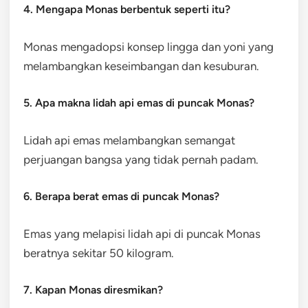
4. Mengapa Monas berbentuk seperti itu?
Monas mengadopsi konsep lingga dan yoni yang
melambangkan keseimbangan dan kesuburan.
5. Apa makna lidah api emas di puncak Monas?
Lidah api emas melambangkan semangat
perjuangan bangsa yang tidak pernah padam.
6. Berapa berat emas di puncak Monas?
Emas yang melapisi lidah api di puncak Monas
beratnya sekitar 50 kilogram.
7. Kapan Monas diresmikan?