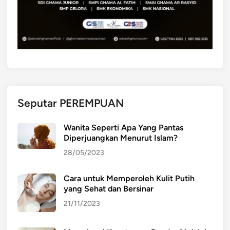
Seputar PEREMPUAN
Wanita Seperti Apa Yang Pantas
Diperjuangkan Menurut Islam?
28/05/2023
Cara untuk Memperoleh Kulit Putih
yang Sehat dan Bersinar
21/11/2023