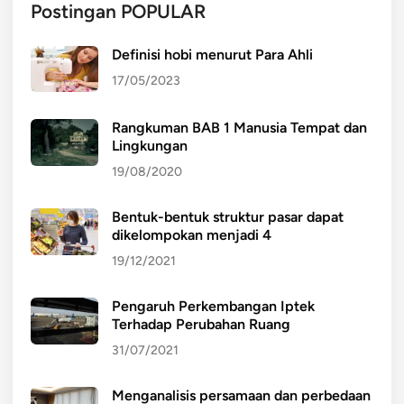
Postingan POPULAR
Definisi hobi menurut Para Ahli
17/05/2023
Rangkuman BAB 1 Manusia Tempat dan
Lingkungan
19/08/2020
Bentuk-bentuk struktur pasar dapat
dikelompokan menjadi 4
19/12/2021
Pengaruh Perkembangan Iptek
Terhadap Perubahan Ruang
31/07/2021
Menganalisis persamaan dan perbedaan