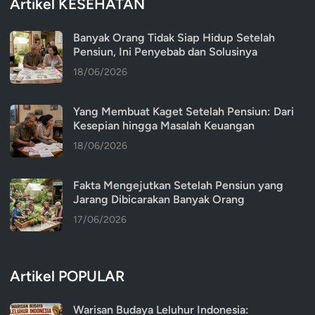
Artikel KESEHATAN
Banyak Orang Tidak Siap Hidup Setelah
Pensiun, Ini Penyebab dan Solusinya
18/06/2026
Yang Membuat Kaget Setelah Pensiun: Dari
Kesepian hingga Masalah Keuangan
18/06/2026
Fakta Mengejutkan Setelah Pensiun yang
Jarang Dibicarakan Banyak Orang
17/06/2026
Artikel POPULAR
Warisan Budaya Leluhur Indonesia: