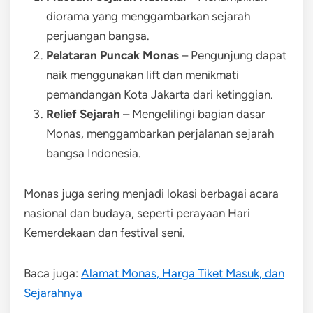
diorama yang menggambarkan sejarah
perjuangan bangsa.
Pelataran Puncak Monas
– Pengunjung dapat
naik menggunakan lift dan menikmati
pemandangan Kota Jakarta dari ketinggian.
Relief Sejarah
– Mengelilingi bagian dasar
Monas, menggambarkan perjalanan sejarah
bangsa Indonesia.
Monas juga sering menjadi lokasi berbagai acara
nasional dan budaya, seperti perayaan Hari
Kemerdekaan dan festival seni.
Baca juga:
Alamat Monas, Harga Tiket Masuk, dan
Sejarahnya