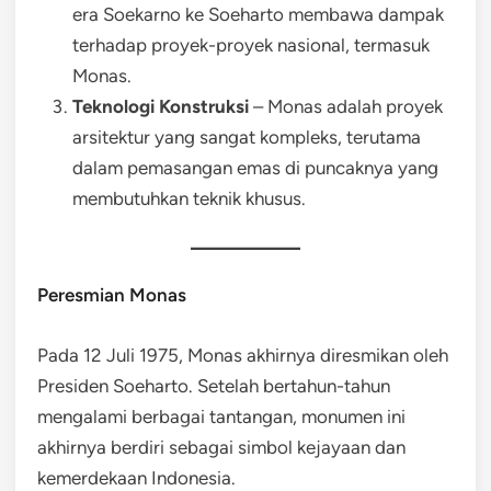
era Soekarno ke Soeharto membawa dampak
terhadap proyek-proyek nasional, termasuk
Monas.
Teknologi Konstruksi
– Monas adalah proyek
arsitektur yang sangat kompleks, terutama
dalam pemasangan emas di puncaknya yang
membutuhkan teknik khusus.
Peresmian Monas
Pada 12 Juli 1975, Monas akhirnya diresmikan oleh
Presiden Soeharto. Setelah bertahun-tahun
mengalami berbagai tantangan, monumen ini
akhirnya berdiri sebagai simbol kejayaan dan
kemerdekaan Indonesia.