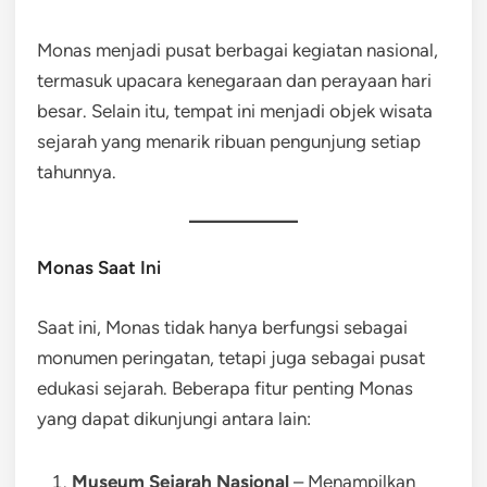
Monas menjadi pusat berbagai kegiatan nasional,
termasuk upacara kenegaraan dan perayaan hari
besar. Selain itu, tempat ini menjadi objek wisata
sejarah yang menarik ribuan pengunjung setiap
tahunnya.
Monas Saat Ini
Saat ini, Monas tidak hanya berfungsi sebagai
monumen peringatan, tetapi juga sebagai pusat
edukasi sejarah. Beberapa fitur penting Monas
yang dapat dikunjungi antara lain:
Museum Sejarah Nasional
– Menampilkan