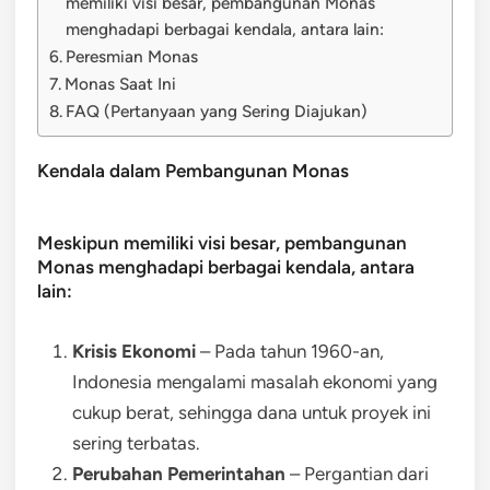
memiliki visi besar, pembangunan Monas
menghadapi berbagai kendala, antara lain:
Peresmian Monas
Monas Saat Ini
FAQ (Pertanyaan yang Sering Diajukan)
Kendala dalam Pembangunan Monas
Meskipun memiliki visi besar, pembangunan
Monas menghadapi berbagai kendala, antara
lain:
Krisis Ekonomi
– Pada tahun 1960-an,
Indonesia mengalami masalah ekonomi yang
cukup berat, sehingga dana untuk proyek ini
sering terbatas.
Perubahan Pemerintahan
– Pergantian dari