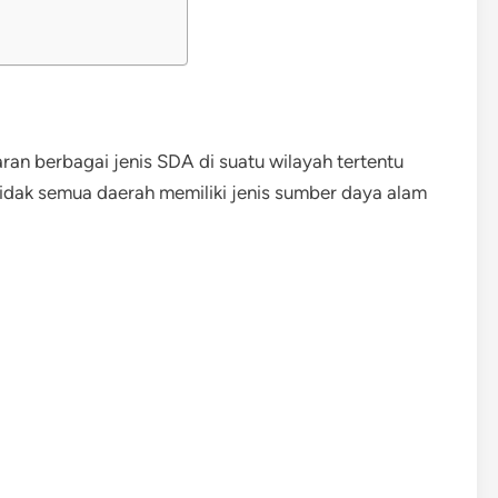
an berbagai jenis SDA di suatu wilayah tertentu
Tidak semua daerah memiliki jenis sumber daya alam