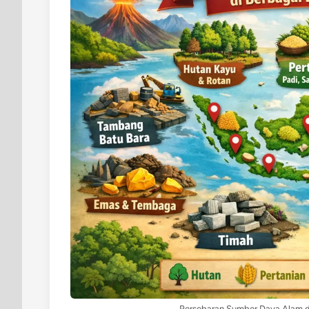
Persebaran Sumber Daya Alam di