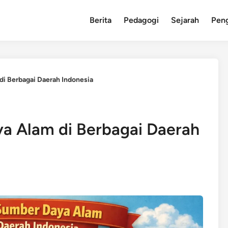
Berita
Pedagogi
Sejarah
Pen
i Berbagai Daerah Indonesia
a Alam di Berbagai Daerah