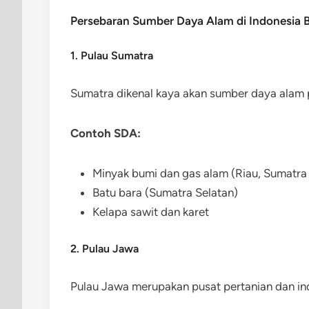
Persebaran Sumber Daya Alam di Indonesia 
1. Pulau Sumatra
Sumatra dikenal kaya akan sumber daya alam
Contoh SDA:
Minyak bumi dan gas alam (Riau, Sumatra
Batu bara (Sumatra Selatan)
Kelapa sawit dan karet
2. Pulau Jawa
Pulau Jawa merupakan pusat pertanian dan ind