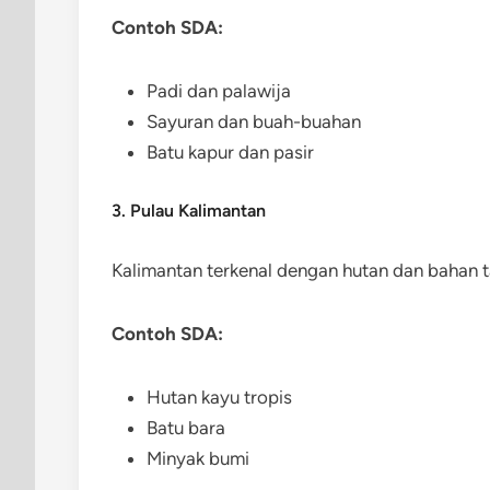
Contoh SDA:
Padi dan palawija
Sayuran dan buah-buahan
Batu kapur dan pasir
3. Pulau Kalimantan
Kalimantan terkenal dengan hutan dan bahan 
Contoh SDA:
Hutan kayu tropis
Batu bara
Minyak bumi