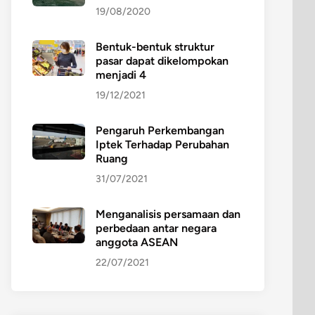
19/08/2020
Bentuk-bentuk struktur
pasar dapat dikelompokan
menjadi 4
19/12/2021
Pengaruh Perkembangan
Iptek Terhadap Perubahan
Ruang
31/07/2021
Menganalisis persamaan dan
perbedaan antar negara
anggota ASEAN
22/07/2021