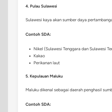
4. Pulau Sulawesi
Sulawesi kaya akan sumber daya pertambang
Contoh SDA:
Nikel (Sulawesi Tenggara dan Sulawesi T
Kakao
Perikanan laut
5. Kepulauan Maluku
Maluku dikenal sebagai daerah penghasil sumb
Contoh SDA: