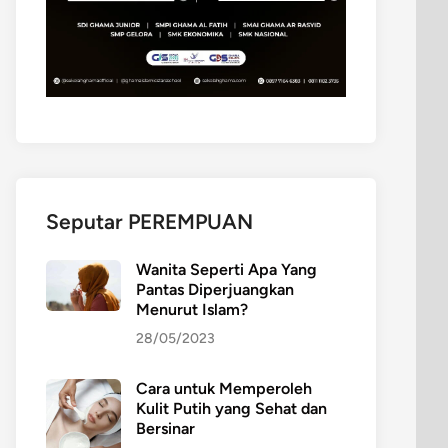
Seputar PEREMPUAN
Wanita Seperti Apa Yang
Pantas Diperjuangkan
Menurut Islam?
28/05/2023
Cara untuk Memperoleh
Kulit Putih yang Sehat dan
Bersinar