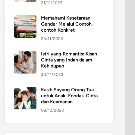
21/11/2023
Memahami Kesetaraan
Gender Melalui Contoh-
contoh Konkret
25/11/2023
Istri yang Romantis: Kisah
Cinta yang Indah dalam
Kehidupan
30/11/2023
Kasih Sayang Orang Tua
untuk Anak: Fondasi Cinta
dan Keamanan
09/12/2023