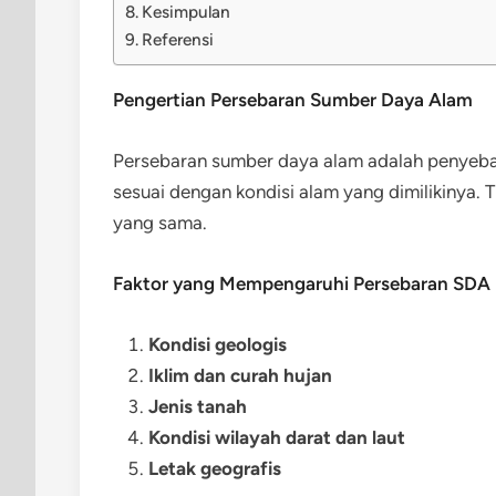
Kesimpulan
Referensi
Pengertian Persebaran Sumber Daya Alam
Persebaran sumber daya alam adalah penyebar
sesuai dengan kondisi alam yang dimilikinya. 
yang sama.
Faktor yang Mempengaruhi Persebaran SDA
Kondisi geologis
Iklim dan curah hujan
Jenis tanah
Kondisi wilayah darat dan laut
Letak geografis