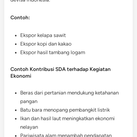
Contoh:
Ekspor kelapa sawit
Ekspor kopi dan kakao
Ekspor hasil tambang logam
Contoh Kontribusi SDA terhadap Kegiatan
Ekonomi
Beras dari pertanian mendukung ketahanan
pangan
Batu bara menopang pembangkit listrik
Ikan dan hasil laut meningkatkan ekonomi
nelayan
Pariwisata alam menambah pendapatan