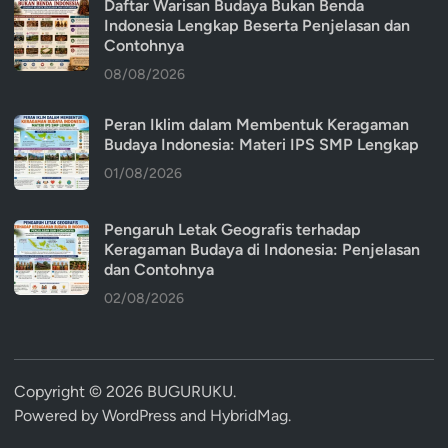
Daftar Warisan Budaya Bukan Benda
Indonesia Lengkap Beserta Penjelasan dan
Contohnya
08/08/2026
Peran Iklim dalam Membentuk Keragaman
Budaya Indonesia: Materi IPS SMP Lengkap
01/08/2026
Pengaruh Letak Geografis terhadap
Keragaman Budaya di Indonesia: Penjelasan
dan Contohnya
02/08/2026
Copyright © 2026
BUGURUKU
.
Powered by
WordPress
and
HybridMag
.