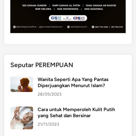
Seputar PEREMPUAN
Wanita Seperti Apa Yang Pantas
Diperjuangkan Menurut Islam?
28/05/2023
Cara untuk Memperoleh Kulit Putih
yang Sehat dan Bersinar
21/11/2023