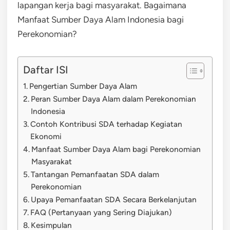
lapangan kerja bagi masyarakat. Bagaimana
Manfaat Sumber Daya Alam Indonesia bagi
Perekonomian?
Daftar ISI
Pengertian Sumber Daya Alam
Peran Sumber Daya Alam dalam Perekonomian
Indonesia
Contoh Kontribusi SDA terhadap Kegiatan
Ekonomi
Manfaat Sumber Daya Alam bagi Perekonomian
Masyarakat
Tantangan Pemanfaatan SDA dalam
Perekonomian
Upaya Pemanfaatan SDA Secara Berkelanjutan
FAQ (Pertanyaan yang Sering Diajukan)
Kesimpulan