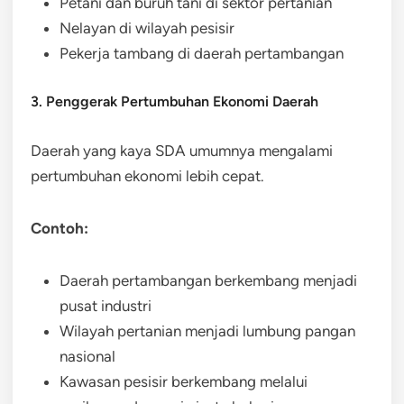
Petani dan buruh tani di sektor pertanian
Nelayan di wilayah pesisir
Pekerja tambang di daerah pertambangan
3. Penggerak Pertumbuhan Ekonomi Daerah
Daerah yang kaya SDA umumnya mengalami
pertumbuhan ekonomi lebih cepat.
Contoh:
Daerah pertambangan berkembang menjadi
pusat industri
Wilayah pertanian menjadi lumbung pangan
nasional
Kawasan pesisir berkembang melalui