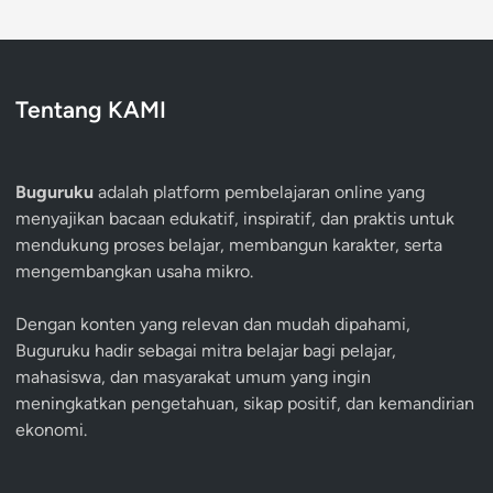
Tentang KAMI
Buguruku
adalah platform pembelajaran online yang
menyajikan bacaan edukatif, inspiratif, dan praktis untuk
mendukung proses belajar, membangun karakter, serta
mengembangkan usaha mikro.
Dengan konten yang relevan dan mudah dipahami,
Buguruku hadir sebagai mitra belajar bagi pelajar,
mahasiswa, dan masyarakat umum yang ingin
meningkatkan pengetahuan, sikap positif, dan kemandirian
ekonomi.