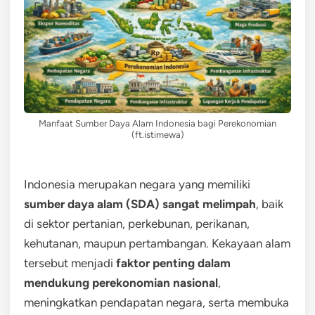
Manfaat Sumber Daya Alam Indonesia bagi Perekonomian
(ft.istimewa)
Indonesia merupakan negara yang memiliki
sumber daya alam (SDA) sangat melimpah
, baik
di sektor pertanian, perkebunan, perikanan,
kehutanan, maupun pertambangan. Kekayaan alam
tersebut menjadi
faktor penting dalam
mendukung perekonomian nasional
,
meningkatkan pendapatan negara, serta membuka