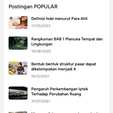
Postingan POPULAR
Definisi hobi menurut Para Ahli
17/05/2023
Rangkuman BAB 1 Manusia Tempat dan
Lingkungan
19/08/2020
Bentuk-bentuk struktur pasar dapat
dikelompokan menjadi 4
19/12/2021
Pengaruh Perkembangan Iptek
Terhadap Perubahan Ruang
31/07/2021