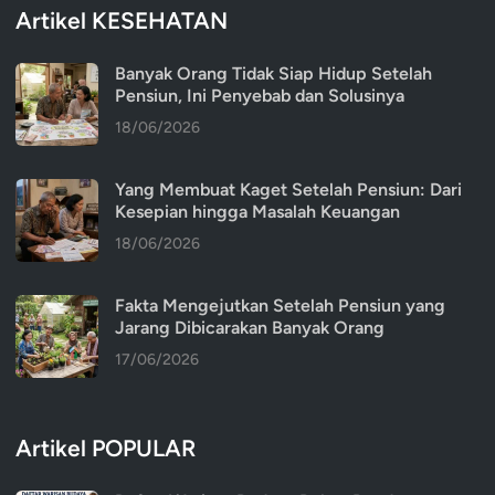
Artikel KESEHATAN
Banyak Orang Tidak Siap Hidup Setelah
Pensiun, Ini Penyebab dan Solusinya
18/06/2026
Yang Membuat Kaget Setelah Pensiun: Dari
Kesepian hingga Masalah Keuangan
18/06/2026
Fakta Mengejutkan Setelah Pensiun yang
Jarang Dibicarakan Banyak Orang
17/06/2026
Artikel POPULAR