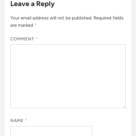
Leave a Reply
Your email address will not be published.
Required fields
are marked
*
COMMENT
*
NAME
*