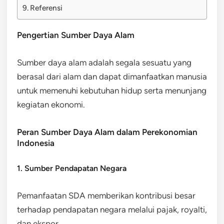
Referensi
Pengertian Sumber Daya Alam
Sumber daya alam adalah segala sesuatu yang
berasal dari alam dan dapat dimanfaatkan manusia
untuk memenuhi kebutuhan hidup serta menunjang
kegiatan ekonomi.
Peran Sumber Daya Alam dalam Perekonomian
Indonesia
1. Sumber Pendapatan Negara
Pemanfaatan SDA memberikan kontribusi besar
terhadap pendapatan negara melalui pajak, royalti,
dan ekspor.