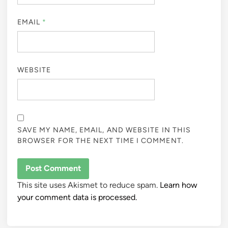
EMAIL
*
WEBSITE
SAVE MY NAME, EMAIL, AND WEBSITE IN THIS
BROWSER FOR THE NEXT TIME I COMMENT.
This site uses Akismet to reduce spam.
Learn how
your comment data is processed.