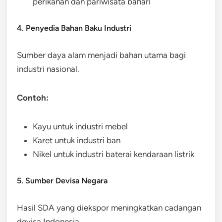
perikanan dan pariwisata bahari
4. Penyedia Bahan Baku Industri
Sumber daya alam menjadi bahan utama bagi
industri nasional.
Contoh:
Kayu untuk industri mebel
Karet untuk industri ban
Nikel untuk industri baterai kendaraan listrik
5. Sumber Devisa Negara
Hasil SDA yang diekspor meningkatkan cadangan
devisa Indonesia.