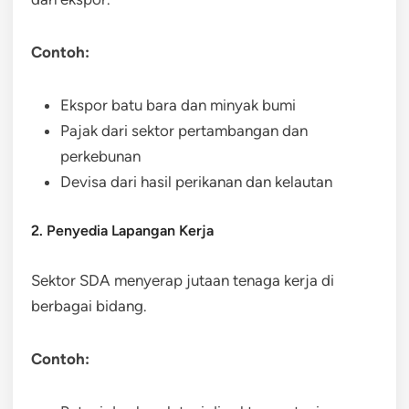
Contoh:
Ekspor batu bara dan minyak bumi
Pajak dari sektor pertambangan dan
perkebunan
Devisa dari hasil perikanan dan kelautan
2. Penyedia Lapangan Kerja
Sektor SDA menyerap jutaan tenaga kerja di
berbagai bidang.
Contoh: