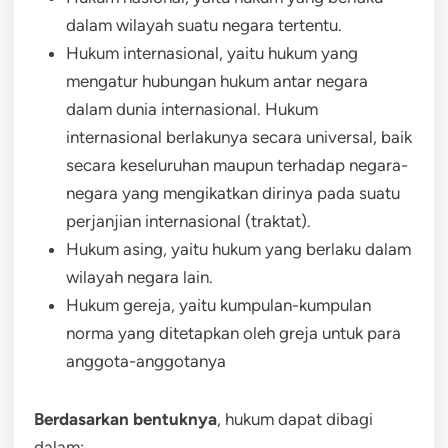
dalam wilayah suatu negara tertentu.
Hukum internasional, yaitu hukum yang
mengatur hubungan hukum antar negara
dalam dunia internasional. Hukum
internasional berlakunya secara universal, baik
secara keseluruhan maupun terhadap negara-
negara yang mengikatkan dirinya pada suatu
perjanjian internasional (traktat).
Hukum asing, yaitu hukum yang berlaku dalam
wilayah negara lain.
Hukum gereja, yaitu kumpulan-kumpulan
norma yang ditetapkan oleh greja untuk para
anggota-anggotanya
Berdasarkan bentuknya
, hukum dapat dibagi
dalam: