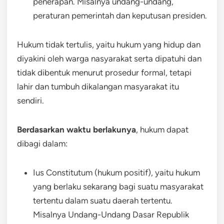
penerapan. Misalnya undang-undang,
peraturan pemerintah dan keputusan presiden.
Hukum tidak tertulis, yaitu hukum yang hidup dan
diyakini oleh warga nasyarakat serta dipatuhi dan
tidak dibentuk menurut prosedur formal, tetapi
lahir dan tumbuh dikalangan masyarakat itu
sendiri.
Berdasarkan waktu berlakunya
, hukum dapat
dibagi dalam:
Ius Constitutum (hukum positif), yaitu hukum
yang berlaku sekarang bagi suatu masyarakat
tertentu dalam suatu daerah tertentu.
Misalnya Undang-Undang Dasar Republik