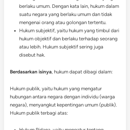
berlaku umum. Dengan kata lain, hukum dalam
suatu negara yang berlaku umum dan tidak
mengenai orang atau golongan tertentu.
Hukum subjektif, yaitu hukum yang timbul dari
hukum objektif dan berlaku terhadap seorang
atau lebih. Hukum subjektif sering juga
disebut hak.
Berdasarkan isinya
, hukum dapat dibagi dalam:
Hukum publik, yaitu hukum yang mengatur
hubungan antara negara dengan individu (warga
negara), menyangkut kepentingan umum (publik).
Hukum publik terbagi atas:
Hukum Pidana, yaitu mengatur tentang