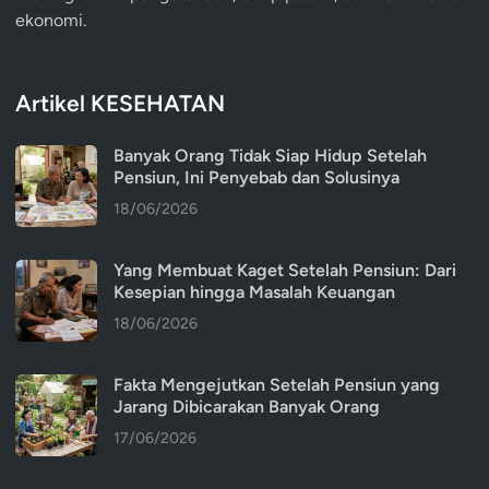
ekonomi.
Artikel KESEHATAN
Banyak Orang Tidak Siap Hidup Setelah
Pensiun, Ini Penyebab dan Solusinya
18/06/2026
Yang Membuat Kaget Setelah Pensiun: Dari
Kesepian hingga Masalah Keuangan
18/06/2026
Fakta Mengejutkan Setelah Pensiun yang
Jarang Dibicarakan Banyak Orang
17/06/2026