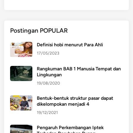
Postingan POPULAR
Definisi hobi menurut Para Ahli
17/05/2023
Rangkuman BAB 1 Manusia Tempat dan
Lingkungan
19/08/2020
Bentuk-bentuk struktur pasar dapat
dikelompokan menjadi 4
19/12/2021
Pengaruh Perkembangan Iptek