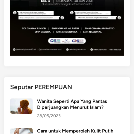
Seputar PEREMPUAN
Wanita Seperti Apa Yang Pantas
Diperjuangkan Menurut Islam?
28/05/2023
Cara untuk Memperoleh Kulit Putih