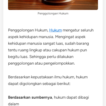
Penggolongan Hukum
Penggolongan Hukum,
Hukum
mengatur seluruh
aspek kehidupan manusia. Mengingat aspek
kehidupan manusia sangat luas, sudah barang
tentu ruang lingkup atau cakupan hukum pun
begitu luas. Sehingga perlu dilakukan
penggolongan atau pengelompokkan.
Berdasarkan kepustakaan ilmu hukum, hukum
dapat digolongkan sebagai berikut:
Berdasarkan sumbernya
, hukum dapat dibagi
dalam