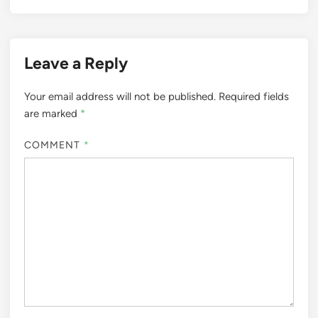
Leave a Reply
Your email address will not be published.
Required fields
are marked
*
COMMENT
*