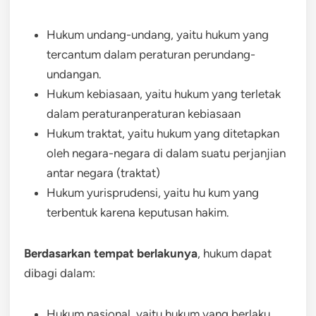
Hukum undang-undang, yaitu hukum yang
tercantum dalam peraturan perundang-
undangan.
Hukum kebiasaan, yaitu hukum yang terletak
dalam peraturanperaturan kebiasaan
Hukum traktat, yaitu hukum yang ditetapkan
oleh negara-negara di dalam suatu perjanjian
antar negara (traktat)
Hukum yurisprudensi, yaitu hu kum yang
terbentuk karena keputusan hakim.
Berdasarkan tempat berlakunya
, hukum dapat
dibagi dalam:
Hukum nasional, yaitu hukum yang berlaku