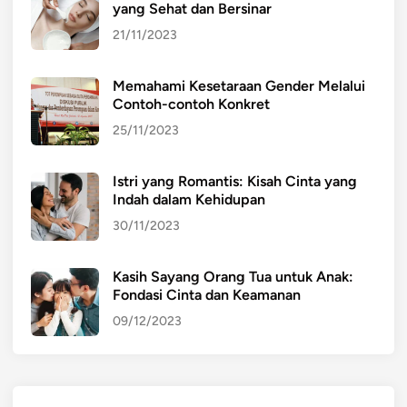
yang Sehat dan Bersinar
21/11/2023
Memahami Kesetaraan Gender Melalui
Contoh-contoh Konkret
25/11/2023
Istri yang Romantis: Kisah Cinta yang
Indah dalam Kehidupan
30/11/2023
Kasih Sayang Orang Tua untuk Anak:
Fondasi Cinta dan Keamanan
09/12/2023