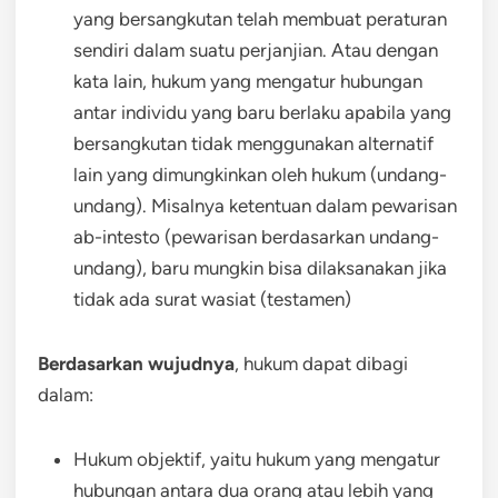
yang bersangkutan telah membuat peraturan
sendiri dalam suatu perjanjian. Atau dengan
kata lain, hukum yang mengatur hubungan
antar individu yang baru berlaku apabila yang
bersangkutan tidak menggunakan alternatif
lain yang dimungkinkan oleh hukum (undang-
undang). Misalnya ketentuan dalam pewarisan
ab-intesto (pewarisan berdasarkan undang-
undang), baru mungkin bisa dilaksanakan jika
tidak ada surat wasiat (testamen)
Berdasarkan wujudnya
, hukum dapat dibagi
dalam:
Hukum objektif, yaitu hukum yang mengatur
hubungan antara dua orang atau lebih yang