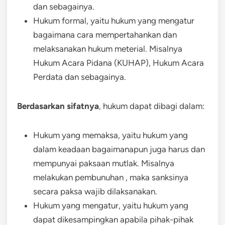
dan sebagainya.
Hukum formal, yaitu hukum yang mengatur
bagaimana cara mempertahankan dan
melaksanakan hukum meterial. Misalnya
Hukum Acara Pidana (KUHAP), Hukum Acara
Perdata dan sebagainya.
Berdasarkan sifatnya
, hukum dapat dibagi dalam:
Hukum yang memaksa, yaitu hukum yang
dalam keadaan bagaimanapun juga harus dan
mempunyai paksaan mutlak. Misalnya
melakukan pembunuhan , maka sanksinya
secara paksa wajib dilaksanakan.
Hukum yang mengatur, yaitu hukum yang
dapat dikesampingkan apabila pihak-pihak