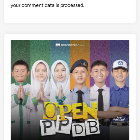
your comment data is processed.