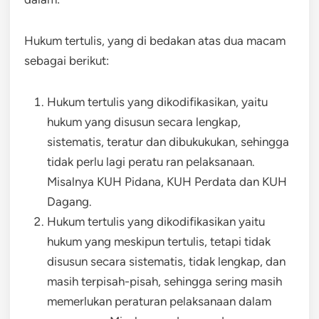
Hukum tertulis, yang di bedakan atas dua macam
sebagai berikut:
Hukum tertulis yang dikodifikasikan, yaitu
hukum yang disusun secara lengkap,
sistematis, teratur dan dibukukukan, sehingga
tidak perlu lagi peratu ran pelaksanaan.
Misalnya KUH Pidana, KUH Perdata dan KUH
Dagang.
Hukum tertulis yang dikodifikasikan yaitu
hukum yang meskipun tertulis, tetapi tidak
disusun secara sistematis, tidak lengkap, dan
masih terpisah-pisah, sehingga sering masih
memerlukan peraturan pelaksanaan dalam