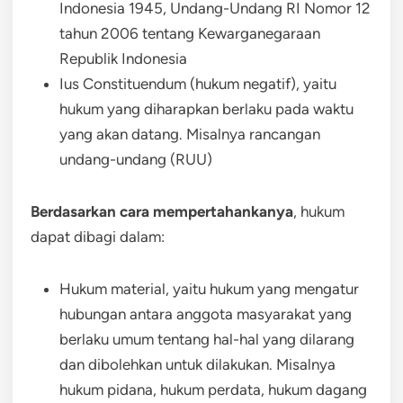
Indonesia 1945, Undang-Undang RI Nomor 12
tahun 2006 tentang Kewarganegaraan
Republik Indonesia
Ius Constituendum (hukum negatif), yaitu
hukum yang diharapkan berlaku pada waktu
yang akan datang. Misalnya rancangan
undang-undang (RUU)
Berdasarkan cara mempertahankanya
, hukum
dapat dibagi dalam:
Hukum material, yaitu hukum yang mengatur
hubungan antara anggota masyarakat yang
berlaku umum tentang hal-hal yang dilarang
dan dibolehkan untuk dilakukan. Misalnya
hukum pidana, hukum perdata, hukum dagang