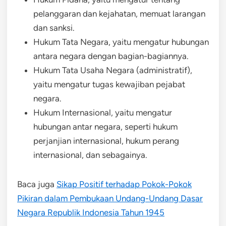
pelanggaran dan kejahatan, memuat larangan
dan sanksi.
Hukum Tata Negara, yaitu mengatur hubungan
antara negara dengan bagian-bagiannya.
Hukum Tata Usaha Negara (administratif),
yaitu mengatur tugas kewajiban pejabat
negara.
Hukum Internasional, yaitu mengatur
hubungan antar negara, seperti hukum
perjanjian internasional, hukum perang
internasional, dan sebagainya.
Baca juga
Sikap Positif terhadap Pokok-Pokok
Pikiran dalam Pembukaan Undang-Undang Dasar
Negara Republik Indonesia Tahun 1945