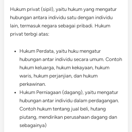
Hukum privat (sipil), yaitu hukum yang mengatur
hubungan antara individu satu dengan individu
lain, termasuk negara sebagai pribadi. Hukum
privat terbgi atas:
Hukum Perdata, yaitu huku mengatur
hubungan antar individu secara umum. Contoh
hukum keluarga, hukum kekayaan, hukum
waris, hukum perjanjian, dan hukum
perkawinan.
Hukum Perniagaan (dagang), yaitu mengatur
hubungan antar individu dalam perdagangan.
Contoh hukum tentang jual beli, hutang
piutang, mendirikan perusahaan dagang dan
sebagainya)