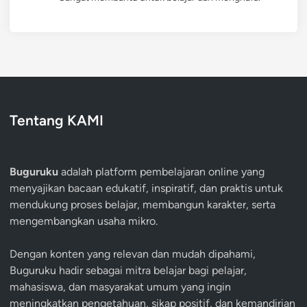
Tentang KAMI
Buguruku
adalah platform pembelajaran online yang
menyajikan bacaan edukatif, inspiratif, dan praktis untuk
mendukung proses belajar, membangun karakter, serta
mengembangkan usaha mikro.
Dengan konten yang relevan dan mudah dipahami,
Buguruku hadir sebagai mitra belajar bagi pelajar,
mahasiswa, dan masyarakat umum yang ingin
meningkatkan pengetahuan, sikap positif, dan kemandirian