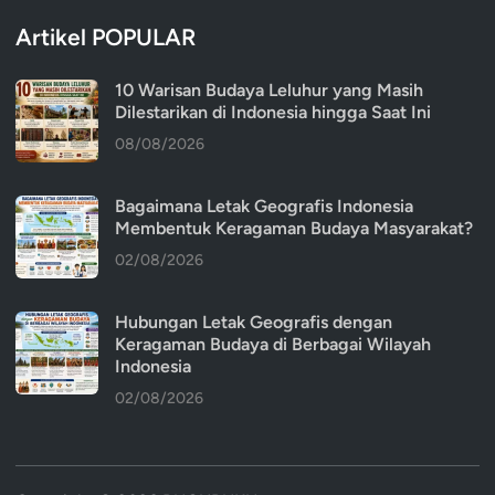
Artikel POPULAR
10 Warisan Budaya Leluhur yang Masih
Dilestarikan di Indonesia hingga Saat Ini
08/08/2026
Bagaimana Letak Geografis Indonesia
Membentuk Keragaman Budaya Masyarakat?
02/08/2026
Hubungan Letak Geografis dengan
Keragaman Budaya di Berbagai Wilayah
Indonesia
02/08/2026