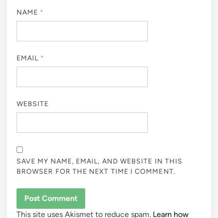
NAME
*
EMAIL
*
WEBSITE
SAVE MY NAME, EMAIL, AND WEBSITE IN THIS
BROWSER FOR THE NEXT TIME I COMMENT.
This site uses Akismet to reduce spam.
Learn how