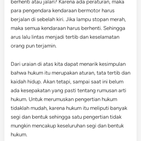
berhenti atau jalan? Karena ada peraturan, maka
para pengendara kendaraan bermotor harus
berjalan di sebelah kiri. Jika lampu stopan merah,
maka semua kendaraan harus berhenti. Sehingga
arus lalu lintas menjadi tertib dan keselamatan
orang pun terjamin.
Dari uraian di atas kita dapat menarik kesimpulan
bahwa hukum itu merupakan aturan, tata tertib dan
kaidah hidup. Akan tetapi, sampai saat ini belum
ada kesepakatan yang pasti tentang rumusan arti
hukum. Untuk merumuskan pengertian hukum
tidaklah mudah, karena hukum itu meliputi banyak
segi dan bentuk sehingga satu pengertian tidak
mungkin mencakup keseluruhan segi dan bentuk
hukum.