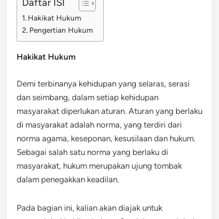
Daftar ISI
Hakikat Hukum
Pengertian Hukum
Hakikat Hukum
Demi terbinanya kehidupan yang selaras, serasi
dan seimbang, dalam setiap kehidupan
masyarakat diperlukan aturan. Aturan yang berlaku
di masyarakat adalah norma, yang terdiri dari
norma agama, keseponan, kesusilaan dan hukum.
Sebagai salah satu norma yang berlaku di
masyarakat, hukum merupakan ujung tombak
dalam penegakkan keadilan.
Pada bagian ini, kalian akan diajak untuk