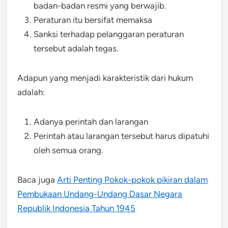
badan-badan resmi yang berwajib.
Peraturan itu bersifat memaksa
Sanksi terhadap pelanggaran peraturan
tersebut adalah tegas.
Adapun yang menjadi karakteristik dari hukum
adalah:
Adanya perintah dan larangan
Perintah atau larangan tersebut harus dipatuhi
oleh semua orang.
Baca juga
Arti Penting Pokok-pokok pikiran dalam
Pembukaan Undang-Undang Dasar Negara
Republik Indonesia Tahun 1945