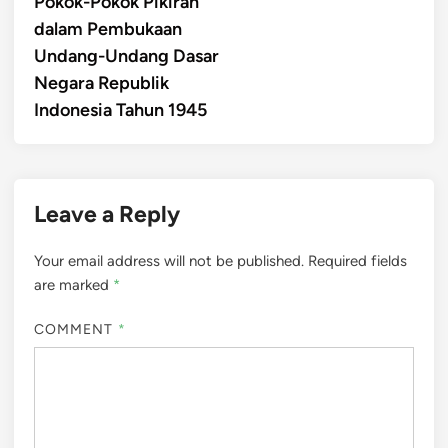
Pokok-Pokok Pikiran
dalam Pembukaan
Undang-Undang Dasar
Negara Republik
Indonesia Tahun 1945
Leave a Reply
Your email address will not be published.
Required fields
are marked
*
COMMENT
*