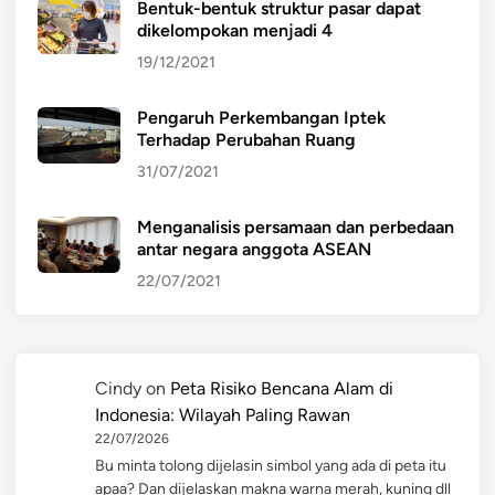
Bentuk-bentuk struktur pasar dapat
dikelompokan menjadi 4
19/12/2021
Pengaruh Perkembangan Iptek
Terhadap Perubahan Ruang
31/07/2021
Menganalisis persamaan dan perbedaan
antar negara anggota ASEAN
22/07/2021
Cindy
on
Peta Risiko Bencana Alam di
Indonesia: Wilayah Paling Rawan
22/07/2026
Bu minta tolong dijelasin simbol yang ada di peta itu
apaa? Dan dijelaskan makna warna merah, kuning dll