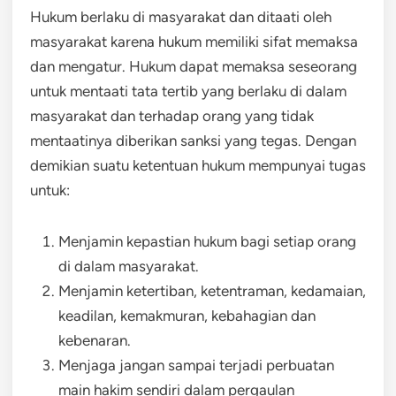
Hukum berlaku di masyarakat dan ditaati oleh
masyarakat karena hukum memiliki sifat memaksa
dan mengatur. Hukum dapat memaksa seseorang
untuk mentaati tata tertib yang berlaku di dalam
masyarakat dan terhadap orang yang tidak
mentaatinya diberikan sanksi yang tegas. Dengan
demikian suatu ketentuan hukum mempunyai tugas
untuk:
Menjamin kepastian hukum bagi setiap orang
di dalam masyarakat.
Menjamin ketertiban, ketentraman, kedamaian,
keadilan, kemakmuran, kebahagian dan
kebenaran.
Menjaga jangan sampai terjadi perbuatan
main hakim sendiri dalam pergaulan