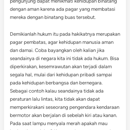
pengunjung dapat menikmati kehidupan binatang
dengan aman karena ada pagar yang membatasi
mereka dengan binatang buas tersebut.
Demikianlah hukum itu pada hakikatnya merupakan
pagar pembatas, agar kehidupan manusia aman
dan damai. Coba bayangkan oleh kalian jika
seandainya di negara kita ini tidak ada hukum. Bisa
diperkirakan, kesemrawutan akan terjadi dalam
segala hal, mulai dari kehidupan pribadi sampai
pada kehidupan berbangsa dan bernegara.
Sebagai contoh kalau seandainya tidak ada
peraturan lalu lintas, kita tidak akan dapat
memperkirakani seseorang pengendara kendaraan
bermotor akan berjalan di sebelah kiri atau kanan.
Pada saat lampu menyala merah apakah mau