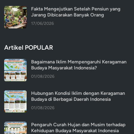
Fakta Mengejutkan Setelah Pensiun yang
Jarang Dibicarakan Banyak Orang
17/06/2026
Artikel POPULAR
Bagaimana Iklim Mempengaruhi Keragaman
Budaya Masyarakat Indonesia?
01/08/2026
Hubungan Kondisi Iklim dengan Keragaman
Budaya di Berbagai Daerah Indonesia
01/08/2026
Pengaruh Curah Hujan dan Musim terhadap
Kehidupan Budaya Masyarakat Indonesia