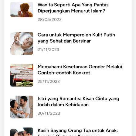
Wanita Seperti Apa Yang Pantas
Diperjuangkan Menurut Islam?
28/05/2023
Cara untuk Memperoleh Kulit Putih
yang Sehat dan Bersinar
21/11/2023
Memahami Kesetaraan Gender Melalui
Contoh-contoh Konkret
25/11/2023
Istri yang Romantis: Kisah Cinta yang
Indah dalam Kehidupan
30/11/2023
Kasih Sayang Orang Tua untuk Anak: