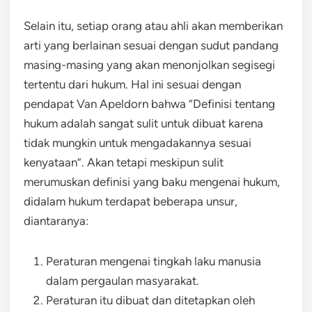
Selain itu, setiap orang atau ahli akan memberikan
arti yang berlainan sesuai dengan sudut pandang
masing-masing yang akan menonjolkan segisegi
tertentu dari hukum. Hal ini sesuai dengan
pendapat Van Apeldorn bahwa “Definisi tentang
hukum adalah sangat sulit untuk dibuat karena
tidak mungkin untuk mengadakannya sesuai
kenyataan”. Akan tetapi meskipun sulit
merumuskan definisi yang baku mengenai hukum,
didalam hukum terdapat beberapa unsur,
diantaranya:
Peraturan mengenai tingkah laku manusia
dalam pergaulan masyarakat.
Peraturan itu dibuat dan ditetapkan oleh