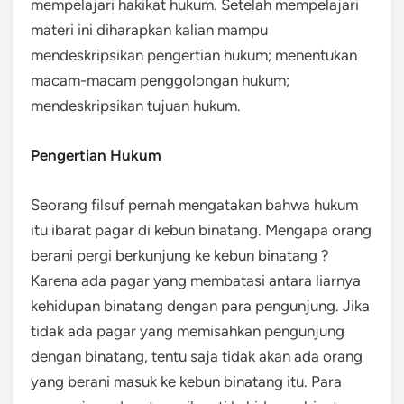
mempelajari hakikat hukum. Setelah mempelajari
materi ini diharapkan kalian mampu
mendeskripsikan pengertian hukum; menentukan
macam-macam penggolongan hukum;
mendeskripsikan tujuan hukum.
Pengertian Hukum
Seorang filsuf pernah mengatakan bahwa hukum
itu ibarat pagar di kebun binatang. Mengapa orang
berani pergi berkunjung ke kebun binatang ?
Karena ada pagar yang membatasi antara liarnya
kehidupan binatang dengan para pengunjung. Jika
tidak ada pagar yang memisahkan pengunjung
dengan binatang, tentu saja tidak akan ada orang
yang berani masuk ke kebun binatang itu. Para