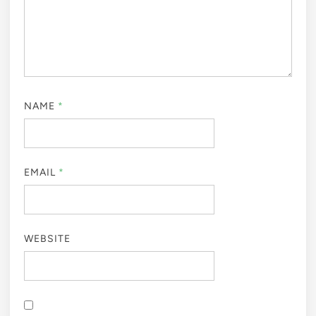
NAME
*
EMAIL
*
WEBSITE