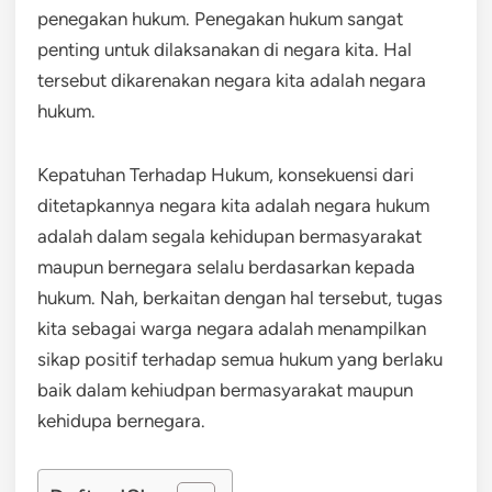
penegakan hukum. Penegakan hukum sangat
penting untuk dilaksanakan di negara kita. Hal
tersebut dikarenakan negara kita adalah negara
hukum.
Kepatuhan Terhadap Hukum, konsekuensi dari
ditetapkannya negara kita adalah negara hukum
adalah dalam segala kehidupan bermasyarakat
maupun bernegara selalu berdasarkan kepada
hukum. Nah, berkaitan dengan hal tersebut, tugas
kita sebagai warga negara adalah menampilkan
sikap positif terhadap semua hukum yang berlaku
baik dalam kehiudpan bermasyarakat maupun
kehidupa bernegara.