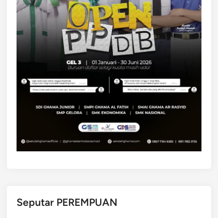
Seputar PEREMPUAN