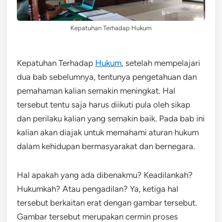
Kepatuhan Terhadap Hukum
Kepatuhan Terhadap
Hukum
, setelah mempelajari
dua bab sebelumnya, tentunya pengetahuan dan
pemahaman kalian semakin meningkat. Hal
tersebut tentu saja harus diikuti pula oleh sikap
dan perilaku kalian yang semakin baik. Pada bab ini
kalian akan diajak untuk memahami aturan hukum
dalam kehidupan bermasyarakat dan bernegara.
Hal apakah yang ada dibenakmu? Keadilankah?
Hukumkah? Atau pengadilan? Ya, ketiga hal
tersebut berkaitan erat dengan gambar tersebut.
Gambar tersebut merupakan cermin proses