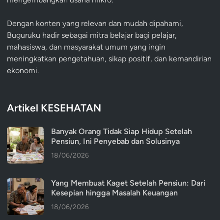
Dengan konten yang relevan dan mudah dipahami,
Buguruku hadir sebagai mitra belajar bagi pelajar,
mahasiswa, dan masyarakat umum yang ingin
meningkatkan pengetahuan, sikap positif, dan kemandirian
ekonomi.
Artikel KESEHATAN
Banyak Orang Tidak Siap Hidup Setelah
Pensiun, Ini Penyebab dan Solusinya
18/06/2026
Yang Membuat Kaget Setelah Pensiun: Dari
Kesepian hingga Masalah Keuangan
18/06/2026