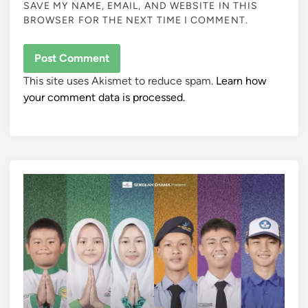
SAVE MY NAME, EMAIL, AND WEBSITE IN THIS
BROWSER FOR THE NEXT TIME I COMMENT.
This site uses Akismet to reduce spam.
Learn how
your comment data is processed.