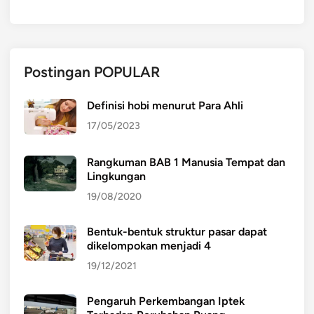
Postingan POPULAR
Definisi hobi menurut Para Ahli
17/05/2023
Rangkuman BAB 1 Manusia Tempat dan
Lingkungan
19/08/2020
Bentuk-bentuk struktur pasar dapat
dikelompokan menjadi 4
19/12/2021
Pengaruh Perkembangan Iptek