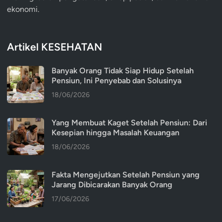
ekonomi.
Artikel KESEHATAN
Banyak Orang Tidak Siap Hidup Setelah
Pensiun, Ini Penyebab dan Solusinya
18/06/2026
Yang Membuat Kaget Setelah Pensiun: Dari
Kesepian hingga Masalah Keuangan
18/06/2026
Fakta Mengejutkan Setelah Pensiun yang
Jarang Dibicarakan Banyak Orang
17/06/2026