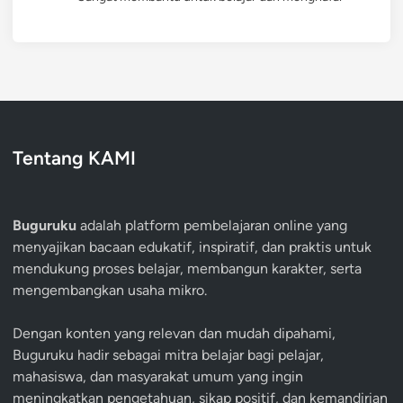
Tentang KAMI
Buguruku
adalah platform pembelajaran online yang
menyajikan bacaan edukatif, inspiratif, dan praktis untuk
mendukung proses belajar, membangun karakter, serta
mengembangkan usaha mikro.
Dengan konten yang relevan dan mudah dipahami,
Buguruku hadir sebagai mitra belajar bagi pelajar,
mahasiswa, dan masyarakat umum yang ingin
meningkatkan pengetahuan, sikap positif, dan kemandirian