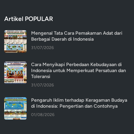
Artikel POPULAR
Mengenal Tata Cara Pemakaman Adat dari
Berbagai Daerah di Indonesia
31/07/2026
Cara Menyikapi Perbedaan Kebudayaan di
Indonesia untuk Memperkuat Persatuan dan
Toleransi
31/07/2026
Pengaruh Iklim terhadap Keragaman Budaya
di Indonesia: Pengertian dan Contohnya
01/08/2026