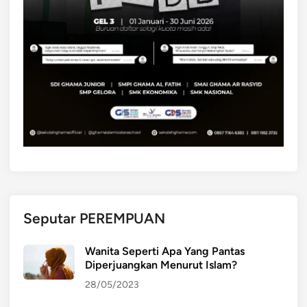
Seputar PEREMPUAN
Wanita Seperti Apa Yang Pantas
Diperjuangkan Menurut Islam?
28/05/2023