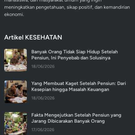
meningkatkan pengetahuan, sikap positif, dan kemandirian
ekonomi.
Artikel KESEHATAN
Banyak Orang Tidak Siap Hidup Setelah
Pensiun, Ini Penyebab dan Solusinya
18/06/2026
Yang Membuat Kaget Setelah Pensiun: Dari
Kesepian hingga Masalah Keuangan
18/06/2026
Fakta Mengejutkan Setelah Pensiun yang
Jarang Dibicarakan Banyak Orang
17/06/2026