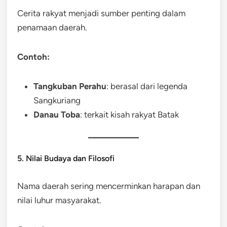
Cerita rakyat menjadi sumber penting dalam
penamaan daerah.
Contoh:
Tangkuban Perahu
: berasal dari legenda
Sangkuriang
Danau Toba
: terkait kisah rakyat Batak
5. Nilai Budaya dan Filosofi
Nama daerah sering mencerminkan harapan dan
nilai luhur masyarakat.