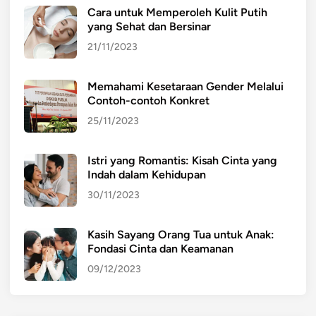
Cara untuk Memperoleh Kulit Putih
yang Sehat dan Bersinar
21/11/2023
Memahami Kesetaraan Gender Melalui
Contoh-contoh Konkret
25/11/2023
Istri yang Romantis: Kisah Cinta yang
Indah dalam Kehidupan
30/11/2023
Kasih Sayang Orang Tua untuk Anak:
Fondasi Cinta dan Keamanan
09/12/2023