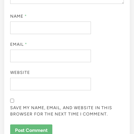
NAME
*
EMAIL
*
WEBSITE
SAVE MY NAME, EMAIL, AND WEBSITE IN THIS
BROWSER FOR THE NEXT TIME I COMMENT.