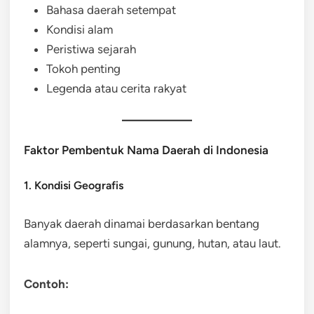
Bahasa daerah setempat
Kondisi alam
Peristiwa sejarah
Tokoh penting
Legenda atau cerita rakyat
Faktor Pembentuk Nama Daerah di Indonesia
1. Kondisi Geografis
Banyak daerah dinamai berdasarkan bentang
alamnya, seperti sungai, gunung, hutan, atau laut.
Contoh: