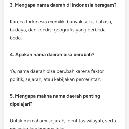
3. Mengapa nama daerah di Indonesia beragam?
Karena Indonesia memiliki banyak suku, bahasa,
budaya, dan kondisi geografis yang berbeda-
beda.
4. Apakah nama daerah bisa berubah?
Ya, nama daerah bisa berubah karena faktor
politik, sejarah, atau kebijakan pemerintah.
5. Mengapa makna nama daerah penting
dipelajari?
Untuk memahami sejarah, identitas wilayah, serta
melestarikan budaya lokal.