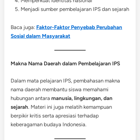
Memperkuat identitas nasional
Menjadi sumber pembelajaran IPS dan sejarah
Baca juga:
Faktor-Faktor Penyebab Perubahan
Sosial dalam Masyarakat
Makna Nama Daerah dalam Pembelajaran IPS
Dalam mata pelajaran IPS, pembahasan makna
nama daerah membantu siswa memahami
hubungan antara
manusia, lingkungan, dan
sejarah
. Materi ini juga melatih kemampuan
berpikir kritis serta apresiasi terhadap
keberagaman budaya Indonesia.