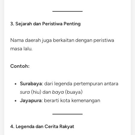
3. Sejarah dan Peristiwa Penting
Nama daerah juga berkaitan dengan peristiwa
masa lalu.
Contoh:
Surabaya
: dari legenda pertempuran antara
sura
(hiu) dan
baya
(buaya)
Jayapura
: berarti kota kemenangan
4. Legenda dan Cerita Rakyat