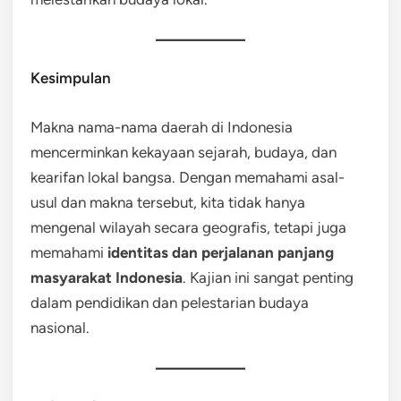
Kesimpulan
Makna nama-nama daerah di Indonesia
mencerminkan kekayaan sejarah, budaya, dan
kearifan lokal bangsa. Dengan memahami asal-
usul dan makna tersebut, kita tidak hanya
mengenal wilayah secara geografis, tetapi juga
memahami
identitas dan perjalanan panjang
masyarakat Indonesia
. Kajian ini sangat penting
dalam pendidikan dan pelestarian budaya
nasional.