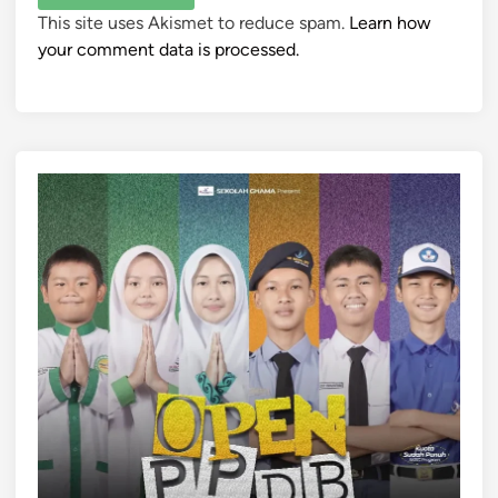
This site uses Akismet to reduce spam.
Learn how
your comment data is processed.