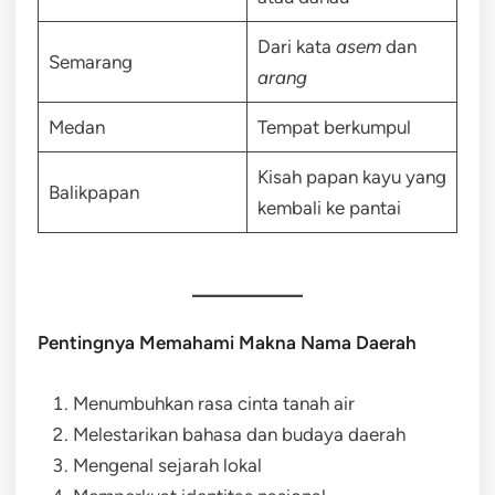
Dari kata
asem
dan
Semarang
arang
Medan
Tempat berkumpul
Kisah papan kayu yang
Balikpapan
kembali ke pantai
Pentingnya Memahami Makna Nama Daerah
Menumbuhkan rasa cinta tanah air
Melestarikan bahasa dan budaya daerah
Mengenal sejarah lokal