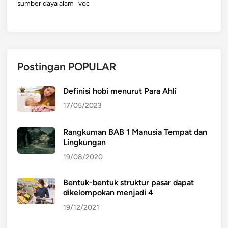
sumber daya alam
voc
Postingan POPULAR
Definisi hobi menurut Para Ahli
17/05/2023
Rangkuman BAB 1 Manusia Tempat dan
Lingkungan
19/08/2020
Bentuk-bentuk struktur pasar dapat
dikelompokan menjadi 4
19/12/2021