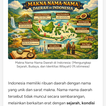
Makna Nama-Nama Daerah di Indonesia: (Mengungkap
Sejarah, Budaya, dan Identitas Wilayah) (ft.istimewa)
Indonesia memiliki ribuan daerah dengan nama
yang unik dan sarat makna. Nama-nama daerah
tersebut tidak muncul secara sembarangan,
melainkan berkaitan erat dengan
sejarah, kondisi