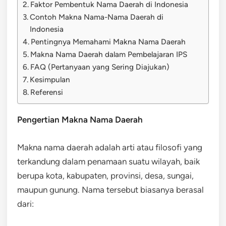
Faktor Pembentuk Nama Daerah di Indonesia
Contoh Makna Nama-Nama Daerah di
Indonesia
Pentingnya Memahami Makna Nama Daerah
Makna Nama Daerah dalam Pembelajaran IPS
FAQ (Pertanyaan yang Sering Diajukan)
Kesimpulan
Referensi
Pengertian Makna Nama Daerah
Makna nama daerah adalah arti atau filosofi yang
terkandung dalam penamaan suatu wilayah, baik
berupa kota, kabupaten, provinsi, desa, sungai,
maupun gunung. Nama tersebut biasanya berasal
dari: