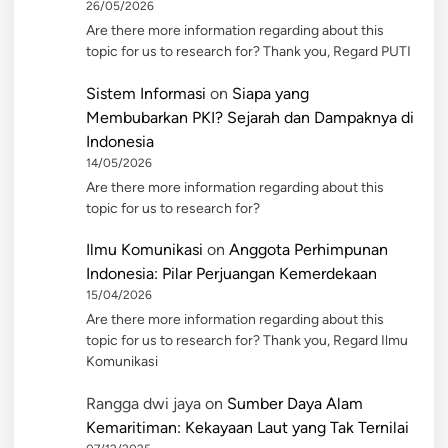
26/05/2026
Are there more information regarding about this
topic for us to research for? Thank you, Regard PUTI
Sistem Informasi
on
Siapa yang
Membubarkan PKI? Sejarah dan Dampaknya di
Indonesia
14/05/2026
Are there more information regarding about this
topic for us to research for?
Ilmu Komunikasi
on
Anggota Perhimpunan
Indonesia: Pilar Perjuangan Kemerdekaan
15/04/2026
Are there more information regarding about this
topic for us to research for? Thank you, Regard Ilmu
Komunikasi
Rangga dwi jaya
on
Sumber Daya Alam
Kemaritiman: Kekayaan Laut yang Tak Ternilai