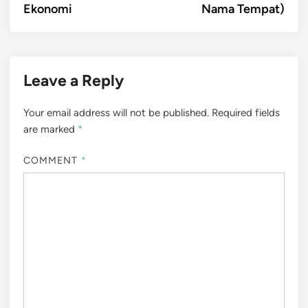
Ekonomi
Nama Tempat)
Leave a Reply
Your email address will not be published.
Required fields
are marked
*
COMMENT
*