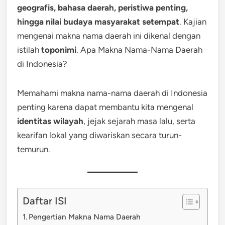
geografis, bahasa daerah, peristiwa penting,
hingga nilai budaya masyarakat setempat
. Kajian
mengenai makna nama daerah ini dikenal dengan
istilah
toponimi
. Apa Makna Nama-Nama Daerah
di Indonesia?
Memahami makna nama-nama daerah di Indonesia
penting karena dapat membantu kita mengenal
identitas wilayah
, jejak sejarah masa lalu, serta
kearifan lokal yang diwariskan secara turun-
temurun.
Daftar ISI
Pengertian Makna Nama Daerah