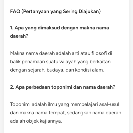
FAQ (Pertanyaan yang Sering Diajukan)
1. Apa yang dimaksud dengan makna nama
daerah?
Makna nama daerah adalah arti atau filosofi di
balik penamaan suatu wilayah yang berkaitan
dengan sejarah, budaya, dan kondisi alam.
2. Apa perbedaan toponimi dan nama daerah?
Toponimi adalah ilmu yang mempelajari asal-usul
dan makna nama tempat, sedangkan nama daerah
adalah objek kajiannya.