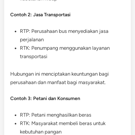
Contoh 2: Jasa Transportasi
RTP: Perusahaan bus menyediakan jasa
perjalanan
RTK: Penumpang menggunakan layanan
transportasi
Hubungan ini menciptakan keuntungan bagi
perusahaan dan manfaat bagi masyarakat.
Contoh 3: Petani dan Konsumen
RTP: Petani menghasilkan beras
RTK: Masyarakat membeli beras untuk
kebutuhan pangan