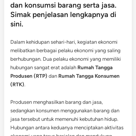
dan konsumsi barang serta jasa.
Simak penjelasan lengkapnya di
sini.
Dalam kehidupan sehari-hari, kegiatan ekonomi
melibatkan berbagai pelaku ekonomi yang saling
berhubungan. Dua pelaku ekonomi yang memiliki
hubungan sangat erat adalah
Rumah Tangga
Produsen (RTP)
dan
Rumah Tangga Konsumen
(RTK)
.
Produsen menghasilkan barang dan jasa,
sedangkan konsumen menggunakan barang dan
jasa tersebut untuk memenuhi kebutuhan hidup.
Hubungan antara keduanya menciptakan aktivitas
ekonomi yang terus berjalan dan mendukung