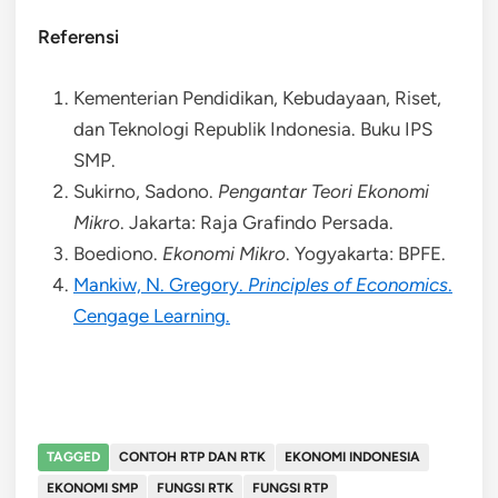
Referensi
Kementerian Pendidikan, Kebudayaan, Riset,
dan Teknologi Republik Indonesia. Buku IPS
SMP.
Sukirno, Sadono.
Pengantar Teori Ekonomi
Mikro
. Jakarta: Raja Grafindo Persada.
Boediono.
Ekonomi Mikro
. Yogyakarta: BPFE.
Mankiw, N. Gregory.
Principles of Economics
.
Cengage Learning.
TAGGED
CONTOH RTP DAN RTK
EKONOMI INDONESIA
EKONOMI SMP
FUNGSI RTK
FUNGSI RTP