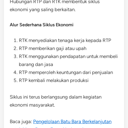
Hubungan RTP dan RTK membentuk siklus
ekonomi yang saling berkaitan.
Alur Sederhana Siklus Ekonomi
RTK menyediakan tenaga kerja kepada RTP
RTP memberikan gaji atau upah
RTK menggunakan pendapatan untuk membeli
barang dan jasa
RTP memperoleh keuntungan dari penjualan
RTP kembali melakukan produksi
Siklus ini terus berlangsung dalam kegiatan
ekonomi masyarakat.
Baca juga:
Pengelolaan Batu Bara Berkelanjutan