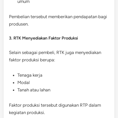
umum
Pembelian tersebut memberikan pendapatan bagi
produsen.
3. RTK Menyediakan Faktor Produksi
Selain sebagai pembeli, RTK juga menyediakan
faktor produksi berupa:
Tenaga kerja
Modal
Tanah atau lahan
Faktor produksi tersebut digunakan RTP dalam
kegiatan produksi.