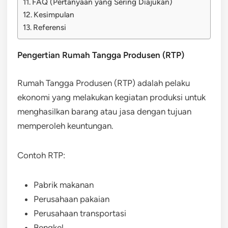
FAQ (Pertanyaan yang Sering Diajukan)
Kesimpulan
Referensi
Pengertian Rumah Tangga Produsen (RTP)
Rumah Tangga Produsen (RTP) adalah pelaku
ekonomi yang melakukan kegiatan produksi untuk
menghasilkan barang atau jasa dengan tujuan
memperoleh keuntungan.
Contoh RTP:
Pabrik makanan
Perusahaan pakaian
Perusahaan transportasi
Bengkel