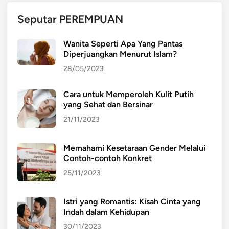
Seputar PEREMPUAN
Wanita Seperti Apa Yang Pantas
Diperjuangkan Menurut Islam?
28/05/2023
Cara untuk Memperoleh Kulit Putih
yang Sehat dan Bersinar
21/11/2023
Memahami Kesetaraan Gender Melalui
Contoh-contoh Konkret
25/11/2023
Istri yang Romantis: Kisah Cinta yang
Indah dalam Kehidupan
30/11/2023