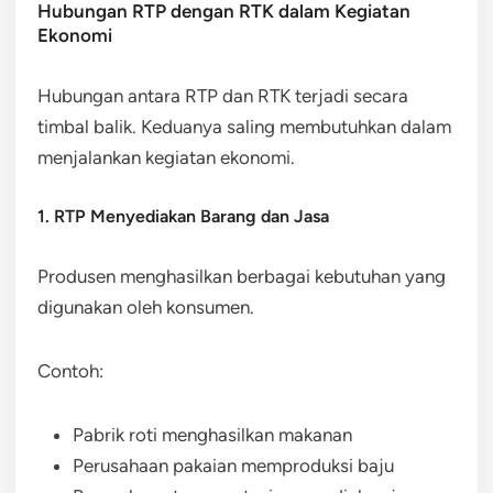
Hubungan RTP dengan RTK dalam Kegiatan
Ekonomi
Hubungan antara RTP dan RTK terjadi secara
timbal balik. Keduanya saling membutuhkan dalam
menjalankan kegiatan ekonomi.
1. RTP Menyediakan Barang dan Jasa
Produsen menghasilkan berbagai kebutuhan yang
digunakan oleh konsumen.
Contoh:
Pabrik roti menghasilkan makanan
Perusahaan pakaian memproduksi baju