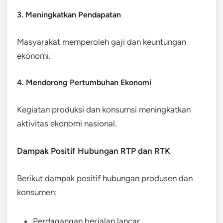
3. Meningkatkan Pendapatan
Masyarakat memperoleh gaji dan keuntungan
ekonomi.
4. Mendorong Pertumbuhan Ekonomi
Kegiatan produksi dan konsumsi meningkatkan
aktivitas ekonomi nasional.
Dampak Positif Hubungan RTP dan RTK
Berikut dampak positif hubungan produsen dan
konsumen:
Perdagangan berjalan lancar