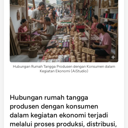
Hubungan Rumah Tangga Produsen dengan Konsumen dalam
Kegiatan Ekonomi (AiStudio)
Hubungan rumah tangga
produsen dengan konsumen
dalam kegiatan ekonomi terjadi
melalui proses produksi, distribusi,