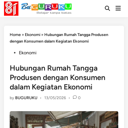
Skip
Mai
to
Open
Men
Search
content
Home
»
Ekonomi
»
Hubungan Rumah Tangga Produsen
dengan Konsumen dalam Kegiatan Ekonomi
Posted
Ekonomi
in
Hubungan Rumah Tangga
Produsen dengan Konsumen
dalam Kegiatan Ekonomi
by
BUGURUKU
•
13/05/2026
•
0