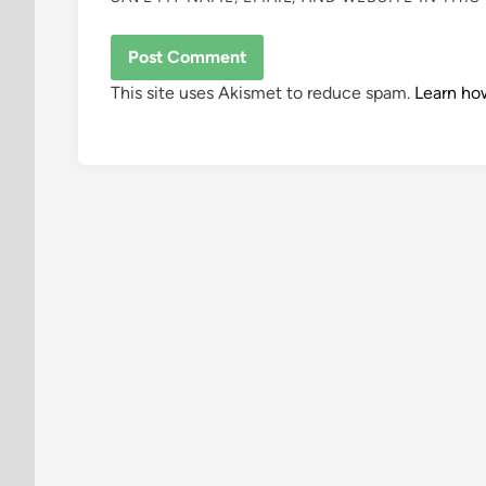
This site uses Akismet to reduce spam.
Learn ho