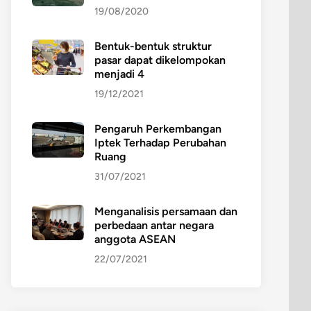
19/08/2020
Bentuk-bentuk struktur
pasar dapat dikelompokan
menjadi 4
19/12/2021
Pengaruh Perkembangan
Iptek Terhadap Perubahan
Ruang
31/07/2021
Menganalisis persamaan dan
perbedaan antar negara
anggota ASEAN
22/07/2021