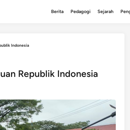
Berita
Pedagogi
Sejarah
Pen
ublik Indonesia
uan Republik Indonesia