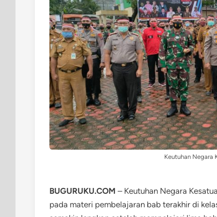
Keutuhan Negara K
BUGURUKU.COM
– Keutuhan Negara Kesatu
pada materi pembelajaran bab terakhir di kela