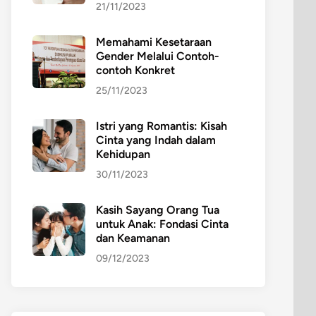
21/11/2023
Memahami Kesetaraan
Gender Melalui Contoh-
contoh Konkret
25/11/2023
Istri yang Romantis: Kisah
Cinta yang Indah dalam
Kehidupan
30/11/2023
Kasih Sayang Orang Tua
untuk Anak: Fondasi Cinta
dan Keamanan
09/12/2023