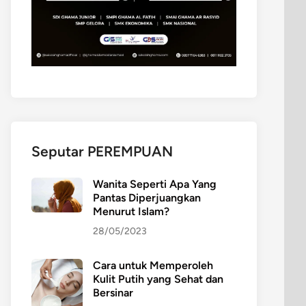
Seputar PEREMPUAN
Wanita Seperti Apa Yang
Pantas Diperjuangkan
Menurut Islam?
28/05/2023
Cara untuk Memperoleh
Kulit Putih yang Sehat dan
Bersinar