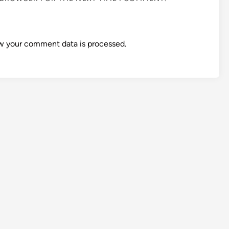
w your comment data is processed.